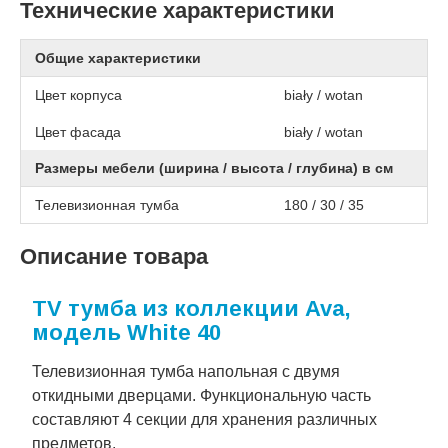
Технические характеристики
Общие характеристики
Цвет корпуса
biały / wotan
Цвет фасада
biały / wotan
Размеры мебели (ширина / высота / глубина) в см
Телевизионная тумба
180 / 30 / 35
Описание товара
TV тумба из коллекции Ava,
модель White 40
Телевизионная тумба напольная с двумя
откидными дверцами. Функциональную часть
составляют 4 секции для хранения различных
предметов.