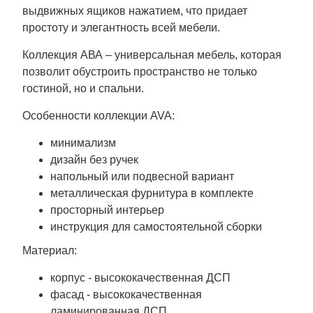
выдвижных ящиков нажатием, что придает
простоту и элегантность всей мебели.
Коллекция АВА – универсальная мебель, которая
позволит обустроить пространство не только
гостиной, но и спальни.
Особенности коллекции AVA:
минимализм
дизайн без ручек
напольный или подвесной вариант
металлическая фурнитура в комплекте
просторный интерьер
инструкция для самостоятельной сборки
Материал:
корпус - высококачественная ДСП
фасад - высококачественная
ламинированная ДСП