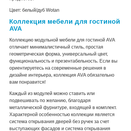
Цвет: белый/дуб Wotan
Коллекция мебели для гостиной
AVA
Коллекцию модульной мебели для гостиной AVA
отличает минималистичный стиль, простая
геометрическая форма, универсальный цвет,
функциональность и презентабельность. Если вы
ориентируетесь на современные решения в
дизайне интерьера, коллекция AVA обязательно
вам понравится!
Каждый из модулей можно ставить или
подвешивать по желанию, благодаря
металлической фурнитуре, входящей в комплект.
Характерной особенностью коллекции является
система открывания дверей без ручек за счет
выступающих фасадов и система открывания