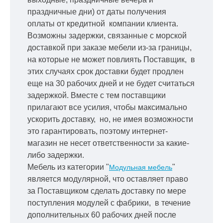
праздничные дни) от даты получения
оплаты от кредитной
компании клиента.
Возможны задержки, связанные с морской
доставкой при заказе мебели из-за границы,
на которые не может повлиять Поставщик, в
этих случаях срок доставки будет продлен
еще на 30 рабочих дней и не будет считаться
задержкой.
Вместе с тем поставщики
прилагают все усилия, чтобы максимально
ускорить
доставку, но, не имея возможности
это гарантировать, поэтому интернет-
магазин не несет ответственности за какие-
либо задержки.
Мебель из категории "
"
Модульная мебель
является модулярной, что оставляет право
за Поставщиком сделать доставку по мере
поступления модулей с фабрики, в течение
дополнительных 60 рабочих дней после