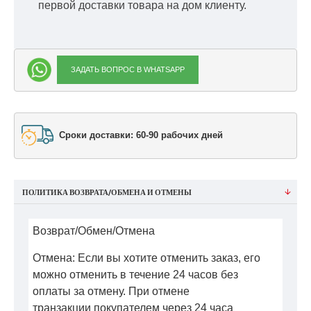
первой доставки товара на дом клиенту.
ЗАДАТЬ ВОПРОС В WHATSAPP
Сроки доставки: 60-90 рабочих дней
ПОЛИТИКА ВОЗВРАТА/ОБМЕНА И ОТМЕНЫ
Возврат/Обмен/Отмена
Отмена: Если вы хотите отменить заказ, его
можно отменить в течение 24 часов без
оплаты за отмену. При отмене
транзакции покупателем через 24 часа