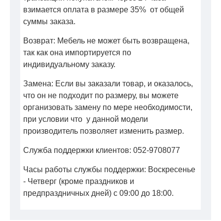
взимается оплата в размере 35% от общей
суммы заказа.
Возврат: Мебель не может быть возвращена,
так как она импортируется по
индивидуальному заказу.
Замена: Если вы заказали товар, и оказалось,
что он не подходит по размеру, вы можете
организовать замену по мере необходимости,
при условии что у данной модели
производитель позволяет изменить размер.
Служба поддержки клиентов: 052-9708077
Часы работы службы поддержки: Воскресенье
- Четверг (кроме праздников и
предпраздничных дней) с 09:00 до 18:00.