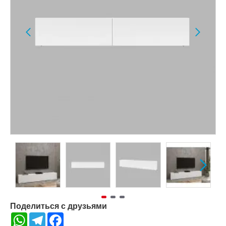
Поделиться с друзьями
WhatsApp
Telegram
Facebook