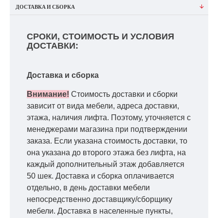
ДОСТАВКА И СБОРКА
СРОКИ, СТОИМОСТЬ И УСЛОВИЯ
ДОСТАВКИ:
Доставка и сборка
Внимание!
Стоимость доставки и сборки
зависит от вида мебели, адреса доставки,
этажа, наличия лифта. Поэтому, уточняется с
менеджерами магазина при подтверждении
заказа. Если указана стоимость доставки, то
она указана до второго этажа без лифта, на
каждый дополнительный этаж добавляется
50 шек. Доставка и сборка оплачивается
отдельно, в день доставки мебели
непосредственно доставщику/сборщику
мебели. Доставка в населенные пункты,