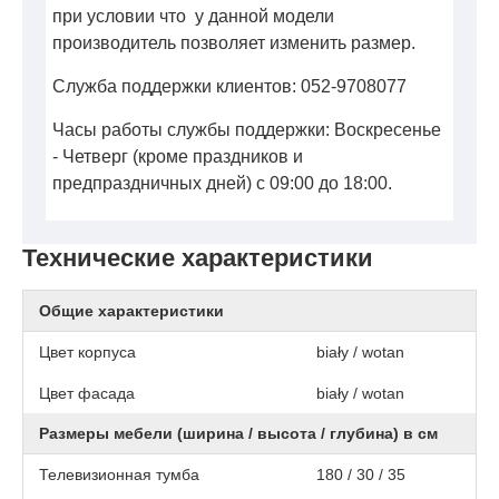
при условии что у данной модели
производитель позволяет изменить размер.
Служба поддержки клиентов: 052-9708077
Часы работы службы поддержки: Воскресенье
- Четверг (кроме праздников и
предпраздничных дней) с 09:00 до 18:00.
Технические характеристики
Общие характеристики
Цвет корпуса
biały / wotan
Цвет фасада
biały / wotan
Размеры мебели (ширина / высота / глубина) в см
Телевизионная тумба
180 / 30 / 35