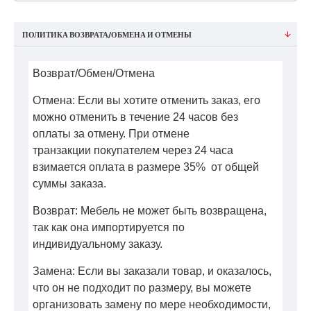
ПОЛИТИКА ВОЗВРАТА/ОБМЕНА И ОТМЕНЫ
Возврат/Обмен/Отмена
Отмена: Если вы хотите отменить заказ, его
можно отменить в течение 24 часов без
оплаты за отмену. При отмене
транзакции покупателем через 24 часа
взимается оплата в размере 35% от общей
суммы заказа.
Возврат: Мебель не может быть возвращена,
так как она импортируется по
индивидуальному заказу.
Замена: Если вы заказали товар, и оказалось,
что он не подходит по размеру, вы можете
организовать замену по мере необходимости,