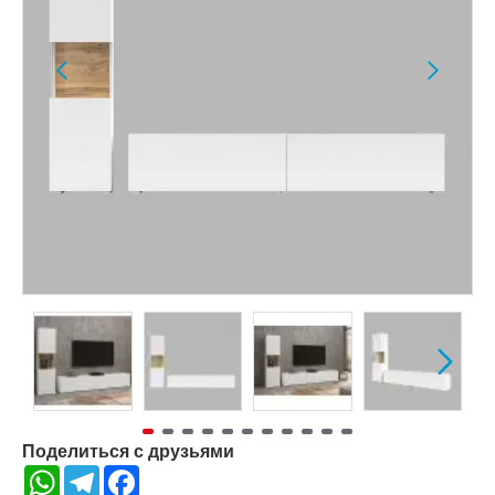
Поделиться с друзьями
WhatsApp
Telegram
Facebook