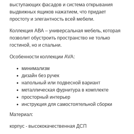
выступающих фасадов и система открывания
выдвижных ящиков нажатием, что придает
простоту и элегантность всей мебели.
Коллекция АВА – универсальная мебель, которая
позволит обустроить пространство не только
гостиной, но и спальни.
Особенности коллекции AVA:
минимализм
дизайн без ручек
напольный или подвесной вариант
металлическая фурнитура в комплекте
просторный интерьер
инструкция для самостоятельной сборки
Материал:
корпус - высококачественная ДСП