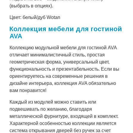
(выбрать в опциях).
Цвет: белый/дуб Wotan
Коллекция мебели для гостиной
AVA
Коллекцию модульной мебели для гостиной AVA
отличает минималистичный стиль, простая
геометрическая форма, универсальный цвет,
функциональность и презентабельность. Если вы
ориентируетесь на современные решения в
дизайне интерьера, коллекция AVA обязательно
вам понравится!
Каждый из модулей можно ставить или
подвешивать по желанию, благодаря
металлической фурнитуре, входящей в комплект.
Характерной особенностью коллекции является
система открывания дверей без ручек за счет