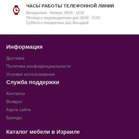
ЧАСЫ РАБОТЫ ТЕЛЕФОННОЙ ЛИНИИ
Воскресенье - Четверг: 09:00 - 18:00
Пятница и предпраздничные дни: 09:00 - 12:00
Суббота и праздничные дни: Выходной
Информация
Доставка
Политика конфиденциальности
Условия использования
Служба поддержки
Контакты
Возврат
Карта сайта
Бренды
Каталог мебели в Израиле