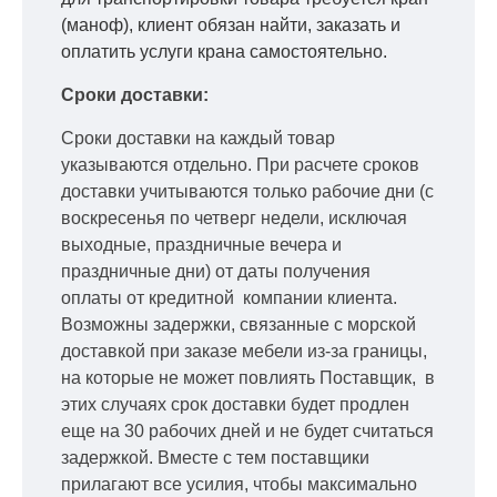
(маноф), клиент обязан найти, заказать и
оплатить услуги крана самостоятельно.
Сроки доставки:
Сроки доставки на каждый товар
указываются отдельно.
При расчете сроков
доставки учитываются только рабочие дни
(с
воскресенья по четверг недели, исключая
выходные, праздничные вечера и
праздничные дни) от даты получения
оплаты от кредитной
компании клиента.
Возможны задержки, связанные с морской
доставкой при заказе мебели из-за границы,
на которые не может повлиять Поставщик, в
этих случаях срок доставки будет продлен
еще на 30 рабочих дней и не будет считаться
задержкой.
Вместе с тем поставщики
прилагают все усилия, чтобы максимально