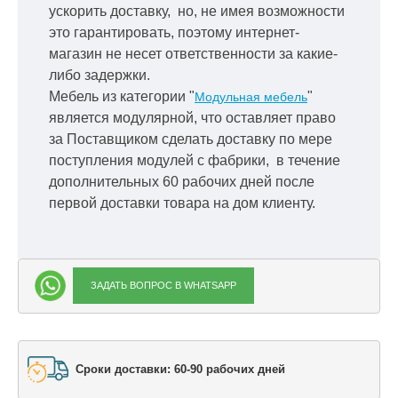
ускорить
доставку, но, не имея возможности
это гарантировать, поэтому интернет-
магазин не несет ответственности за какие-
либо задержки.
Мебель из категории "
"
Модульная мебель
является модулярной, что оставляет право
за Поставщиком сделать доставку по мере
поступления модулей с фабрики, в течение
дополнительных 60 рабочих дней после
первой доставки товара на дом клиенту.
ЗАДАТЬ ВОПРОС В WHATSAPP
Сроки доставки: 60-90 рабочих дней