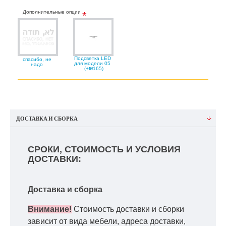
Дополнительные опции
Подсветка LED
спасибо, не
для модели 05
надо
(+₪165)
ДОСТАВКА И СБОРКА
СРОКИ, СТОИМОСТЬ И УСЛОВИЯ
ДОСТАВКИ:
Доставка и сборка
Внимание!
Стоимость доставки и сборки
зависит от вида мебели, адреса доставки,