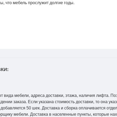
, что мебель прослужит долгие годы.
КИ:
от вида мебели, адреса доставки, этажа, наличия лифта. По
ении заказа. Если указана стоимость доставки, то она указ
добавляется 50 шек. Доставка и сборка оплачивается отдел
рщику мебели. Доставка в населенные пункты, которые на