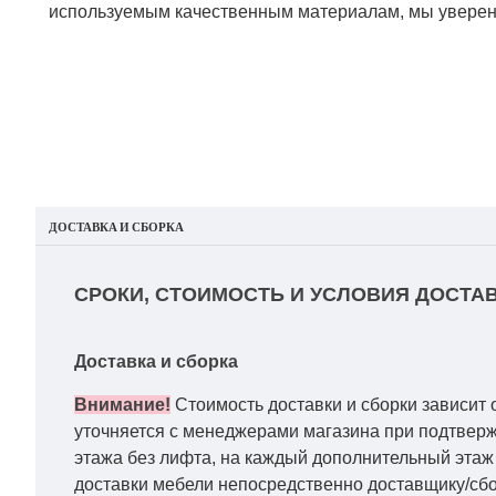
используемым качественным материалам, мы уверены
ДОСТАВКА И СБОРКА
СРОКИ, СТОИМОСТЬ И УСЛОВИЯ ДОСТАВ
Доставка и сборка
Внимание!
Стоимость доставки и сборки зависит 
уточняется с менеджерами магазина при подтвержд
этажа без лифта, на каждый дополнительный этаж 
доставки мебели непосредственно доставщику/сбо