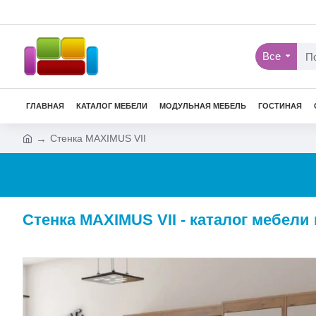
Все
ГЛАВНАЯ
КАТАЛОГ МЕБЕЛИ
МОДУЛЬНАЯ МЕБЕЛЬ
ГОСТИНАЯ
Стенка MAXIMUS VII
Стенка MAXIMUS VII - каталог мебели