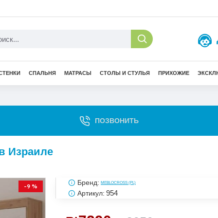
СТЕНКИ
СПАЛЬНЯ
МАТРАСЫ
СТОЛЫ И СТУЛЬЯ
ПРИХОЖИЕ
ЭКСКЛ
ПОЗВОНИТЬ
 в Израиле
Бренд:
MEBLOCROSS (PL)
-9 %
954
Артикул: