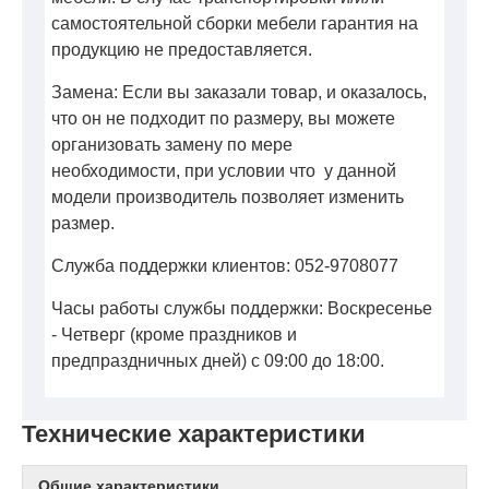
самостоятельной сборки мебели гарантия на
продукцию не предоставляется.
Замена: Если вы заказали товар, и оказалось,
что он не подходит по размеру, вы можете
организовать замену по мере
необходимости, при условии что у данной
модели производитель позволяет изменить
размер.
Служба поддержки клиентов: 052-9708077
Часы работы службы поддержки: Воскресенье
- Четверг (кроме праздников и
предпраздничных дней) с 09:00 до 18:00.
Технические характеристики
Общие характеристики