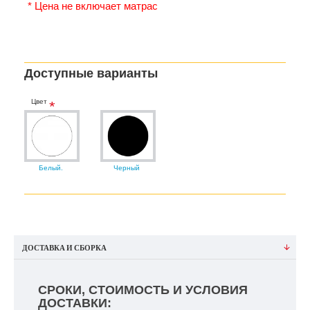
* Цена не включает матрас
Доступные варианты
Цвет
Белый.
Черный
ДОСТАВКА И СБОРКА
СРОКИ, СТОИМОСТЬ И УСЛОВИЯ
ДОСТАВКИ: