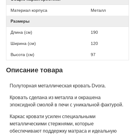
Материал корпуса
Металл
Размеры
Длина (см)
190
Ширина (см)
120
Высота (см)
97
Описание товара
Полуторная металлическая кровать Dvora.
Кровать сделана из металла и окрашена
эпоксидной смолой в печи с уникальной фактурой.
Каркас кровати усилен специальными
металлическими стержнями, которые
обеспечивают поддержку матраса и идеальную