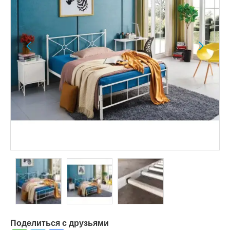
Поделиться с друзьями