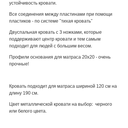
устойчивость кровати.
Все соединения между пластинами при помощи
пластиков - по системе "тихая кровать"
Двуспальная кровать с 3 ножками, которые
поддерживают центр кровати и тем самым
подходит для людей с большим весом.
Профили основания для матраса 20х20 - очень
прочные!
Кровать подходит для матраса шириной 120 см на
длину 190 см.
Цвет металлической кровати на выбор: черного
или белого цвета.