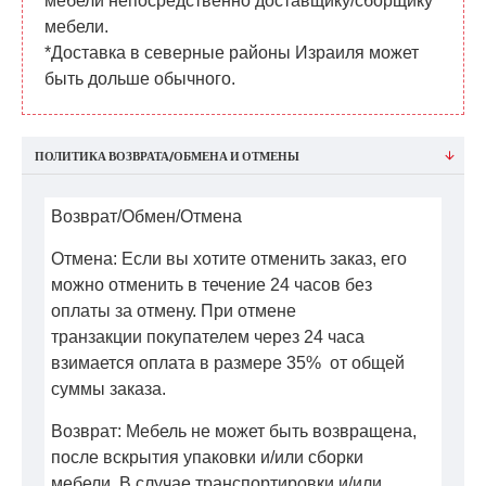
мебели непосредственно доставщику/сборщику
мебели.
*Доставка в северные районы Израиля может
быть дольше обычного.
ПОЛИТИКА ВОЗВРАТА/ОБМЕНА И ОТМЕНЫ
Возврат/Обмен/Отмена
Отмена: Если вы хотите отменить заказ, его
можно отменить в течение 24 часов без
оплаты за отмену. При отмене
транзакции покупателем через 24 часа
взимается оплата в размере 35% от общей
суммы заказа.
Возврат: Мебель не может быть возвращена,
после вскрытия упаковки и/или сборки
мебели. В случае транспортировки и/или