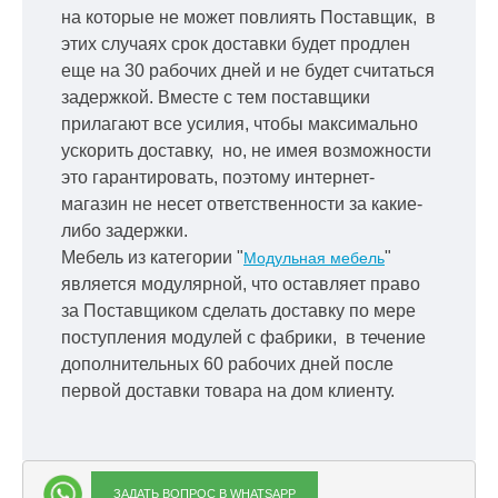
на которые не может повлиять Поставщик, в
этих случаях срок доставки будет продлен
еще на 30 рабочих дней и не будет считаться
задержкой.
Вместе с тем поставщики
прилагают все усилия, чтобы максимально
ускорить
доставку, но, не имея возможности
это гарантировать, поэтому интернет-
магазин не несет ответственности за какие-
либо задержки.
Мебель из категории "
"
Модульная мебель
является модулярной, что оставляет право
за Поставщиком сделать доставку по мере
поступления модулей с фабрики, в течение
дополнительных 60 рабочих дней после
первой доставки товара на дом клиенту.
ЗАДАТЬ ВОПРОС В WHATSAPP