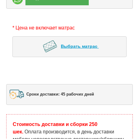
* Цена не включает матрас
Выбрать матрас 
Сроки доставки: 45 рабочих дней
Стоимость доставки и сборки 250
шек.
Оплата производится, в день доставки