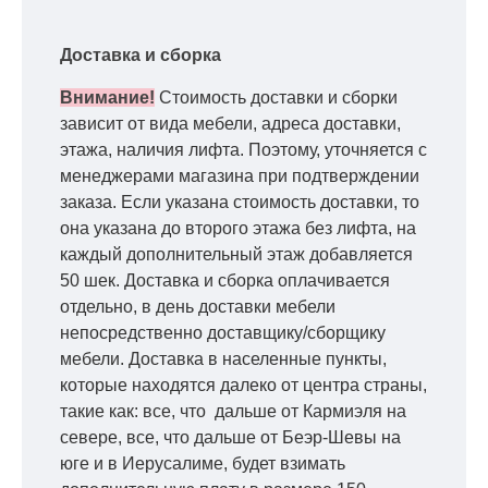
Доставка и сборка
Внимание!
Стоимость доставки и сборки
зависит от вида мебели, адреса доставки,
этажа, наличия лифта. Поэтому, уточняется с
менеджерами магазина при подтверждении
заказа. Если указана стоимость доставки, то
она указана до второго этажа без лифта, на
каждый дополнительный этаж добавляется
50 шек. Доставка и сборка оплачивается
отдельно, в день доставки мебели
непосредственно доставщику/сборщику
мебели. Доставка в населенные пункты,
которые находятся далеко от центра страны,
такие как: все, что дальше от Кармиэля на
севере, все, что дальше от Беэр-Шевы на
юге и в Иерусалиме, будет взимать