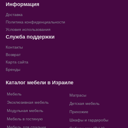
Информация
Доставка
Политика конфиденциальности
Условия использования
Служба поддержки
Контакты
Возврат
Карта сайта
Бренды
Каталог мебели в Израиле
Мебель
Матрасы
Эксклюзивная мебель
Детская мебель
Модульная мебель
Прихожие
Мебель в гостиную
Шкафы и гардеробы
Мебель для спальни