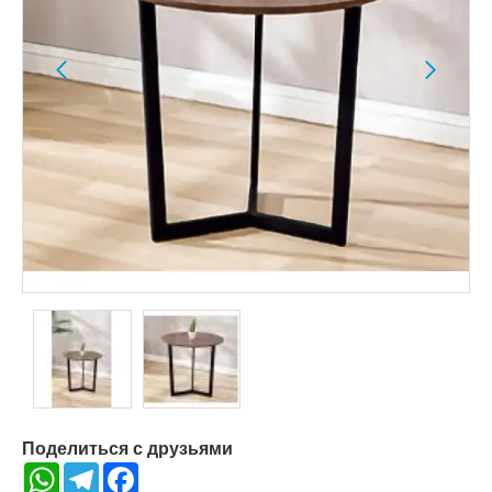
Поделиться с друзьями
WhatsApp
Telegram
Facebook