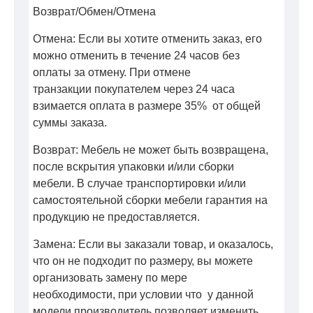
Возврат/Обмен/Отмена
Отмена: Если вы хотите отменить заказ, его
можно отменить в течение 24 часов без
оплаты за отмену. При отмене
транзакции покупателем через 24 часа
взимается оплата в размере 35% от общей
суммы заказа.
Возврат: Мебель не может быть возвращена,
после вскрытия упаковки и/или сборки
мебели. В случае транспортировки и/или
самостоятельной сборки мебели гарантия на
продукцию не предоставляется.
Замена: Если вы заказали товар, и оказалось,
что он не подходит по размеру, вы можете
организовать замену по мере
необходимости, при условии что у данной
модели производитель позволяет изменить