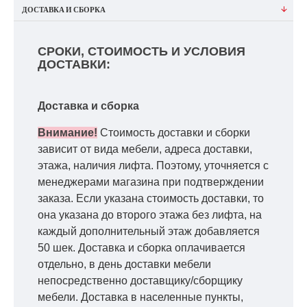
ДОСТАВКА И СБОРКА
СРОКИ, СТОИМОСТЬ И УСЛОВИЯ
ДОСТАВКИ:
Доставка и сборка
Внимание!
Стоимость доставки и сборки
зависит от вида мебели, адреса доставки,
этажа, наличия лифта. Поэтому, уточняется с
менеджерами магазина при подтверждении
заказа. Если указана стоимость доставки, то
она указана до второго этажа без лифта, на
каждый дополнительный этаж добавляется
50 шек. Доставка и сборка оплачивается
отдельно, в день доставки мебели
непосредственно доставщику/сборщику
мебели. Доставка в населенные пункты,