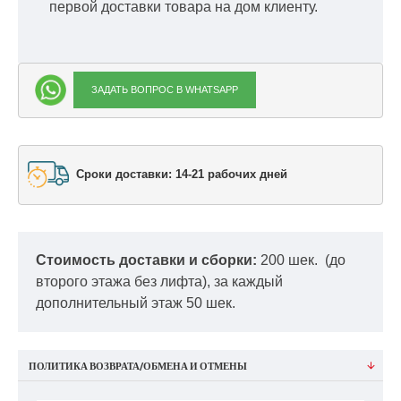
первой доставки товара на дом клиенту.
ЗАДАТЬ ВОПРОС В WHATSAPP
Сроки доставки: 14-21 рабочих дней
Стоимость доставки и сборки:
200 шек.
(до
второго этажа без лифта), за каждый
дополнительный этаж 50 шек.
ПОЛИТИКА ВОЗВРАТА/ОБМЕНА И ОТМЕНЫ