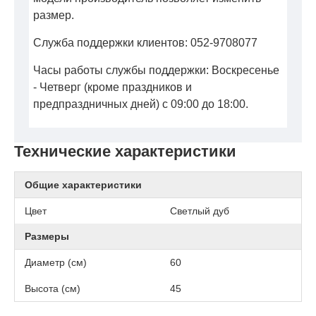
размер.
Служба поддержки клиентов: 052-9708077
Часы работы службы поддержки: Воскресенье
- Четверг (кроме праздников и
предпраздничных дней) с 09:00 до 18:00.
Технические характеристики
Общие характеристики
Цвет
Светлый дуб
Размеры
Диаметр (см)
60
Высота (см)
45