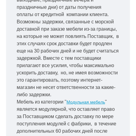
праздничные дни) от даты получения
оплаты от кредитной
компании клиента.
Возможны задержки, связанные с морской
доставкой при заказе мебели из-за границы,
на которые не может повлиять Поставщик, в
этих случаях срок доставки будет продлен
еще на 30 рабочих дней и не будет считаться
задержкой.
Вместе с тем поставщики
прилагают все усилия, чтобы максимально
ускорить
доставку, но, не имея возможности
это гарантировать, поэтому интернет-
магазин не несет ответственности за какие-
либо задержки.
Мебель из категории "
"
Модульная мебель
является модулярной, что оставляет право
за Поставщиком сделать доставку по мере
поступления модулей с фабрики, в течение
дополнительных 60 рабочих дней после