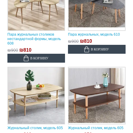
Пара журнальных столиков
Пара журнальных, модель 610
нестандартной формы, модель
₪810
₪900
608
В КОРЗИНУ
₪810
₪900
В КОРЗИНУ
Журнальный столик, модель 605
Журнальный столик, модель 605