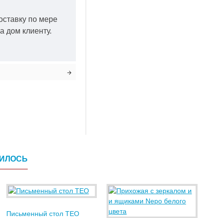
оставку по мере
а дом клиенту.
ВИЛОСЬ
Письменный стол TEO