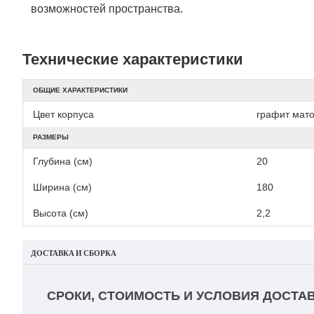
возможностей пространства.
Технические характеристики
ОБЩИЕ ХАРАКТЕРИСТИКИ
Цвет корпуса
графит мат
РАЗМЕРЫ
Глубина (см)
20
Ширина (см)
180
Высота (см)
2,2
ДОСТАВКА И СБОРКА
СРОКИ, СТОИМОСТЬ И УСЛОВИЯ ДОСТАВ