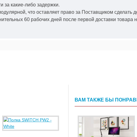
и за какие-либо задержки.
модулярной, что оставляет право за Поставщиком сделать д
ительных 60 рабочих дней после первой доставки товара н
ВАМ ТАКЖЕ БЫ ПОНРА