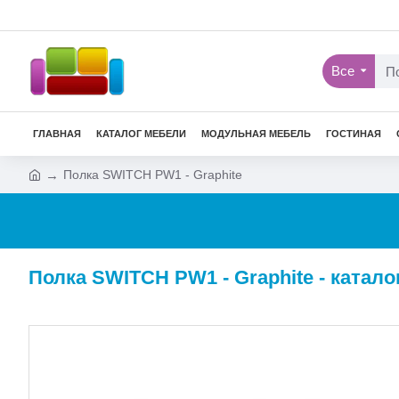
Все
ГЛАВНАЯ
КАТАЛОГ МЕБЕЛИ
МОДУЛЬНАЯ МЕБЕЛЬ
ГОСТИНАЯ
Полка SWITCH PW1 - Graphite
Полка SWITCH PW1 - Graphite - катал