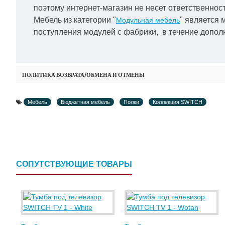
поэтому интернет-магазин не несет ответственност
Мебель из категории "
" является 
Модульная мебель
поступления модулей с фабрики, в течение дополн
ПОЛИТИКА ВОЗВРАТА/ОБМЕНА И ОТМЕНЫ
Мебель
Бюджетная мебель
Полки
Коллекция SWITCH
СОПУТСТВУЮЩИЕ ТОВАРЫ