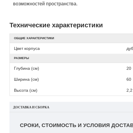
возможностей пространства.
Технические характеристики
ОБЩИЕ ХАРАКТЕРИСТИКИ
Цвет корпуса
ду
РАЗМЕРЫ
Глубина (см)
20
Ширина (см)
60
Высота (см)
2,2
ДОСТАВКА И СБОРКА
СРОКИ, СТОИМОСТЬ И УСЛОВИЯ ДОСТАВ