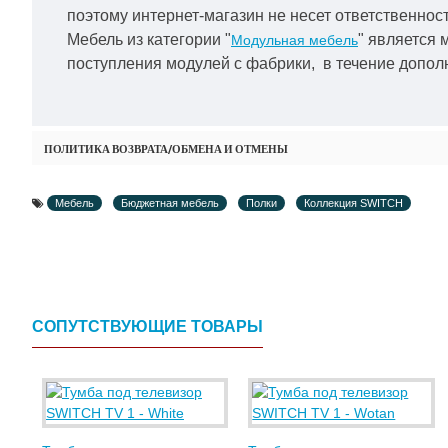
поэтому интернет-магазин не несет ответственност
Мебель из категории "
" является 
Модульная мебель
поступления модулей с фабрики, в течение дополн
ПОЛИТИКА ВОЗВРАТА/ОБМЕНА И ОТМЕНЫ
Мебель
Бюджетная мебель
Полки
Коллекция SWITCH
СОПУТСТВУЮЩИЕ ТОВАРЫ