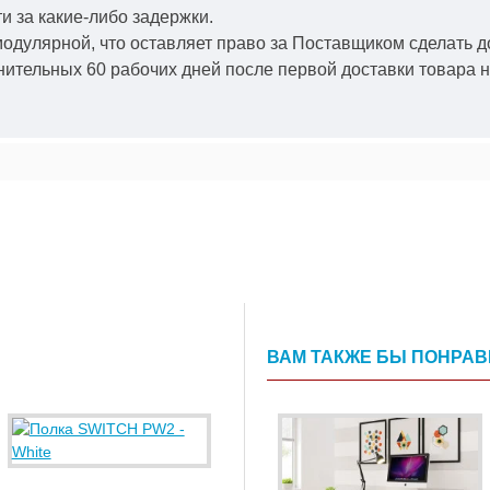
и за какие-либо задержки.
модулярной, что оставляет право за Поставщиком сделать д
ительных 60 рабочих дней после первой доставки товара н
ВАМ ТАКЖЕ БЫ ПОНРА