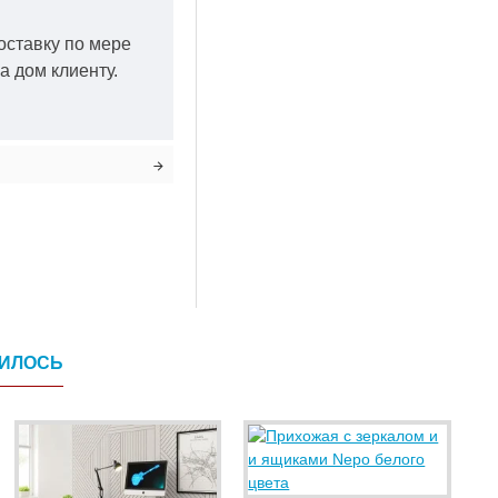
оставку по мере
а дом клиенту.
ВИЛОСЬ