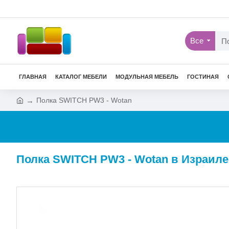
Все
ГЛАВНАЯ
КАТАЛОГ МЕБЕЛИ
МОДУЛЬНАЯ МЕБЕЛЬ
ГОСТИНАЯ
Полка SWITCH PW3 - Wotan
Полка SWITCH PW3 - Wotan в Израиле