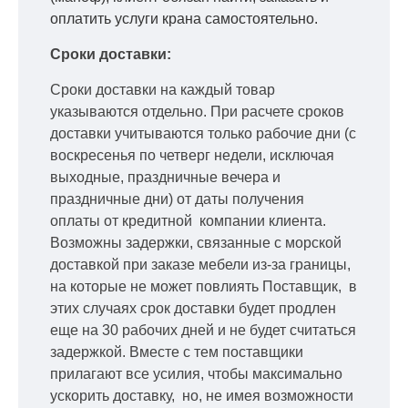
оплатить услуги крана самостоятельно.
Сроки доставки:
Сроки доставки на каждый товар
указываются отдельно.
При расчете сроков
доставки учитываются только рабочие дни
(с
воскресенья по четверг недели, исключая
выходные, праздничные вечера и
праздничные дни) от даты получения
оплаты от кредитной
компании клиента.
Возможны задержки, связанные с морской
доставкой при заказе мебели из-за границы,
на которые не может повлиять Поставщик, в
этих случаях срок доставки будет продлен
еще на 30 рабочих дней и не будет считаться
задержкой.
Вместе с тем поставщики
прилагают все усилия, чтобы максимально
ускорить
доставку, но, не имея возможности