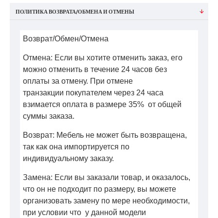
ПОЛИТИКА ВОЗВРАТА/ОБМЕНА И ОТМЕНЫ
Возврат/Обмен/Отмена
Отмена: Если вы хотите отменить заказ, его
можно отменить в течение 24 часов без
оплаты за отмену. При отмене
транзакции покупателем через 24 часа
взимается оплата в размере 35% от общей
суммы заказа.
Возврат: Мебель не может быть возвращена,
так как она импортируется по
индивидуальному заказу.
Замена: Если вы заказали товар, и оказалось,
что он не подходит по размеру, вы можете
организовать замену по мере необходимости,
при условии что у данной модели