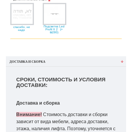
Подсветка Led
спасибо, не
Profil X 2
(+
надо
₪280)
ДОСТАВКА И СБОРКА
СРОКИ, СТОИМОСТЬ И УСЛОВИЯ
ДОСТАВКИ:
Доставка и сборка
Внимание!
Стоимость доставки и сборки
зависит от вида мебели, адреса доставки,
этажа, наличия лифта. Поэтому, уточняется с