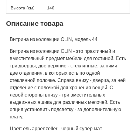
Высота (см)
146
Описание товара
Витрина из коллекции OLIN, модель 44
Витрина из коллекции OLIN - это практичный и
вместительный предмет мебели для гостиной. Есть
три дверцы, две верхние - стеклянные, за ними
две отделения, в которых есть по одной
стеклянной полочке. Справа внизу - дверца, за ней
отделение с полочкой для хранения вещей. С
левой стороны внизу - три вместительных
выдвижных ящика для различных мелочей. Есть
опция установить подсветку - за дополнительную
плату.
Цвет: ель appenzeller - черный супер мат