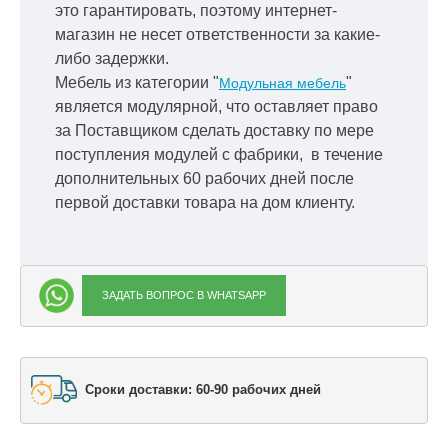
это гарантировать, поэтому интернет-
магазин не несет ответственности за какие-
либо задержки.
Мебель из категории "
"
Модульная мебель
является модулярной, что оставляет право
за Поставщиком сделать доставку по мере
поступления модулей с фабрики, в течение
дополнительных 60 рабочих дней после
первой доставки товара на дом клиенту.
ЗАДАТЬ ВОПРОС В WHATSAPP
Сроки доставки: 60-90 рабочих дней