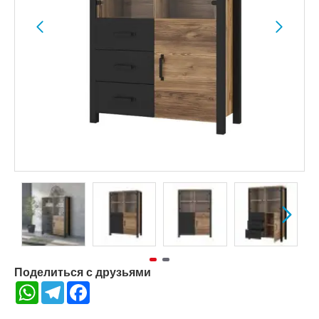
Поделиться с друзьями
WhatsApp
Telegram
Facebook