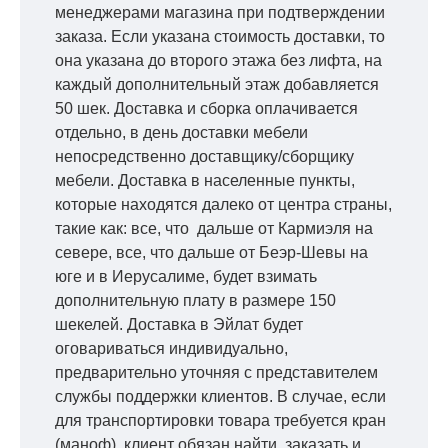
менеджерами магазина при подтверждении
заказа. Если указана стоимость доставки, то
она указана до второго этажа без лифта, на
каждый дополнительный этаж добавляется
50 шек. Доставка и сборка оплачивается
отдельно, в день доставки мебели
непосредственно доставщику/сборщику
мебели. Доставка в населенные пункты,
которые находятся далеко от центра страны,
такие как: все, что дальше от Кармиэля на
севере, все, что дальше от Беэр-Шевы на
юге и в Иерусалиме, будет взимать
дополнительную плату в размере 150
шекелей. Доставка в Эйлат будет
оговариваться индивидуально,
предварительно уточняя с представителем
службы поддержки клиентов. В случае, если
для транспортировки товара требуется кран
(маноф), клиент обязан найти, заказать и