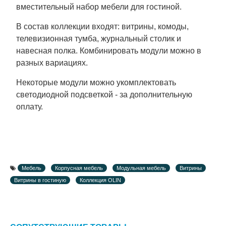
вместительный набор мебели для гостиной.
В состав коллекции входят: витрины, комоды,
телевизионная тумба, журнальный столик и
навесная полка. Комбинировать модули можно в
разных вариациях.
Некоторые модули можно укомплектовать
светодиодной подсветкой - за дополнительную
оплату.
Мебель
Корпусная мебель
Модульная мебель
Витрины
Витрины в гостиную
Коллекция OLIN