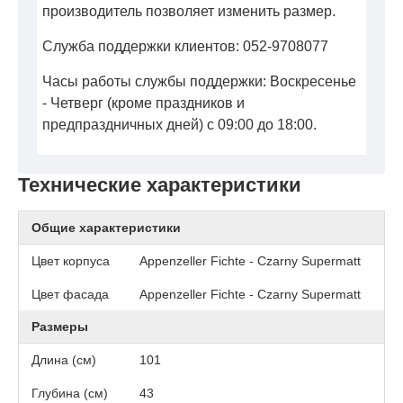
производитель позволяет изменить размер.
Служба поддержки клиентов: 052-9708077
Часы работы службы поддержки: Воскресенье
- Четверг (кроме праздников и
предпраздничных дней) с 09:00 до 18:00.
Технические характеристики
Общие характеристики
Цвет корпуса
Appenzeller Fichte - Czarny Supermatt
Цвет фасада
Appenzeller Fichte - Czarny Supermatt
Размеры
Длина (см)
101
Глубина (см)
43