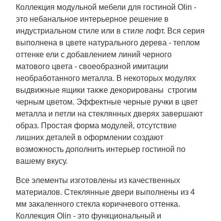
Коллекция модульной мебели для гостиной Olin -
это небанальное интерьерное решение в
индустриальном стиле или в стиле лофт. Вся серия
выполнена в цвете натурального дерева - теплом
оттенке ели с добавлением линий черного
матового цвета - своеобразной имитации
необработанного металла. В некоторых модулях
выдвижные ящики также декорированы строгим
черным цветом. Эффектные черные ручки в цвет
металла и петли на стеклянных дверях завершают
образ. Простая форма модулей, отсутствие
лишних деталей в оформлении создают
возможность дополнить интерьер гостиной по
вашему вкусу.
Все элементы изготовлены из качественных
материалов. Стеклянные двери выполнены из 4
мм закаленного стекла коричневого оттенка.
Коллекция Olin - это функциональный и