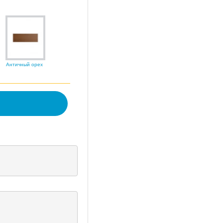
Античный орех