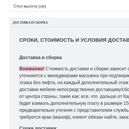
Стол высота (см)
ДОСТАВКА И СБОРКА
СРОКИ, СТОИМОСТЬ И УСЛОВИЯ ДОСТАВ
Доставка и сборка
Внимание!
Стоимость доставки и сборки зависит 
уточняется с менеджерами магазина при подтвержд
этажа без лифта, на каждый дополнительный этаж 
доставки мебели непосредственно доставщику/сбо
от центра страны, такие как: все, что дальше от 
будет взимать дополнительную плату в размере 15
предварительно уточняя с представителем службы
требуется кран (маноф), клиент обязан найти, зака
Сроки доставки: