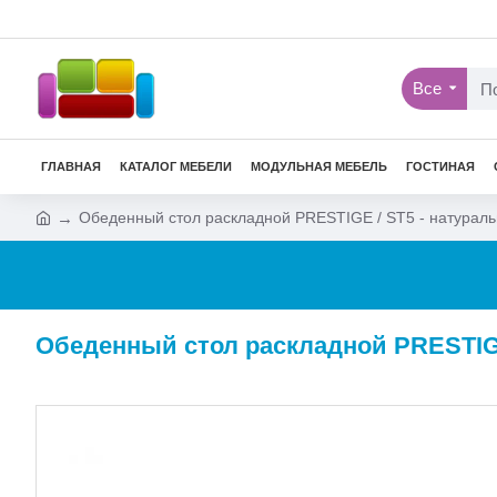
Все
ГЛАВНАЯ
КАТАЛОГ МЕБЕЛИ
МОДУЛЬНАЯ МЕБЕЛЬ
ГОСТИНАЯ
Обеденный стол раскладной PRESTIGE / ST5 - натурал
Обеденный стол раскладной PRESTIGE