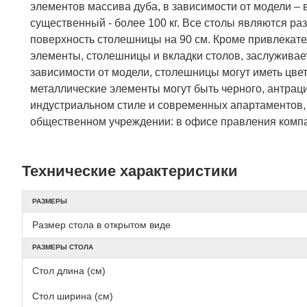
элементов массива дуба, в зависимости от модели – 
существенный - более 100 кг. Все столы являются ра
поверхность столешницы на 90 см. Кроме привлекат
элементы, столешницы и вкладки столов, заслуживае
зависимости от модели, столешницы могут иметь цвет 
металлические элементы могут быть черного, антраци
индустриальном стиле и современных апартаментов, 
общественном учреждении: в офисе правления компа
Технические характеристики
РАЗМЕРЫ
Размер стола в открытом виде
РАЗМЕРЫ СТОЛА
Стол длина (см)
Стол ширина (см)