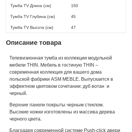
Тумба TV Длина (см)
150
Тумба TV Глубина (см)
45
Тумба TV Высота (см)
47
Описание товара
Телевизионная тумба из коллекции модульной
мебели THIN. Мебель в гостиную THIN –
современная коллекция для вашего дома
польской фабрики ASM MEBLE. Выпускается в
эффектном цветовом сочетании: дуб вотан и
черный.
Верхние панели покрыты черным стеклом.
Высокие ножки изготовлены из массива дерева
черного цвета.
Благодаря современной системе Push-click двери