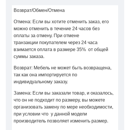
Возврат/Обмен/Отмена
Отмена: Если вы хотите отменить заказ, его
можно отменить в течение 24 часов без
оплаты за отмену. При отмене
транзакции покупателем через 24 часа
взимается оплата в размере 35% от общей
суммы заказа.
Возврат: Мебель не может быть возвращена,
так как она импортируется по
индивидуальному заказу.
Замена: Если вы заказали товар, и оказалось,
что он не подходит по размеру, вы можете
организовать замену по мере необходимости,
при условии что у данной модели
производитель позволяет изменить размер.