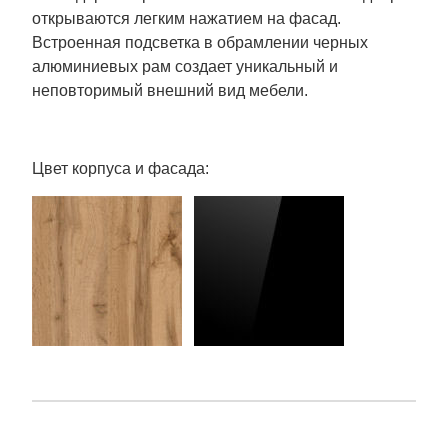
открываются легким нажатием на фасад.
Встроенная подсветка в обрамлении черных
алюминиевых рам создает уникальный и
неповторимый внешний вид мебели.
Цвет корпуса и фасада: