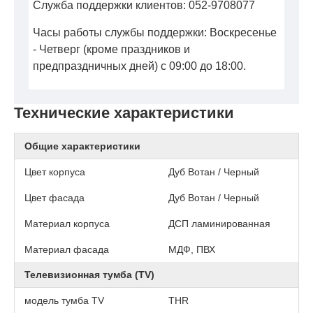
Служба поддержки клиентов: 052-9708077
Часы работы службы поддержки: Воскресенье
- Четверг (кроме праздников и
предпраздничных дней) с 09:00 до 18:00.
Технические характеристики
Общие характеристики
Цвет корпуса
Дуб Вотан / Черный
Цвет фасада
Дуб Вотан / Черный
Материал корпуса
ДСП ламинированная
Материал фасада
МДФ, ПВХ
Телевизионная тумба (TV)
модель тумба TV
THR