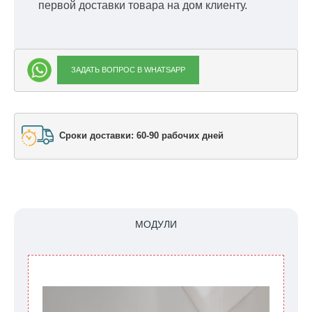
первой доставки товара на дом клиенту.
ЗАДАТЬ ВОПРОС В WHATSAPP
Сроки доставки: 60-90 рабочих дней
МОДУЛИ