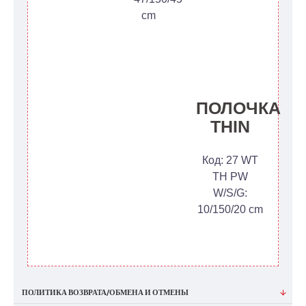
cm
ПОЛОЧКА
THIN
Код: 27 WT
TH PW
W/S/G:
10/150/20 cm
ПОЛИТИКА ВОЗВРАТА/ОБМЕНА И ОТМЕНЫ