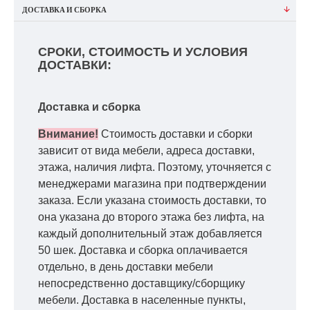
ДОСТАВКА И СБОРКА
СРОКИ, СТОИМОСТЬ И УСЛОВИЯ
ДОСТАВКИ:
Доставка и сборка
Внимание!
Стоимость доставки и сборки
зависит от вида мебели, адреса доставки,
этажа, наличия лифта. Поэтому, уточняется с
менеджерами магазина при подтверждении
заказа. Если указана стоимость доставки, то
она указана до второго этажа без лифта, на
каждый дополнительный этаж добавляется
50 шек. Доставка и сборка оплачивается
отдельно, в день доставки мебели
непосредственно доставщику/сборщику
мебели. Доставка в населенные пункты,