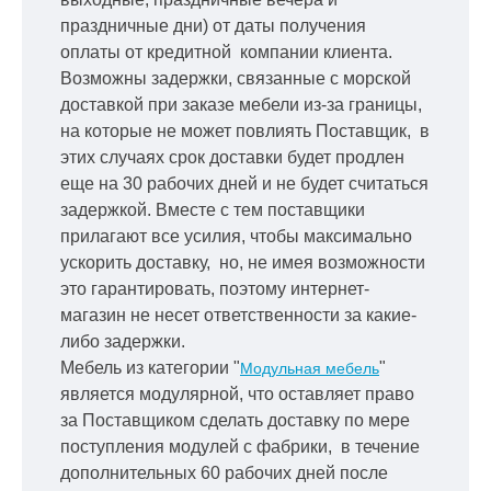
праздничные дни) от даты получения
оплаты от кредитной
компании клиента.
Возможны задержки, связанные с морской
доставкой при заказе мебели из-за границы,
на которые не может повлиять Поставщик, в
этих случаях срок доставки будет продлен
еще на 30 рабочих дней и не будет считаться
задержкой.
Вместе с тем поставщики
прилагают все усилия, чтобы максимально
ускорить
доставку, но, не имея возможности
это гарантировать, поэтому интернет-
магазин не несет ответственности за какие-
либо задержки.
Мебель из категории "
"
Модульная мебель
является модулярной, что оставляет право
за Поставщиком сделать доставку по мере
поступления модулей с фабрики, в течение
дополнительных 60 рабочих дней после