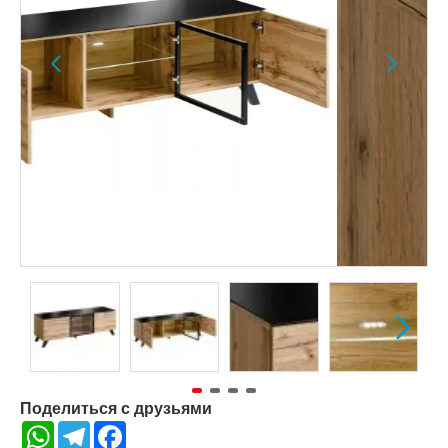
Поделиться с друзьями
WhatsApp
Telegram
Facebook