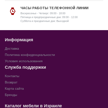
ЧАСЫ РАБОТЫ ТЕЛЕФОННОЙ ЛИНИИ
Воскресенье - Четверг: 09:00 - 18:00
Пятница и предпраздничные дни: 09:00 - 12:00
Суббота и праздничные дни: Выходной
Информация
Доставка
Политика конфиденциальности
Условия использования
Служба поддержки
Контакты
Возврат
Карта сайта
Бренды
Каталог мебели в Израиле