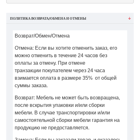
ПОЛИТИКА ВОЗВРАТА/ОБМЕНА И ОТМЕНЫ
Возврат/Обмен/Отмена
Отмена: Если вы хотите отменить заказ, его
можно отменить в течение 24 часов без
оплаты за отмену. При отмене
транзакции покупателем через 24 часа
взимается оплата в размере 35% от общей
суммы заказа.
Возврат: Мебель не может быть возвращена,
после вскрытия упаковки и/или сборки
мебели. В случае транспортировки и/или
самостоятельной сборки мебели гарантия на
продукцию не предоставляется.
Замена: Если вы заказали товар, и оказалось,