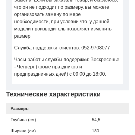
что он не подходит по размеру, вы можете
организовать замену по мере
необходимости, при условии что у данной
модели производитель позволяет изменить
размер.
Служба поддержки клиентов: 052-9708077
Часы работы службы поддержки: Воскресенье
- Четверг (кроме праздников и
предпраздничных дней) с 09:00 до 18:00.
Технические характеристики
Размеры
Глубина (см)
54,5
Ширина (см)
180