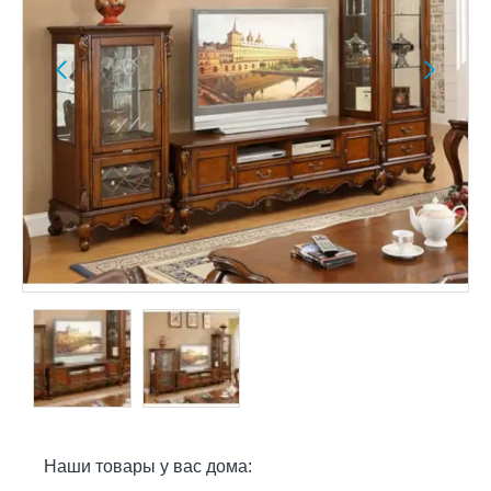
Наши товары у вас дома: