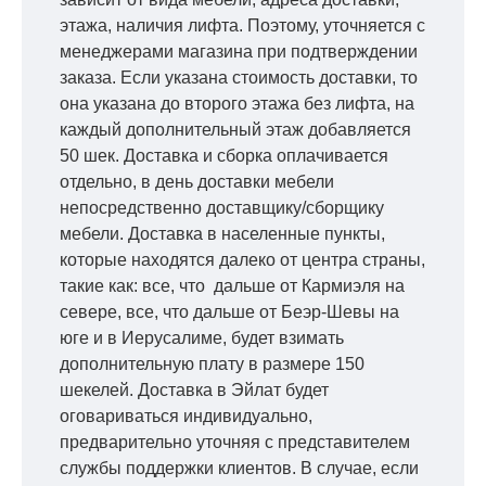
этажа, наличия лифта. Поэтому, уточняется с
менеджерами магазина при подтверждении
заказа. Если указана стоимость доставки, то
она указана до второго этажа без лифта, на
каждый дополнительный этаж добавляется
50 шек. Доставка и сборка оплачивается
отдельно, в день доставки мебели
непосредственно доставщику/сборщику
мебели. Доставка в населенные пункты,
которые находятся далеко от центра страны,
такие как: все, что дальше от Кармиэля на
севере, все, что дальше от Беэр-Шевы на
юге и в Иерусалиме, будет взимать
дополнительную плату в размере 150
шекелей. Доставка в Эйлат будет
оговариваться индивидуально,
предварительно уточняя с представителем
службы поддержки клиентов. В случае, если