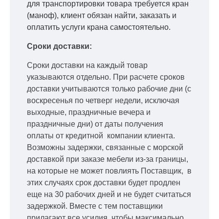
для транспортировки товара требуется кран
(маноф), клиент обязан найти, заказать и
оплатить услуги крана самостоятельно.
Сроки доставки:
Сроки доставки на каждый товар
указываются отдельно.
При расчете сроков
доставки учитываются только рабочие дни
(с
воскресенья по четверг недели, исключая
выходные, праздничные вечера и
праздничные дни) от даты получения
оплаты от кредитной
компании клиента.
Возможны задержки, связанные с морской
доставкой при заказе мебели из-за границы,
на которые не может повлиять Поставщик, в
этих случаях срок доставки будет продлен
еще на 30 рабочих дней и не будет считаться
задержкой.
Вместе с тем поставщики
прилагают все усилия, чтобы максимально