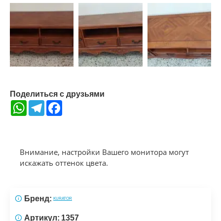
Поделиться с друзьями
WhatsApp
Telegram
Facebook
Внимание, настройки Вашего монитора могут
искажать оттенок цвета.
Бренд:
KURATOR
Артикул:
1357