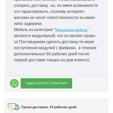
ускорить
доставку, но, не имея возможности
это гарантировать, поэтому интернет-
магазин не несет ответственности за какие-
либо задержки.
Мебель из категории "
"
Модульная мебель
является модулярной, что оставляет право
за Поставщиком сделать доставку по мере
поступления модулей с фабрики, в течение
дополнительных 60 рабочих дней после
первой доставки товара на дом клиенту.
ЗАДАТЬ ВОПРОС В WHATSAPP
Сроки доставки: 14 рабочих дней