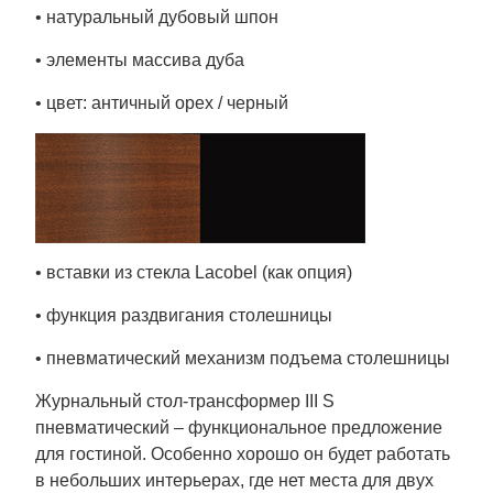
• натуральный дубовый шпон
• элементы массива дуба
• цвет: античный орех / черный
• вставки из стекла Lacobel (как опция)
• функция раздвигания столешницы
• пневматический механизм подъема столешницы
Журнальный стол-трансформер III S
пневматический – функциональное предложение
для гостиной. Особенно хорошо он будет работать
в небольших интерьерах, где нет места для двух