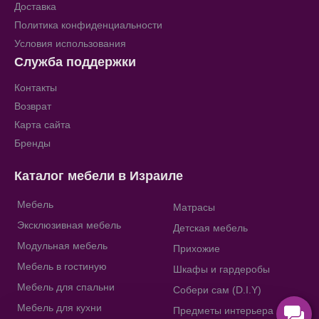
Доставка
Политика конфиденциальности
Условия использования
Служба поддержки
Контакты
Возврат
Карта сайта
Бренды
Каталог мебели в Израиле
Мебель
Матрасы
Эксклюзивная мебель
Детская мебель
Модульная мебель
Прихожие
Мебель в гостиную
Шкафы и гардеробы
Мебель для спальни
Собери сам (D.I.Y)
Мебель для кухни
Предметы интерьера