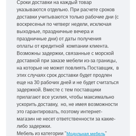
Сроки доставки на каждый товар
указываются отдельно.
При расчете сроков
доставки учитываются только рабочие дни
(с
воскресенья по четверг недели, исключая
выходные, праздничные вечера и
праздничные дни) от даты получения
оплаты от кредитной
компании клиента.
Возможны задержки, связанные с морской
доставкой при заказе мебели из-за границы,
на которые не может повлиять Поставщик, в
этих случаях срок доставки будет продлен
еще на 30 рабочих дней и не будет считаться
задержкой.
Вместе с тем поставщики
прилагают все усилия, чтобы максимально
ускорить
доставку, но, не имея возможности
это гарантировать, поэтому интернет-
магазин не несет ответственности за какие-
либо задержки.
Мебель из категории "
"
Модульная мебель