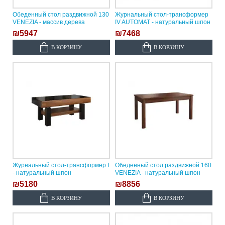
Обеденный стол раздвижной 130
Журнальный стол-трансформер
VENEZIA - массив дерева
IV AUTOMAT - натуральный шпон
₪5947
₪7468
В КОРЗИНУ
В КОРЗИНУ
Журнальный стол-трансформер I
Обеденный стол раздвижной 160
- натуральный шпон
VENEZIA - натуральный шпон
₪5180
₪8856
В КОРЗИНУ
В КОРЗИНУ