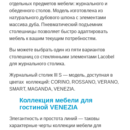
отдельных предметов мебели: журнального и
обеденного столов. Модель изготовлена из
натурального дубового шпона с элементами
массива дуба. Пневматический подъемник
столешницы позволяет быстро адаптировать
мебель к вашим текущим потребностям.
Вы можете выбрать один из пяти вариантов
столешниц со стеклянными элементами Lacobel
для журнального столика.
Журнальный столик III S — модель, доступная в
цветах коллекций: CORINO, ROSSANO, VERANO,
SMART, MAGANDA, VENEZIA.
Коллекция мебели для
гостиной VENEZIA
Элегантность и простота линий — таковы
характерные черты коллекции мебели для