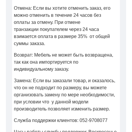
Отмена: Если вы хотите отменить заказ, его
можно отменить в течение 24 часов без
оплаты за отмену. При отмене
транзакции покупателем через 24 часа
взимается оплата в размере 35% от общей
суммы заказа.
Возврат: Мебель не может быть возвращена,
так как она импортируется по
индивидуальному заказу.
Замена: Если вы заказали товар, и оказалось,
что он не подходит по размеру, вы можете
организовать замену по мере необходимости,
при условии что у данной модели
производитель позволяет изменить размер.
Служба поддержки клиентов: 052-9708077
Часы работы службы поддержки: Воскресенье