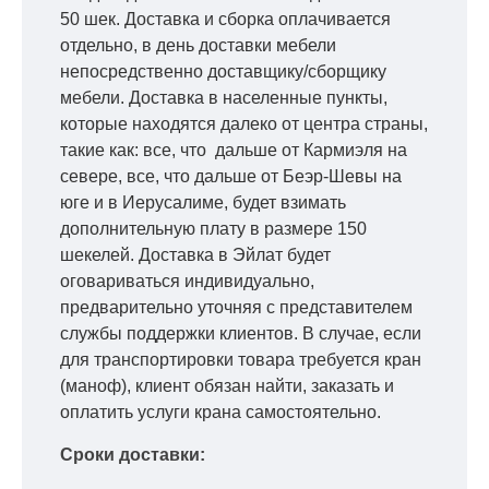
50 шек. Доставка и сборка оплачивается
отдельно, в день доставки мебели
непосредственно доставщику/сборщику
мебели. Доставка в населенные пункты,
которые находятся далеко от центра страны,
такие как: все, что дальше от Кармиэля на
севере, все, что дальше от Беэр-Шевы на
юге и в Иерусалиме, будет взимать
дополнительную плату в размере 150
шекелей. Доставка в Эйлат будет
оговариваться индивидуально,
предварительно уточняя с представителем
службы поддержки клиентов. В случае, если
для транспортировки товара требуется кран
(маноф), клиент обязан найти, заказать и
оплатить услуги крана самостоятельно.
Сроки доставки: