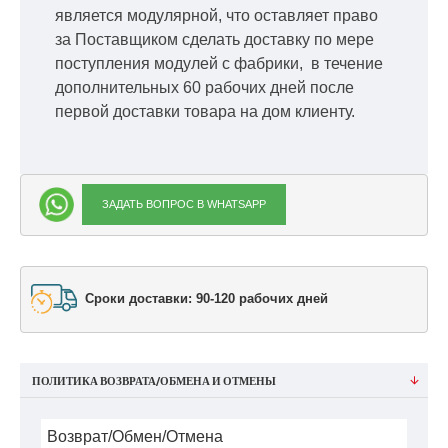
является модулярной, что оставляет право
за Поставщиком сделать доставку по мере
поступления модулей с фабрики, в течение
дополнительных 60 рабочих дней после
первой доставки товара на дом клиенту.
ЗАДАТЬ ВОПРОС В WHATSAPP
Сроки доставки: 90-120 рабочих дней
ПОЛИТИКА ВОЗВРАТА/ОБМЕНА И ОТМЕНЫ
Возврат/Обмен/Отмена