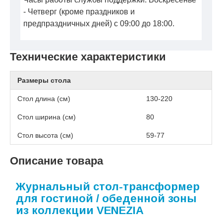
- Четверг (кроме праздников и
предпраздничных дней) с 09:00 до 18:00.
Технические характеристики
Размеры стола
Стол длина (см)
130-220
Стол ширина (см)
80
Стол высота (см)
59-77
Описание товара
Журнальный стол-трансформер
для гостиной / обеденной зоны
из коллекции VENEZIA