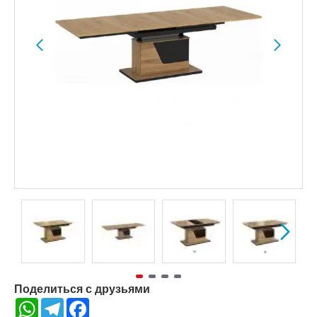
Поделиться с друзьями
WhatsApp
Telegram
Facebook