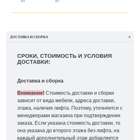
B4
B5
ДОСТАВКА И СБОРКА
СРОКИ, СТОИМОСТЬ И УСЛОВИЯ
ДОСТАВКИ:
Доставка и сборка
Внимание!
Стоимость доставки и сборки
зависит от вида мебели, адреса доставки,
этажа, наличия лифта. Поэтому, уточняется с
менеджерами магазина при подтверждении
заказа. Если указана стоимость доставки, то
она указана до второго этажа без лифта, на
каждый дополнительный этаж добавляется