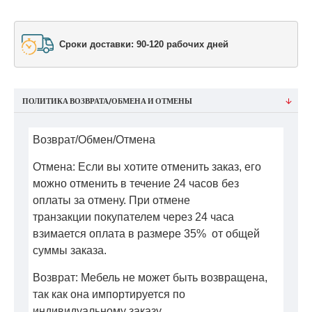
Сроки доставки: 90-120 рабочих дней
ПОЛИТИКА ВОЗВРАТА/ОБМЕНА И ОТМЕНЫ
Возврат/Обмен/Отмена
Отмена: Если вы хотите отменить заказ, его
можно отменить в течение 24 часов без
оплаты за отмену. При отмене
транзакции покупателем через 24 часа
взимается оплата в размере 35% от общей
суммы заказа.
Возврат: Мебель не может быть возвращена,
так как она импортируется по
индивидуальному заказу.