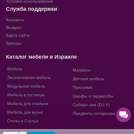
Условия использования
Служба поддержки
Контакты
Возврат
Карта сайта
Бренды
Каталог мебели в Израиле
Мебель
Матрасы
Эксклюзивная мебель
Детская мебель
Модульная мебель
Прихожие
Мебель в гостиную
Шкафы и гардеробы
Мебель для спальни
Собери сам (D.I.Y)
Мебель для кухни
Предметы интерьера
Столы и Стулья