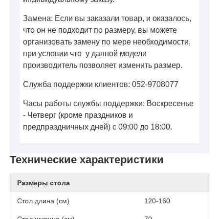
Замена: Если вы заказали товар, и оказалось,
что он не подходит по размеру, вы можете
организовать замену по мере необходимости,
при условии что у данной модели
производитель позволяет изменить размер.
Служба поддержки клиентов: 052-9708077
Часы работы службы поддержки: Воскресенье
- Четверг (кроме праздников и
предпраздничных дней) с 09:00 до 18:00.
Технические характеристики
Размеры стола
Стол длина (см)
120-160