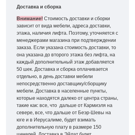
Доставка и сборка
Внимание!
Стоимость доставки и сборки
зависит от вида мебели, адреса доставки,
этажа, наличия лифта. Поэтому, уточняется с
менеджерами магазина при подтверждении
заказа. Если указана стоимость доставки, то
она указана до второго этажа без лифта, на
каждый дополнительный этаж добавляется
50 шек. Доставка и сборка оплачивается
отдельно, в день доставки мебели
непосредственно доставщику/сборщику
мебели. Доставка в населенные пункты,
которые находятся далеко от центра страны,
такие как: все, что дальше от Кармиэля на
севере, все, что дальше от Беэр-Шевы на
юге и в Иерусалиме, будет взимать
дополнительную плату в размере 150
шекелей. Доставка в Эйлат будет