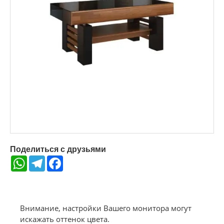
Поделиться с друзьями
WhatsApp
Telegram
Facebook
Внимание, настройки Вашего монитора могут
искажать оттенок цвета.