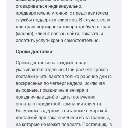
оговариваться индивидуально,
предварительно уточняя с представителем
службы поддержки клиентов. В случае, если
для транспортировки товара требуется кран
(маноф), клиент обязан найти, заказать и
оплатить услуги крана самостоятельно.
Сроки доставки:
Сроки доставки на каждый товар
указываются отдельно.
При расчете сроков
доставки учитываются только рабочие дни
(с
воскресенья по четверг недели, исключая
выходные, праздничные вечера и
праздничные дни) от даты получения
оплаты от кредитной
компании клиента.
Возможны задержки, связанные с морской
доставкой при заказе мебели из-за границы,
на которые не может повлиять Поставщик, в