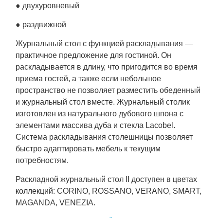
● двухуровневый
● раздвижной
Журнальный стол с функцией раскладывания —
практичное предложение для гостиной. Он
раскладывается в длину, что пригодится во время
приема гостей, а также если небольшое
пространство не позволяет разместить обеденный
и журнальный стол вместе. Журнальный столик
изготовлен из натурального дубового шпона с
элементами массива дуба и стекла Lacobel.
Система раскладывания столешницы позволяет
быстро адаптировать мебель к текущим
потребностям.
Раскладной журнальный стол II доступен в цветах
коллекций: CORINO, ROSSANO, VERANO, SMART,
MAGANDA, VENEZIA.