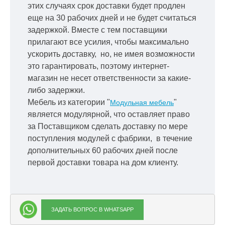
этих случаях срок доставки будет продлен
еще на 30 рабочих дней и не будет считаться
задержкой.
Вместе с тем поставщики
прилагают все усилия, чтобы максимально
ускорить
доставку, но, не имея возможности
это гарантировать, поэтому интернет-
магазин не несет ответственности за какие-
либо задержки.
Мебель из категории "
"
Модульная мебель
является модулярной, что оставляет право
за Поставщиком сделать доставку по мере
поступления модулей с фабрики, в течение
дополнительных 60 рабочих дней после
первой доставки товара на дом клиенту.
ЗАДАТЬ ВОПРОС В WHATSAPP