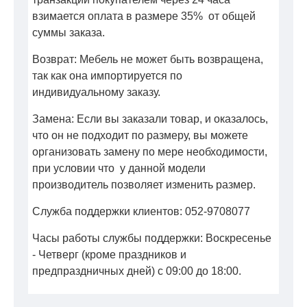
взимается оплата в размере 35% от общей
суммы заказа.
Возврат: Мебель не может быть возвращена,
так как она импортируется по
индивидуальному заказу.
Замена: Если вы заказали товар, и оказалось,
что он не подходит по размеру, вы можете
организовать замену по мере необходимости,
при условии что у данной модели
производитель позволяет изменить размер.
Служба поддержки клиентов: 052-9708077
Часы работы службы поддержки: Воскресенье
- Четверг (кроме праздников и
предпраздничных дней) с 09:00 до 18:00.