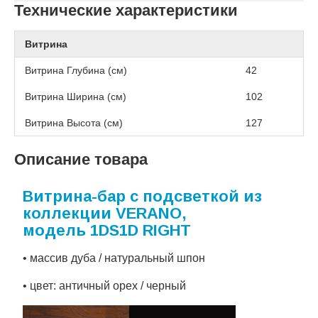
Технические характеристики
Витрина
Витрина Глубина (см)
42
Витрина Ширина (см)
102
Витрина Высота (см)
127
Описание товара
Витрина-бар с подсветкой из
коллекции VERANO,
модель 1DS1D RIGHT
• массив дуба / натуральный шпон
• цвет: античный орех / черный