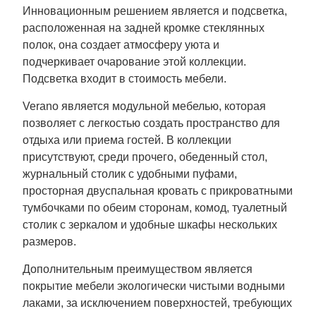
Инновационным решением является и подсветка,
расположенная на задней кромке стеклянных
полок, она создает атмосферу уюта и
подчеркивает очарование этой коллекции.
Подсветка входит в стоимость мебели.
Verano является модульной мебелью, которая
позволяет с легкостью создать пространство для
отдыха или приема гостей. В коллекции
присутствуют, среди прочего, обеденный стол,
журнальный столик с удобными пуфами,
просторная двуспальная кровать с прикроватными
тумбочками по обеим сторонам, комод, туалетный
столик с зеркалом и удобные шкафы нескольких
размеров.
Дополнительным преимуществом является
покрытие мебели экологически чистыми водными
лаками, за исключением поверхностей, требующих