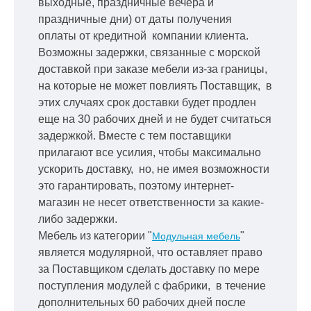
выходные, праздничные вечера и
праздничные дни) от даты получения
оплаты от кредитной
компании клиента.
Возможны задержки, связанные с морской
доставкой при заказе мебели из-за границы,
на которые не может повлиять Поставщик, в
этих случаях срок доставки будет продлен
еще на 30 рабочих дней и не будет считаться
задержкой.
Вместе с тем поставщики
прилагают все усилия, чтобы максимально
ускорить
доставку, но, не имея возможности
это гарантировать, поэтому интернет-
магазин не несет ответственности за какие-
либо задержки.
Мебель из категории "
"
Модульная мебель
является модулярной, что оставляет право
за Поставщиком сделать доставку по мере
поступления модулей с фабрики, в течение
дополнительных 60 рабочих дней после