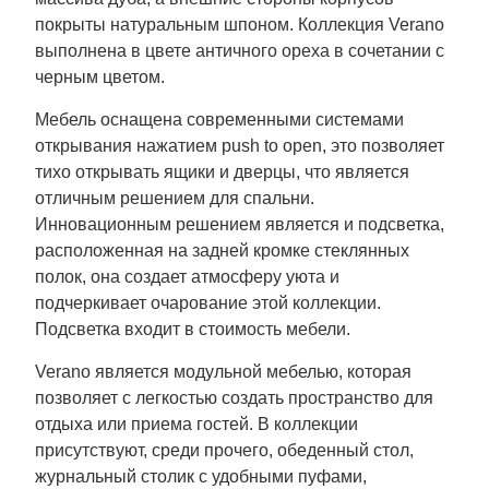
покрыты натуральным шпоном. Коллекция Verano
выполнена в цвете античного ореха в сочетании с
черным цветом.
Мебель оснащена современными системами
открывания нажатием push to open, это позволяет
тихо открывать ящики и дверцы, что является
отличным решением для спальни.
Инновационным решением является и подсветка,
расположенная на задней кромке стеклянных
полок, она создает атмосферу уюта и
подчеркивает очарование этой коллекции.
Подсветка входит в стоимость мебели.
Verano является модульной мебелью, которая
позволяет с легкостью создать пространство для
отдыха или приема гостей. В коллекции
присутствуют, среди прочего, обеденный стол,
журнальный столик с удобными пуфами,