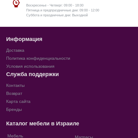
Воскресенье - Четверг: 09:00 - 18:00
Пятница и предпраздничные дни: 09:00 - 12:00
Суббота и праздничные дни: Выходной
Информация
Доставка
Политика конфиденциальности
Условия использования
Служба поддержки
Контакты
Возврат
Карта сайта
Бренды
Каталог мебели в Израиле
Мебель
Матрасы