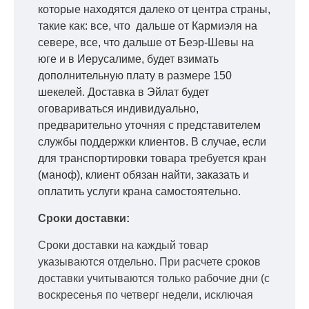
которые находятся далеко от центра страны,
такие как: все, что дальше от Кармиэля на
севере, все, что дальше от Беэр-Шевы на
юге и в Иерусалиме, будет взимать
дополнительную плату в размере 150
шекелей. Доставка в Эйлат будет
оговариваться индивидуально,
предварительно уточняя с представителем
службы поддержки клиентов. В случае, если
для транспортировки товара требуется кран
(маноф), клиент обязан найти, заказать и
оплатить услуги крана самостоятельно.
Сроки доставки:
Сроки доставки на каждый товар
указываются отдельно.
При расчете сроков
доставки учитываются только рабочие дни
(с
воскресенья по четверг недели, исключая