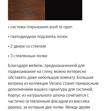
• система открывания push to open
• светодиодная подсветка полок
• 2 двери со стеклом
• 3 стеклянные полки
Благодаря мебели, предназначенной для
подвешивания на стену, можно интересно
обставить даже небольшую комнату. Большая
витрина из коллекции Verano станет прекрасным
дополнением вашего гарнитура для гостиной.
Корпус из натурального шпона сочетается с
частично остекленным фасадом из массива
дерева, за которым две полки. Между двумя