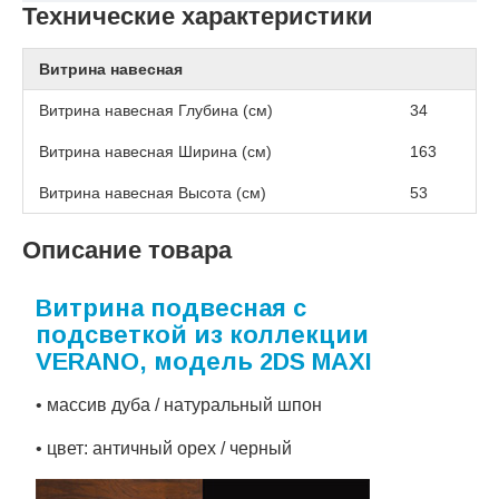
Технические характеристики
Витрина навесная
Витрина навесная Глубина (см)
34
Витрина навесная Ширина (см)
163
Витрина навесная Высота (см)
53
Описание товара
Витрина подвесная с
подсветкой из коллекции
VERANO, модель 2DS MAXI
• массив дуба / натуральный шпон
• цвет: античный орех / черный