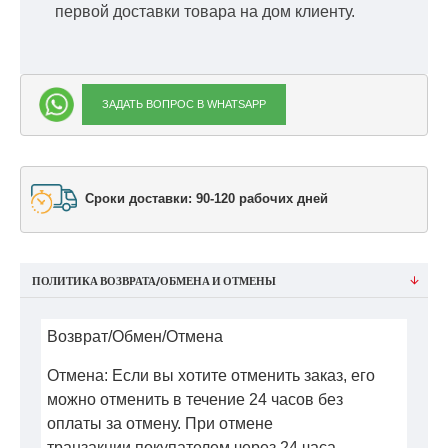
первой доставки товара на дом клиенту.
ЗАДАТЬ ВОПРОС В WHATSAPP
Сроки доставки: 90-120 рабочих дней
ПОЛИТИКА ВОЗВРАТА/ОБМЕНА И ОТМЕНЫ
Возврат/Обмен/Отмена
Отмена: Если вы хотите отменить заказ, его
можно отменить в течение 24 часов без
оплаты за отмену. При отмене
транзакции покупателем через 24 часа