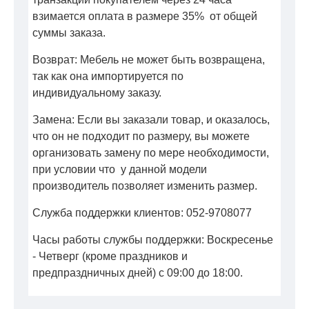
взимается оплата в размере 35% от общей
суммы заказа.
Возврат: Мебель не может быть возвращена,
так как она импортируется по
индивидуальному заказу.
Замена: Если вы заказали товар, и оказалось,
что он не подходит по размеру, вы можете
организовать замену по мере необходимости,
при условии что у данной модели
производитель позволяет изменить размер.
Служба поддержки клиентов: 052-9708077
Часы работы службы поддержки: Воскресенье
- Четверг (кроме праздников и
предпраздничных дней) с 09:00 до 18:00.