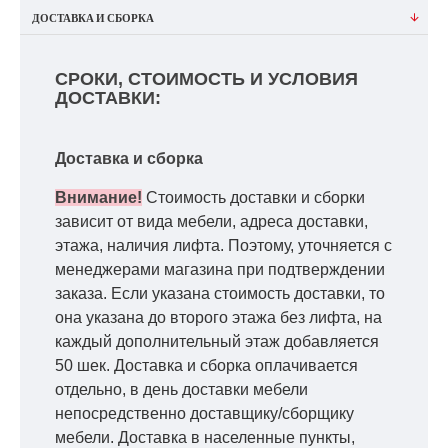
ДОСТАВКА И СБОРКА
СРОКИ, СТОИМОСТЬ И УСЛОВИЯ
ДОСТАВКИ:
Доставка и сборка
Внимание!
Стоимость доставки и сборки
зависит от вида мебели, адреса доставки,
этажа, наличия лифта. Поэтому, уточняется с
менеджерами магазина при подтверждении
заказа. Если указана стоимость доставки, то
она указана до второго этажа без лифта, на
каждый дополнительный этаж добавляется
50 шек. Доставка и сборка оплачивается
отдельно, в день доставки мебели
непосредственно доставщику/сборщику
мебели. Доставка в населенные пункты,