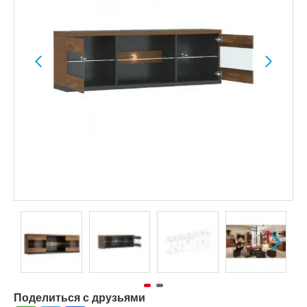
Поделиться с друзьями