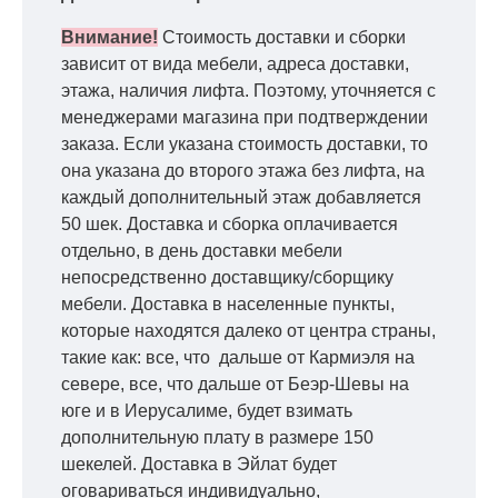
Внимание!
Стоимость доставки и сборки
зависит от вида мебели, адреса доставки,
этажа, наличия лифта. Поэтому, уточняется с
менеджерами магазина при подтверждении
заказа. Если указана стоимость доставки, то
она указана до второго этажа без лифта, на
каждый дополнительный этаж добавляется
50 шек. Доставка и сборка оплачивается
отдельно, в день доставки мебели
непосредственно доставщику/сборщику
мебели. Доставка в населенные пункты,
которые находятся далеко от центра страны,
такие как: все, что дальше от Кармиэля на
севере, все, что дальше от Беэр-Шевы на
юге и в Иерусалиме, будет взимать
дополнительную плату в размере 150
шекелей. Доставка в Эйлат будет
оговариваться индивидуально,