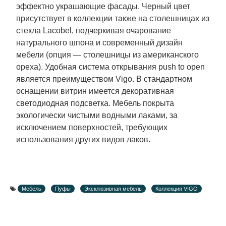
эффектно украшающие фасады. Черный цвет
присутствует в коллекции также на столешницах из
стекла Lacobel, подчеркивая очарование
натурального шпона и современный дизайн
мебели (опция — столешницы из американского
ореха). Удобная система открывания push to open
является преимуществом Vigo. В стандартном
оснащении витрин имеется декоративная
светодиодная подсветка. Мебель покрыта
экологически чистыми водными лаками, за
исключением поверхностей, требующих
использования других видов лаков.
Мебель
Пуфы
Эксклюзивная мебель
Коллекция VIGO