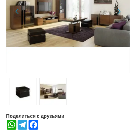
Поделиться с друзьями
WhatsApp
Telegram
Facebook