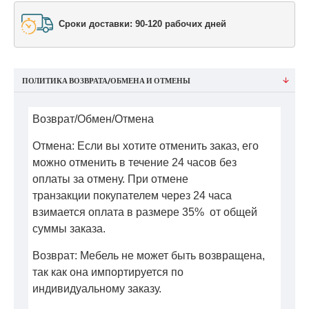
Сроки доставки: 90-120 рабочих дней
ПОЛИТИКА ВОЗВРАТА/ОБМЕНА И ОТМЕНЫ
Возврат/Обмен/Отмена
Отмена: Если вы хотите отменить заказ, его
можно отменить в течение 24 часов без
оплаты за отмену. При отмене
транзакции покупателем через 24 часа
взимается оплата в размере 35% от общей
суммы заказа.
Возврат: Мебель не может быть возвращена,
так как она импортируется по
индивидуальному заказу.