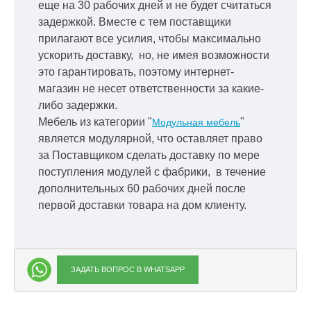
еще на 30 рабочих дней и не будет считаться
задержкой.
Вместе с тем поставщики
прилагают все усилия, чтобы максимально
ускорить
доставку, но, не имея возможности
это гарантировать, поэтому интернет-
магазин не несет ответственности за какие-
либо задержки.
Мебель из категории "
"
Модульная мебель
является модулярной, что оставляет право
за Поставщиком сделать доставку по мере
поступления модулей с фабрики, в течение
дополнительных 60 рабочих дней после
первой доставки товара на дом клиенту.
ЗАДАТЬ ВОПРОС В WHATSAPP