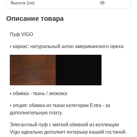
Высота (см)
38
Описание товара
Пуф VIGO
• каркас: натуральный шпон американского ореха
• обивка - ткань / экокожа
• опция: обивка из ткани категории Extra - за
дополнительную плату.
Элегантный пуф с мягкой обивкой из коллекции
Vigo идеально дополнит интерьер вашей гостиной.