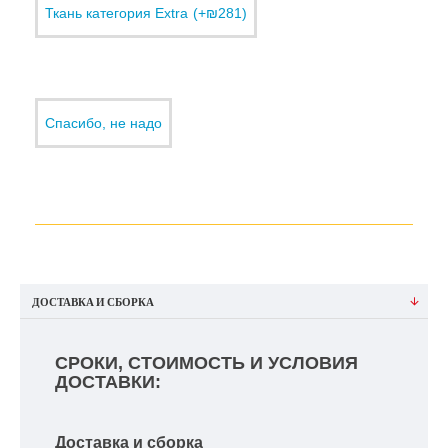
Ткань категория Еxtra
(+₪281)
Спасибо, не надо
ДОСТАВКА И СБОРКА
СРОКИ, СТОИМОСТЬ И УСЛОВИЯ
ДОСТАВКИ:
Доставка и сборка