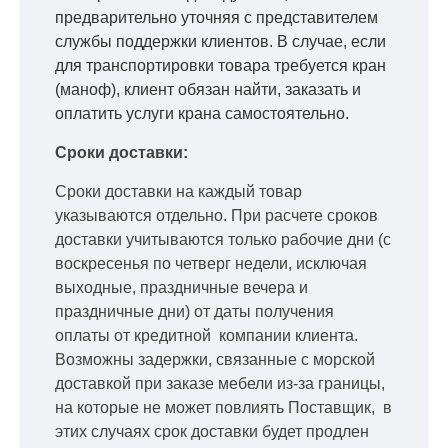
предварительно уточняя с представителем
службы поддержки клиентов. В случае, если
для транспортировки товара требуется кран
(маноф), клиент обязан найти, заказать и
оплатить услуги крана самостоятельно.
Сроки доставки:
Сроки доставки на каждый товар
указываются отдельно.
При расчете сроков
доставки учитываются только рабочие дни
(с
воскресенья по четверг недели, исключая
выходные, праздничные вечера и
праздничные дни) от даты получения
оплаты от кредитной
компании клиента.
Возможны задержки, связанные с морской
доставкой при заказе мебели из-за границы,
на которые не может повлиять Поставщик, в
этих случаях срок доставки будет продлен