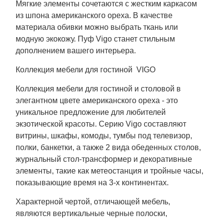
Мягкие элементы сочетаются с жестким каркасом
из шпона американского ореха. В качестве
материала обивки можно выбрать ткань или
модную экокожу. Пуф Vigo станет стильным
дополнением вашего интерьера.
Коллекция мебели для гостиной VIGO
Коллекция мебели для гостиной и столовой в
элегантном цвете американского ореха - это
уникальное предложение для любителей
экзотической красоты. Серию Vigo составляют
витрины, шкафы, комоды, тумбы под телевизор,
полки, банкетки, а также 2 вида обеденных столов,
журнальный стол-трансформер и декоративные
элементы, такие как метеостанция и тройные часы,
показывающие время на 3-х континентах.
Характерной чертой, отличающей мебель,
являются вертикальные черные полоски,