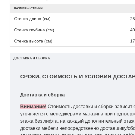
РАЗМЕРЫ СТЕНКИ
Стенка длина (см)
25
Стенка глубина (см)
40
Стенка высота (см)
17
ДОСТАВКА И СБОРКА
СРОКИ, СТОИМОСТЬ И УСЛОВИЯ ДОСТАВ
Доставка и сборка
Внимание!
Стоимость доставки и сборки зависит 
уточняется с менеджерами магазина при подтвержд
этажа без лифта, на каждый дополнительный этаж 
доставки мебели непосредственно доставщику/сбо