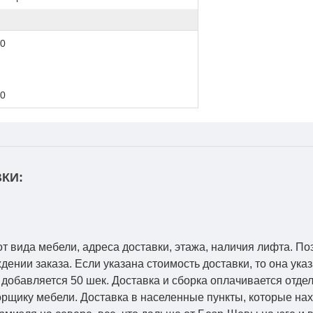
0
0
КИ:
от вида мебели, адреса доставки, этажа, наличия лифта. По
ении заказа. Если указана стоимость доставки, то она указ
добавляется 50 шек. Доставка и сборка оплачивается отдел
рщику мебели. Доставка в населенные пункты, которые на