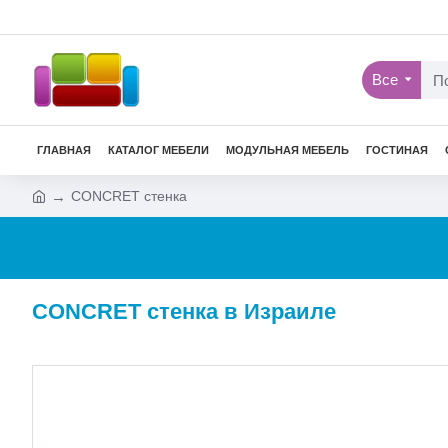
Все
ГЛАВНАЯ
КАТАЛОГ МЕБЕЛИ
МОДУЛЬНАЯ МЕБЕЛЬ
ГОСТИНАЯ
CONCRET стенка
CONCRET стенка в Израиле