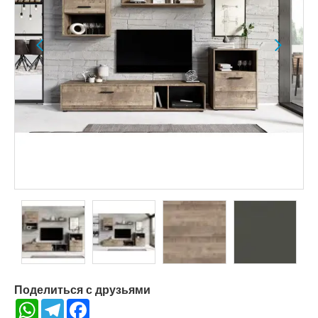
Поделиться с друзьями
WhatsApp
Telegram
Facebook