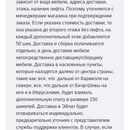
зависит от вида мебели, адреса доставки,
этажа, наличия лифта. Поэтому, уточняется с
менеджерами магазина при подтверждении
заказа. Если указана стоимость доставки, то
она указана до второго этажа без лифта, на
каждый дополнительный этаж добавляется
50 шек. Доставка и сборка оплачивается
отдельно, в день доставки мебели
непосредственно доставщику/сборщику
мебели. Доставка в населенные пункты,
которые находятся далеко от центра страны,
такие как: все, что дальше от Кармиэля на
севере, все, что дальше от Беэр-Шевы на
юге и в Иерусалиме, будет взимать
дополнительную плату в размере 150
шекелей. Доставка в Эйлат будет
оговариваться индивидуально,
предварительно уточняя с представителем
службы поддержки клиентов. В случае, если