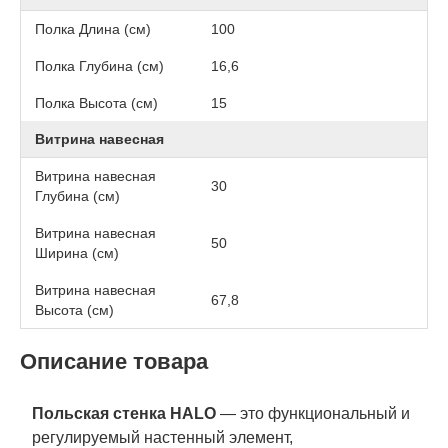
Полка Длина (см)
100
Полка Глубина (см)
16,6
Полка Высота (см)
15
Витрина навесная
Витрина навесная
30
Глубина (см)
Витрина навесная
50
Ширина (см)
Витрина навесная
67,8
Высота (см)
Описание товара
Польская стенка HALO
— это функциональный и
регулируемый настенный элемент,