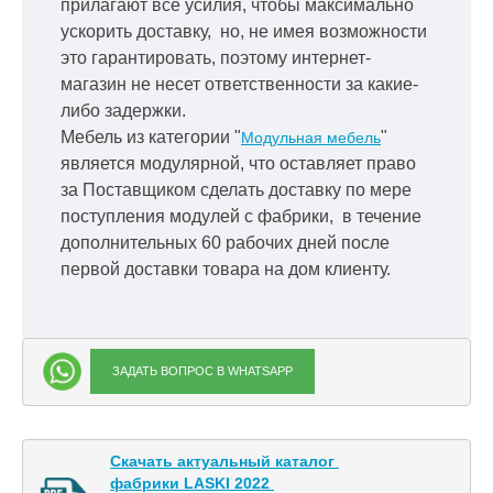
прилагают все усилия, чтобы максимально
ускорить
доставку, но, не имея возможности
это гарантировать, поэтому интернет-
магазин не несет ответственности за какие-
либо задержки.
Мебель из категории "
"
Модульная мебель
является модулярной, что оставляет право
за Поставщиком сделать доставку по мере
поступления модулей с фабрики, в течение
дополнительных 60 рабочих дней после
первой доставки товара на дом клиенту.
ЗАДАТЬ ВОПРОС В WHATSAPP
Скачать актуальный каталог 

фабрики LASKI 2022 
