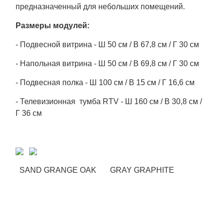
предназначенный для небольших помещений.
Размеры модулей:
- Подвесной витрина - Ш 50 см / В 67,8 см / Г 30 см
- Напольная витрина - Ш 50 см / В 69,8 см / Г 30 см
- Подвесная полка - Ш 100 см / В 15 см / Г 16,6 см
- Телевизионная тумба RTV - Ш 160 см / В 30,8 см /
Г 36 см
SAND GRANGE OAK GRAY GRAPHITE