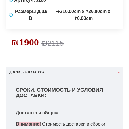
Артикул:
3286
Размеры Д/Ш/
🡢210.00cm x 🡥36.00cm x
В:
🡡0.00cm
₪1900
₪2115
ДОСТАВКА И СБОРКА
СРОКИ, СТОИМОСТЬ И УСЛОВИЯ
ДОСТАВКИ:
Доставка и сборка
Внимание!
Стоимость доставки и сборки