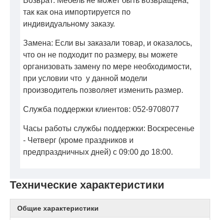
Возврат: Мебель не может быть возвращена,
так как она импортируется по
индивидуальному заказу.
Замена: Если вы заказали товар, и оказалось,
что он не подходит по размеру, вы можете
организовать замену по мере необходимости,
при условии что у данной модели
производитель позволяет изменить размер.
Служба поддержки клиентов: 052-9708077
Часы работы службы поддержки: Воскресенье
- Четверг (кроме праздников и
предпраздничных дней) с 09:00 до 18:00.
Технические характеристики
Общие характеристики