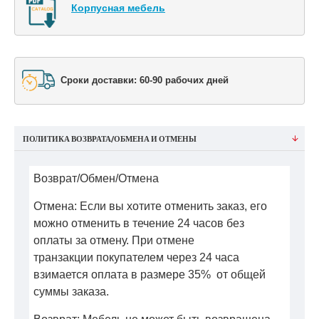
Корпусная мебель
Сроки доставки: 60-90 рабочих дней
ПОЛИТИКА ВОЗВРАТА/ОБМЕНА И ОТМЕНЫ
Возврат/Обмен/Отмена
Отмена: Если вы хотите отменить заказ, его
можно отменить в течение 24 часов без
оплаты за отмену. При отмене
транзакции покупателем через 24 часа
взимается оплата в размере 35% от общей
суммы заказа.