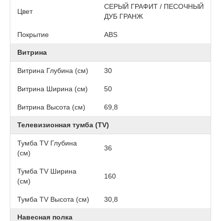
СЕРЫЙ ГРАФИТ / ПЕСОЧНЫЙ
Цвет
ДУБ ГРАНЖ
Покрытие
АВS
Витрина
Витрина Глубина (см)
30
Витрина Ширина (см)
50
Витрина Высота (см)
69,8
Телевизионная тумба (TV)
Тумба TV Глубина
36
(см)
Тумба TV Ширина
160
(см)
Тумба TV Высота (см)
30,8
Навесная полка