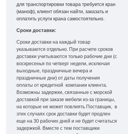
для транспортировки товара требуется кран
(маноф), клиент обязан найти, заказать и
оплатить услуги крана самостоятельно.
Сроки доставки:
Сроки доставки на каждый товар
указываются отдельно.
При расчете сроков
доставки учитываются только рабочие дни
(с
воскресенья по четверг недели, исключая
выходные, праздничные вечера и
праздничные дни) от даты получения
оплаты от кредитной
компании клиента.
Возможны задержки, связанные с морской
доставкой при заказе мебели из-за границы,
на которые не может повлиять Поставщик, в
этих случаях срок доставки будет продлен
еще на 30 рабочих дней и не будет считаться
задержкой.
Вместе с тем поставщики