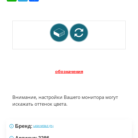
обозначения
Внимание, настройки Вашего монитора могут
искажать оттенок цвета.
Бренд:
LASKI MEBLE (PL)