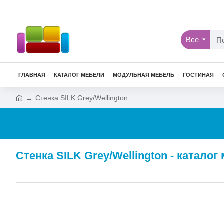
Все
ГЛАВНАЯ
КАТАЛОГ МЕБЕЛИ
МОДУЛЬНАЯ МЕБЕЛЬ
ГОСТИНАЯ
Стенка SILK Grey/Wellington
Стенка SILK Grey/Wellington - катало