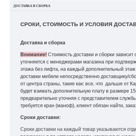
ДОСТАВКА И СБОРКА
СРОКИ, СТОИМОСТЬ И УСЛОВИЯ ДОСТАВ
Доставка и сборка
Внимание!
Стоимость доставки и сборки зависит 
уточняется с менеджерами магазина при подтвержд
этажа без лифта, на каждый дополнительный этаж 
доставки мебели непосредственно доставщику/сбо
от центра страны, такие как: все, что дальше от 
будет взимать дополнительную плату в размере 15
предварительно уточняя с представителем службы
требуется кран (маноф), клиент обязан найти, зака
Сроки доставки:
Сроки доставки на каждый товар указываются отд