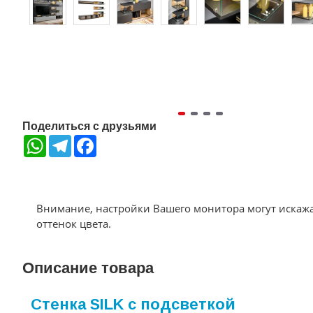
Поделиться с друзьями
WhatsApp
Telegram
Facebook
Внимание, настройки Вашего монитора могут искаж
оттенок цвета.
Описание товара
Стенка SILK с подсветкой