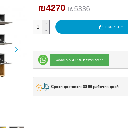
₪4270
₪5336
В КОРЗИНУ
ЗАДАТЬ ВОПРОС В WHATSAPP
Сроки доставки: 60-90 рабочих дней