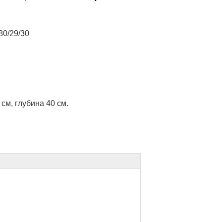
80/29/30
см, глубина 40 см.