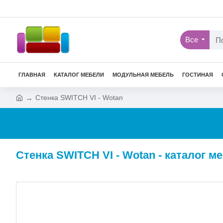
Все
ГЛАВНАЯ
КАТАЛОГ МЕБЕЛИ
МОДУЛЬНАЯ МЕБЕЛЬ
ГОСТИНАЯ
Стенка SWITCH VI - Wotan
Стенка SWITCH VI - Wotan - каталог м