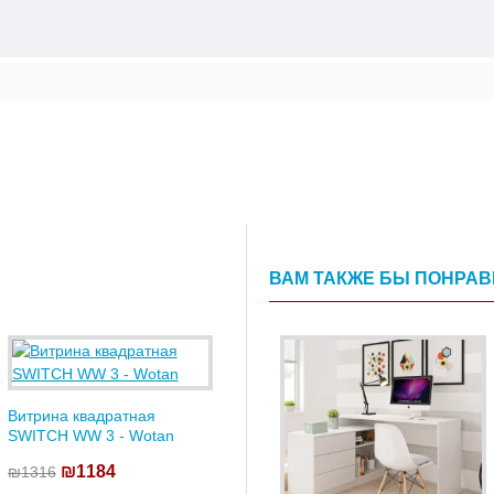
ВАМ ТАКЖЕ БЫ ПОНРА
Витрина квадратная
SWITCH WW 3 - Wotan
₪1184
₪1316