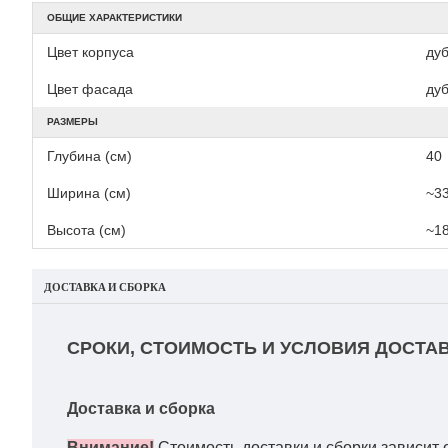
ОБЩИЕ ХАРАКТЕРИСТИКИ
Цвет корпуса
ду
Цвет фасада
ду
РАЗМЕРЫ
Глубина (см)
40
Ширина (см)
~3
Высота (см)
~1
ДОСТАВКА И СБОРКА
СРОКИ, СТОИМОСТЬ И УСЛОВИЯ ДОСТАВ
Доставка и сборка
Внимание!
Стоимость доставки и сборки зависит 