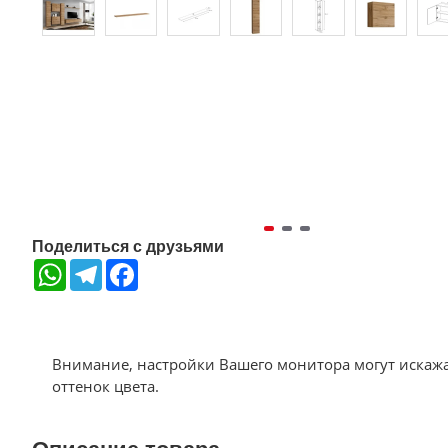
Поделиться с друзьями
WhatsApp
Telegram
Facebook
Внимание, настройки Вашего монитора могут искаж
оттенок цвета.