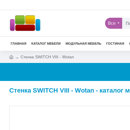
Все
ГЛАВНАЯ
КАТАЛОГ МЕБЕЛИ
МОДУЛЬНАЯ МЕБЕЛЬ
ГОСТИНАЯ
Стенка SWITCH VIII - Wotan
Стенка SWITCH VIII - Wotan - каталог