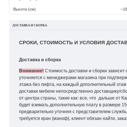
Высота (см)
~1
ДОСТАВКА И СБОРКА
СРОКИ, СТОИМОСТЬ И УСЛОВИЯ ДОСТАВ
Доставка и сборка
Внимание!
Стоимость доставки и сборки зависит 
уточняется с менеджерами магазина при подтвержд
этажа без лифта, на каждый дополнительный этаж 
доставки мебели непосредственно доставщику/сбо
от центра страны, такие как: все, что дальше от 
будет взимать дополнительную плату в размере 15
предварительно уточняя с представителем службы
требуется кран (маноф), клиент обязан найти, зака