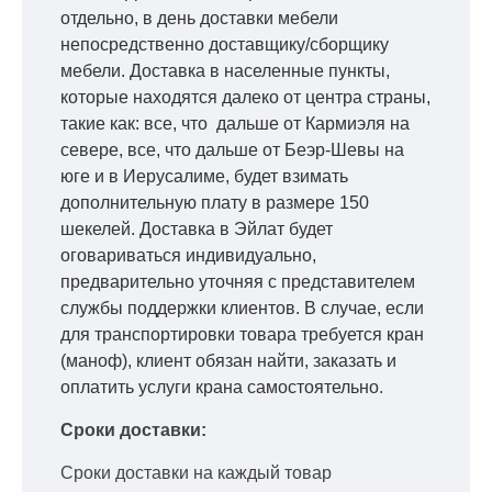
отдельно, в день доставки мебели
непосредственно доставщику/сборщику
мебели. Доставка в населенные пункты,
которые находятся далеко от центра страны,
такие как: все, что дальше от Кармиэля на
севере, все, что дальше от Беэр-Шевы на
юге и в Иерусалиме, будет взимать
дополнительную плату в размере 150
шекелей. Доставка в Эйлат будет
оговариваться индивидуально,
предварительно уточняя с представителем
службы поддержки клиентов. В случае, если
для транспортировки товара требуется кран
(маноф), клиент обязан найти, заказать и
оплатить услуги крана самостоятельно.
Сроки доставки:
Сроки доставки на каждый товар