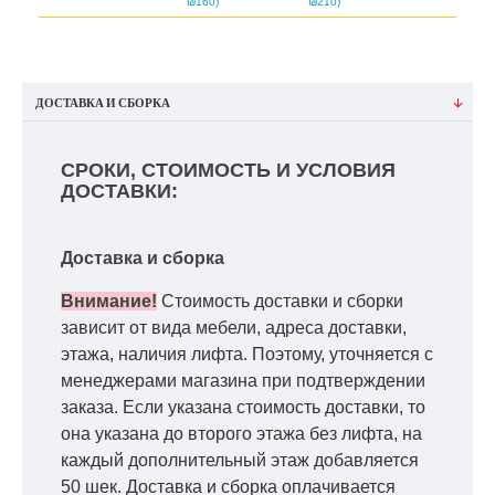
₪160)
₪210)
ДОСТАВКА И СБОРКА
СРОКИ, СТОИМОСТЬ И УСЛОВИЯ
ДОСТАВКИ:
Доставка и сборка
Внимание!
Стоимость доставки и сборки
зависит от вида мебели, адреса доставки,
этажа, наличия лифта. Поэтому, уточняется с
менеджерами магазина при подтверждении
заказа. Если указана стоимость доставки, то
она указана до второго этажа без лифта, на
каждый дополнительный этаж добавляется
50 шек. Доставка и сборка оплачивается