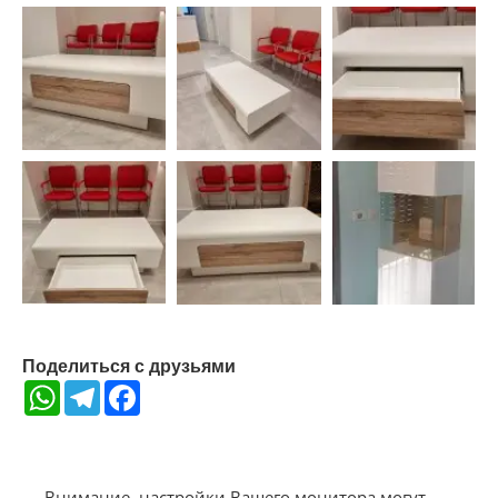
Поделиться с друзьями
WhatsApp
Telegram
Facebook
Внимание, настройки Вашего монитора могут