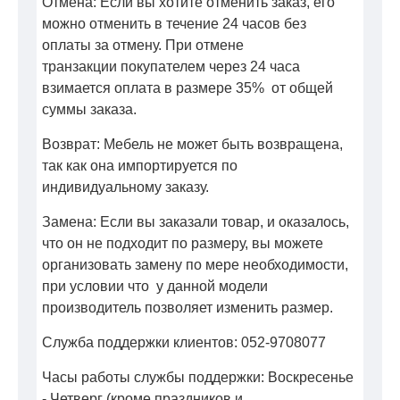
Отмена: Если вы хотите отменить заказ, его
можно отменить в течение 24 часов без
оплаты за отмену. При отмене
транзакции покупателем через 24 часа
взимается оплата в размере 35% от общей
суммы заказа.
Возврат: Мебель не может быть возвращена,
так как она импортируется по
индивидуальному заказу.
Замена: Если вы заказали товар, и оказалось,
что он не подходит по размеру, вы можете
организовать замену по мере необходимости,
при условии что у данной модели
производитель позволяет изменить размер.
Служба поддержки клиентов: 052-9708077
Часы работы службы поддержки: Воскресенье
- Четверг (кроме праздников и