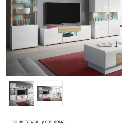
Наши товары у вас дома: