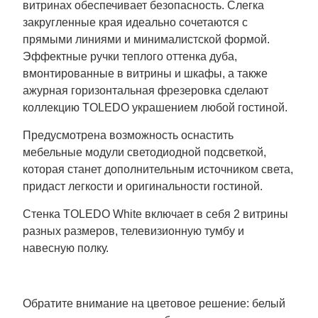
витринах обеспечивает безопасность. Слегка
закругленные края идеально сочетаются с
прямыми линиями и минималистской формой.
Эффектные ручки теплого оттенка дуба,
вмонтированные в витрины и шкафы, а также
ажурная горизонтальная фрезеровка сделают
коллекцию TOLEDO украшением любой гостиной.
Предусмотрена возможность оснастить
мебельные модули светодиодной подсветкой,
которая станет дополнительным источником света,
придаст легкости и оригинальности гостиной.
Стенка TOLEDO White включает в себя 2 витрины
разных размеров, телевизионную тумбу и
навесную полку.
Обратите внимание на цветовое решение: белый