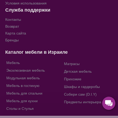
Условия использования
Служба поддержки
Контакты
Возврат
Карта сайта
Бренды
Каталог мебели в Израиле
Мебель
Матрасы
Эксклюзивная мебель
Детская мебель
Модульная мебель
Прихожие
Мебель в гостиную
Шкафы и гардеробы
Мебель для спальни
Собери сам (D.I.Y)
Мебель для кухни
Предметы интерьера
Столы и Стулья