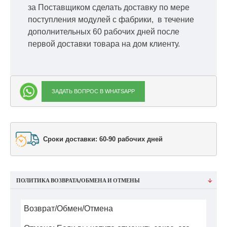
за Поставщиком сделать доставку по мере
поступления модулей с фабрики, в течение
дополнительных 60 рабочих дней после
первой доставки товара на дом клиенту.
ЗАДАТЬ ВОПРОС В WHATSAPP
Сроки доставки: 60-90 рабочих дней
ПОЛИТИКА ВОЗВРАТА/ОБМЕНА И ОТМЕНЫ
Возврат/Обмен/Отмена