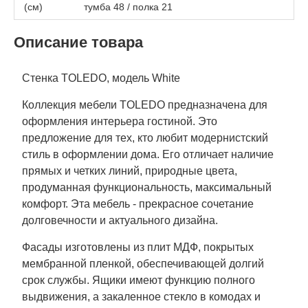
(см)
тумба 48 / полка 21
Описание товара
Стенка TOLEDO, модель White
Коллекция мебели TOLEDO предназначена для
оформления интерьера гостиной. Это
предложение для тех, кто любит модернистский
стиль в оформлении дома. Его отличает наличие
прямых и четких линий, природные цвета,
продуманная функциональность, максимальный
комфорт. Эта мебель - прекрасное сочетание
долговечности и актуального дизайна.
Фасады изготовлены из плит МДФ, покрытых
мембранной пленкой, обеспечивающей долгий
срок службы. Ящики имеют функцию полного
выдвижения, а закаленное стекло в комодах и