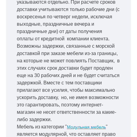
указываются отдельно.
При расчете сроков
доставки учитываются только рабочие дни
(с
воскресенья по четверг недели, исключая
выходные, праздничные вечера и
праздничные дни) от даты получения
оплаты от кредитной
компании клиента.
Возможны задержки, связанные с морской
доставкой при заказе мебели из-за границы,
на которые не может повлиять Поставщик, в
этих случаях срок доставки будет продлен
еще на 30 рабочих дней и не будет считаться
задержкой.
Вместе с тем поставщики
прилагают все усилия, чтобы максимально
ускорить
доставку, но, не имея возможности
это гарантировать, поэтому интернет-
магазин не несет ответственности за какие-
либо задержки.
Мебель из категории "
"
Модульная мебель
является модулярной, что оставляет право