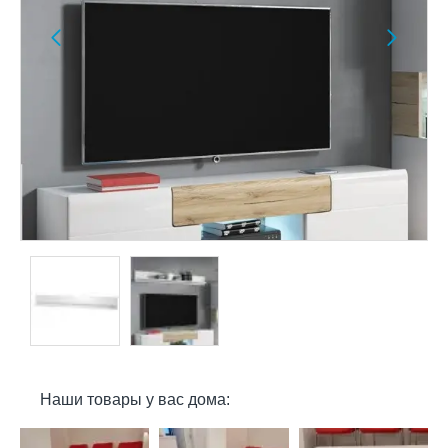
Наши товары у вас дома: