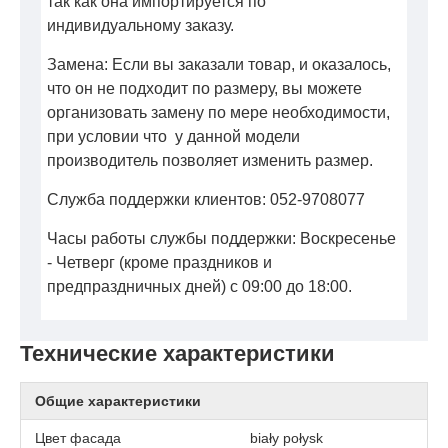
так как она импортируется по
индивидуальному заказу.
Замена: Если вы заказали товар, и оказалось,
что он не подходит по размеру, вы можете
организовать замену по мере необходимости,
при условии что у данной модели
производитель позволяет изменить размер.
Служба поддержки клиентов: 052-9708077
Часы работы службы поддержки: Воскресенье
- Четверг (кроме праздников и
предпраздничных дней) с 09:00 до 18:00.
Технические характеристики
Общие характеристики
Цвет фасада
biały połysk