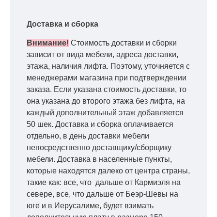
Доставка и сборка
Внимание!
Стоимость доставки и сборки
зависит от вида мебели, адреса доставки,
этажа, наличия лифта. Поэтому, уточняется с
менеджерами магазина при подтверждении
заказа. Если указана стоимость доставки, то
она указана до второго этажа без лифта, на
каждый дополнительный этаж добавляется
50 шек. Доставка и сборка оплачивается
отдельно, в день доставки мебели
непосредственно доставщику/сборщику
мебели. Доставка в населенные пункты,
которые находятся далеко от центра страны,
такие как: все, что дальше от Кармиэля на
севере, все, что дальше от Беэр-Шевы на
юге и в Иерусалиме, будет взимать