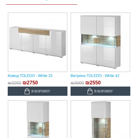
Комод TOLEDO - White 25
Витрина TOLEDO - White 42
₪2750
₪2550
₪3250
₪3000
В КОРЗИНУ
В КОРЗИНУ