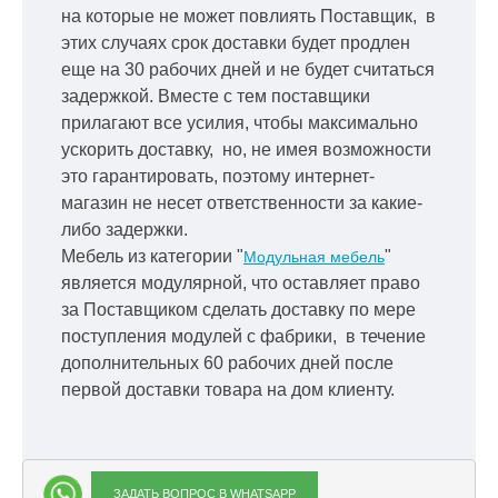
на которые не может повлиять Поставщик, в
этих случаях срок доставки будет продлен
еще на 30 рабочих дней и не будет считаться
задержкой.
Вместе с тем поставщики
прилагают все усилия, чтобы максимально
ускорить
доставку, но, не имея возможности
это гарантировать, поэтому интернет-
магазин не несет ответственности за какие-
либо задержки.
Мебель из категории "
"
Модульная мебель
является модулярной, что оставляет право
за Поставщиком сделать доставку по мере
поступления модулей с фабрики, в течение
дополнительных 60 рабочих дней после
первой доставки товара на дом клиенту.
ЗАДАТЬ ВОПРОС В WHATSAPP