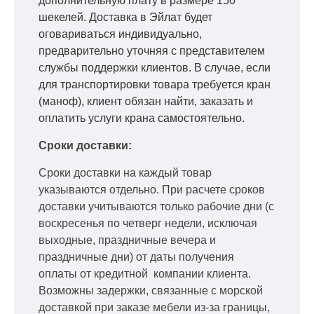
дополнительную плату в размере 150
шекелей. Доставка в Эйлат будет
оговариваться индивидуально,
предварительно уточняя с представителем
службы поддержки клиентов. В случае, если
для транспортировки товара требуется кран
(маноф), клиент обязан найти, заказать и
оплатить услуги крана самостоятельно.
Сроки доставки:
Сроки доставки на каждый товар
указываются отдельно.
При расчете сроков
доставки учитываются только рабочие дни
(с
воскресенья по четверг недели, исключая
выходные, праздничные вечера и
праздничные дни) от даты получения
оплаты от кредитной
компании клиента.
Возможны задержки, связанные с морской
доставкой при заказе мебели из-за границы,