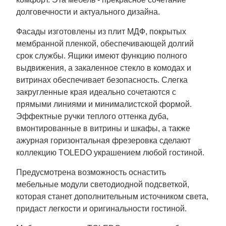
долговечности и актуального дизайна.
Фасады изготовлены из плит МДФ, покрытых
мембранной пленкой, обеспечивающей долгий
срок службы. Ящики имеют функцию полного
выдвижения, а закаленное стекло в комодах и
витринах обеспечивает безопасность. Слегка
закругленные края идеально сочетаются с
прямыми линиями и минималистской формой.
Эффектные ручки теплого оттенка дуба,
вмонтированные в витрины и шкафы, а также
ажурная горизонтальная фрезеровка сделают
коллекцию TOLEDO украшением любой гостиной.
Предусмотрена возможность оснастить
мебельные модули светодиодной подсветкой,
которая станет дополнительным источником света,
придаст легкости и оригинальности гостиной.