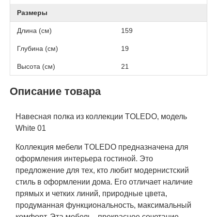
Размеры
Длина (см)
159
Глубина (см)
19
Высота (см)
21
Описание товара
Навесная полка из коллекции TOLEDO, модель
White 01
Коллекция мебели TOLEDO предназначена для
оформления интерьера гостиной. Это
предложение для тех, кто любит модернистский
стиль в оформлении дома. Его отличает наличие
прямых и четких линий, природные цвета,
продуманная функциональность, максимальный
комфорт. Эта мебель - прекрасное сочетание