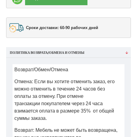
Сроки доставки: 60-90 рабочих дней
ПОЛИТИКА ВОЗВРАТА/ОБМЕНА И ОТМЕНЫ
Возврат/Обмен/Отмена
Отмена: Если вы хотите отменить заказ, его
можно отменить в течение 24 часов без
оплаты за отмену. При отмене
транзакции покупателем через 24 часа
взимается оплата в размере 35% от общей
суммы заказа.
Возврат: Мебель не может быть возвращена,