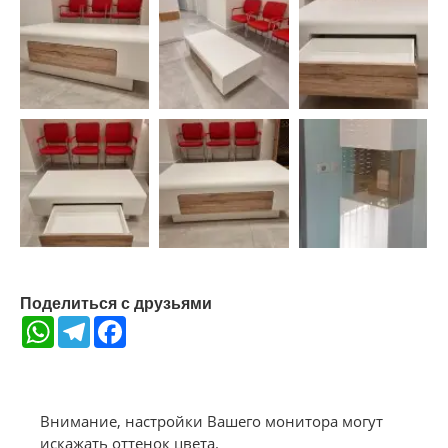
Поделиться с друзьями
WhatsApp
Telegram
Facebook
Внимание, настройки Вашего монитора могут
искажать оттенок цвета.