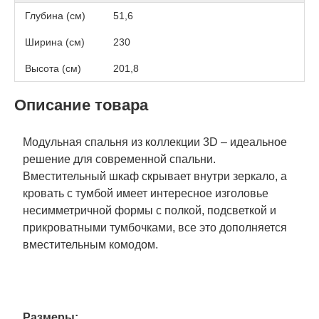
Глубина (см)
51,6
Ширина (см)
230
Высота (см)
201,8
Описание товара
Модульная спальня из коллекции 3D – идеальное
решение для современной спальни.
Вместительный шкаф скрывает внутри зеркало, а
кровать с тумбой имеет интересное изголовье
несимметричной формы с полкой, подсветкой и
прикроватными тумбочками, все это дополняется
вместительным комодом.
Размеры: