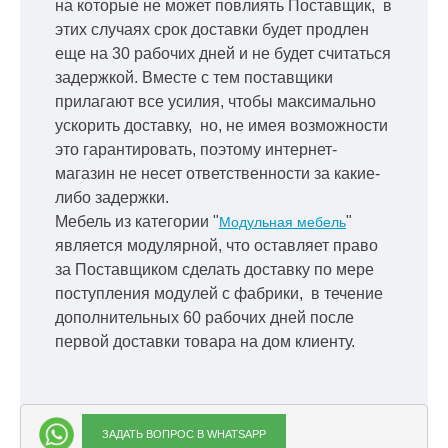
на которые не может повлиять Поставщик, в
этих случаях срок доставки будет продлен
еще на 30 рабочих дней и не будет считаться
задержкой.
Вместе с тем поставщики
прилагают все усилия, чтобы максимально
ускорить
доставку, но, не имея возможности
это гарантировать, поэтому интернет-
магазин не несет ответственности за какие-
либо задержки.
Мебель из категории "
"
Модульная мебель
является модулярной, что оставляет право
за Поставщиком сделать доставку по мере
поступления модулей с фабрики, в течение
дополнительных 60 рабочих дней после
первой доставки товара на дом клиенту.
ЗАДАТЬ ВОПРОС В WHATSAPP