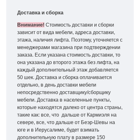
Доставка и сборка
Внимание!
Стоимость доставки и сборки
зависит от вида мебели, адреса доставки,
этажа, наличия лифта. Поэтому, уточняется с
менеджерами магазина при подтверждении
заказа. Если указана стоимость доставки, то
она указана до второго этажа без лифта, на
каждый дополнительный этаж добавляется
50 шек. Доставка и сборка оплачивается
отдельно, в день доставки мебели
непосредственно доставщику/сборщику
мебели. Доставка в населенные пункты,
которые находятся далеко от центра страны,
такие как: все, что дальше от Кармиэля на
севере, все, что дальше от Беэр-Шевы на
юге и в Иерусалиме, будет взимать
дополнительную плату в размере 150