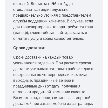
шекелей. Доставка в Эйлат будет
оговариваться индивидуально,
предварительно уточняя с представителем
службы поддержки клиентов. В случае, если
для транспортировки товара требуется кран
(маноф), клиент обязан найти, заказать и
оплатить услуги крана самостоятельно.
Сроки доставки:
Сроки доставки на каждый товар
указываются отдельно.
При расчете сроков
доставки учитываются только рабочие дни
(с
воскресенья по четверг недели, исключая
выходные, праздничные вечера и
праздничные дни) от даты получения
оплаты от кредитной
компании клиента.
Возможны задержки, связанные с морской
доставкой при заказе мебели из-за границы,