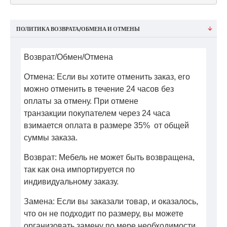
ПОЛИТИКА ВОЗВРАТА/ОБМЕНА И ОТМЕНЫ
Возврат/Обмен/Отмена
Отмена: Если вы хотите отменить заказ, его
можно отменить в течение 24 часов без
оплаты за отмену. При отмене
транзакции покупателем через 24 часа
взимается оплата в размере 35% от общей
суммы заказа.
Возврат: Мебель не может быть возвращена,
так как она импортируется по
индивидуальному заказу.
Замена: Если вы заказали товар, и оказалось,
что он не подходит по размеру, вы можете
организовать замену по мере необходимости,