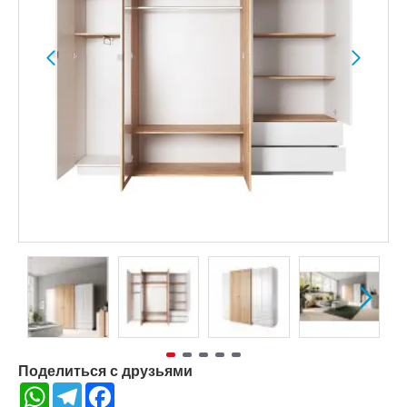
Поделиться с друзьями
WhatsApp
Telegram
Facebook