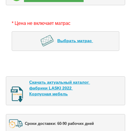
* Цена не включает матрас
Выбрать матрас 
Скачать актуальный каталог 

фабрики LASKI 2022 

Корпусная мебель
Сроки доставки: 60-90 рабочих дней