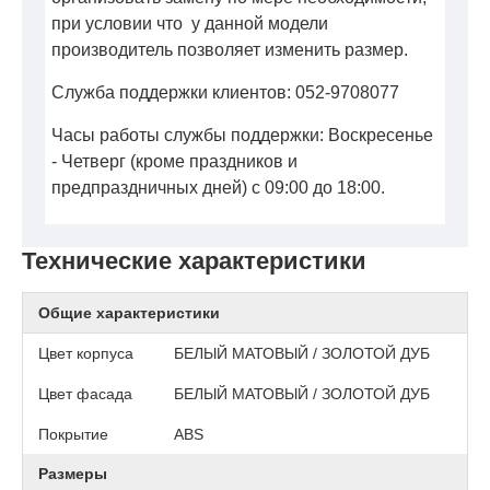
при условии что у данной модели
производитель позволяет изменить размер.
Служба поддержки клиентов: 052-9708077
Часы работы службы поддержки: Воскресенье
- Четверг (кроме праздников и
предпраздничных дней) с 09:00 до 18:00.
Технические характеристики
Общие характеристики
Цвет корпуса
БЕЛЫЙ МАТОВЫЙ / ЗОЛОТОЙ ДУБ
Цвет фасада
БЕЛЫЙ МАТОВЫЙ / ЗОЛОТОЙ ДУБ
Покрытие
АВS
Размеры