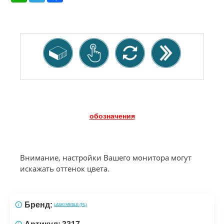
обозначения
Внимание, настройки Вашего монитора могут
искажать оттенок цвета.
Бренд:
LASKI MEBLE (PL)