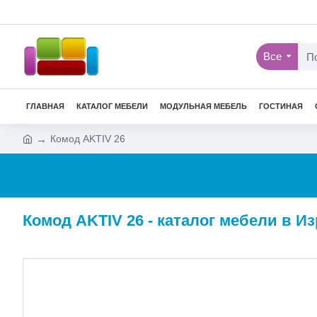
Все
ГЛАВНАЯ
КАТАЛОГ МЕБЕЛИ
МОДУЛЬНАЯ МЕБЕЛЬ
ГОСТИНАЯ
Комод AKTIV 26
Комод AKTIV 26 - каталог мебели в И