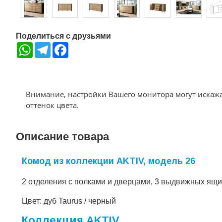
Поделиться с друзьями
WhatsApp
Telegram
Facebook
Внимание, настройки Вашего монитора могут искаж
оттенок цвета.
Описание товара
Комод из коллекции AKTIV, модель 26
2 отделения с полками и дверцами, 3 выдвижных ящи
Цвет: дуб Taurus / черный
Коллекция AKTIV