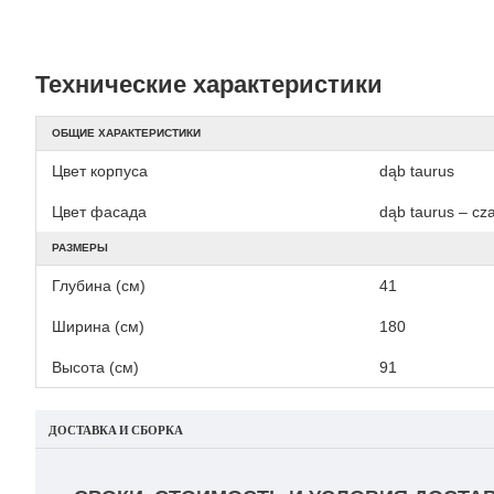
Технические характеристики
ОБЩИЕ ХАРАКТЕРИСТИКИ
Цвет корпуса
dąb taurus
Цвет фасада
dąb taurus – cz
РАЗМЕРЫ
Глубина (см)
41
Ширина (см)
180
Высота (см)
91
ДОСТАВКА И СБОРКА