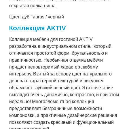
открытая полка-ниша
Цвет: дуб Taurus / черный
Коллекция AKTIV
Коллекция мебели для гостиной AKTIV
разработана в индустриальном стиле, который
отличается простотой форм, брутальностью и
практичностью. Необычная отделка мебели
придаст неповторимый характер любому
интерьеру. Взятый за основу цвет натурального
дерева с характерной текстурой и рисунком
обрамляет глубокий черный цвет. Это сочетание
выглядит очень динамично, контрастно, и при этом
идеально! Многоэлементная коллекция
предоставляет безграничные возможности
компоновки, а практичные дизайнерские решения
позволяют создать красивый и функциональный