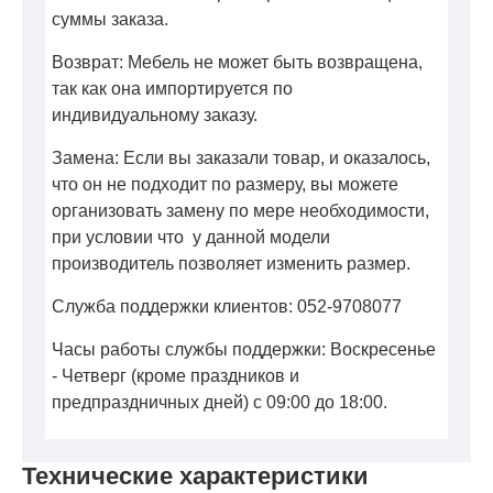
суммы заказа.
Возврат: Мебель не может быть возвращена,
так как она импортируется по
индивидуальному заказу.
Замена: Если вы заказали товар, и оказалось,
что он не подходит по размеру, вы можете
организовать замену по мере необходимости,
при условии что у данной модели
производитель позволяет изменить размер.
Служба поддержки клиентов: 052-9708077
Часы работы службы поддержки: Воскресенье
- Четверг (кроме праздников и
предпраздничных дней) с 09:00 до 18:00.
Технические характеристики