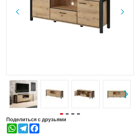
Поделиться с друзьями
WhatsApp
Telegram
Facebook