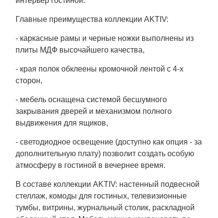
интерьер гостиной.
Главные преимущества коллекции AKTIV:
- каркасные рамы и черные ножки выполнены из
плиты МДФ высочайшего качества,
- края полок обклеены кромочной лентой с 4-х
сторон,
- мебель оснащена системой бесшумного
закрывания дверей и механизмом полного
выдвижения для ящиков,
- светодиодное освещение (доступно как опция - за
дополнительную плату) позволит создать особую
атмосферу в гостиной в вечернее время.
В составе коллекции AKTIV: настенный подвесной
стеллаж, комоды для гостиных, телевизионные
тумбы, витрины, журнальный столик, раскладной