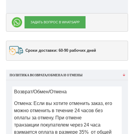
ЗАДАТЬ ВОПРОС В WHATSAPP
Сроки доставки: 60-90 рабочих дней
ПОЛИТИКА ВОЗВРАТА/ОБМЕНА И ОТМЕНЫ
Возврат/Обмен/Отмена
Отмена: Если вы хотите отменить заказ, его
можно отменить в течение 24 часов без
оплаты за отмену. При отмене
транзакции покупателем через 24 часа
взимается оплата в размере 35% от общей