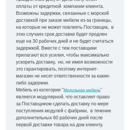
оплаты от кредитной
компании клиента.
Возможны задержки, связанные с морской
доставкой при заказе мебели из-за границы,
на которые не может повлиять Поставщик, в
этих случаях срок доставки будет продлен
еще на 30 рабочих дней и не будет считаться
задержкой.
Вместе с тем поставщики
прилагают все усилия, чтобы максимально
ускорить
доставку, но, не имея возможности
это гарантировать, поэтому интернет-
магазин не несет ответственности за какие-
либо задержки.
Мебель из категории "
"
Модульная мебель
является модулярной, что оставляет право
за Поставщиком сделать доставку по мере
поступления модулей с фабрики, в течение
дополнительных 60 рабочих дней после
первой доставки товара на дом клиенту.