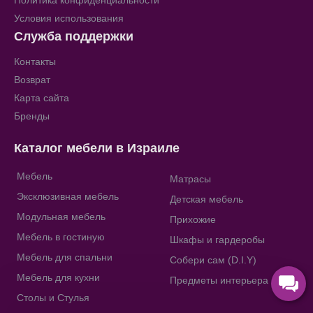
Политика конфиденциальности
Условия использования
Служба поддержки
Контакты
Возврат
Карта сайта
Бренды
Каталог мебели в Израиле
Мебель
Матрасы
Эксклюзивная мебель
Детская мебель
Модульная мебель
Прихожие
Мебель в гостиную
Шкафы и гардеробы
Мебель для спальни
Собери сам (D.I.Y)
Мебель для кухни
Предметы интерьера
Столы и Стулья