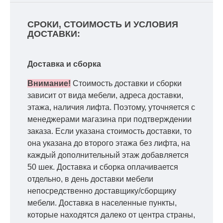
СРОКИ, СТОИМОСТЬ И УСЛОВИЯ
ДОСТАВКИ:
Доставка и сборка
Внимание!
Стоимость доставки и сборки
зависит от вида мебели, адреса доставки,
этажа, наличия лифта. Поэтому, уточняется с
менеджерами магазина при подтверждении
заказа. Если указана стоимость доставки, то
она указана до второго этажа без лифта, на
каждый дополнительный этаж добавляется
50 шек. Доставка и сборка оплачивается
отдельно, в день доставки мебели
непосредственно доставщику/сборщику
мебели. Доставка в населенные пункты,
которые находятся далеко от центра страны,