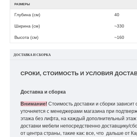
РАЗМЕРЫ
Глубина (см)
40
Ширина (см)
~330
Высота (см)
~160
ДОСТАВКА И СБОРКА
СРОКИ, СТОИМОСТЬ И УСЛОВИЯ ДОСТАВ
Доставка и сборка
Внимание!
Стоимость доставки и сборки зависит 
уточняется с менеджерами магазина при подтвержд
этажа без лифта, на каждый дополнительный этаж 
доставки мебели непосредственно доставщику/сбо
от центра страны, такие как: все, что дальше от 