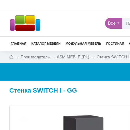
Все
ГЛАВНАЯ
КАТАЛОГ МЕБЕЛИ
МОДУЛЬНАЯ МЕБЕЛЬ
ГОСТИНАЯ
Производитель
ASM MEBLE (PL)
Стенка SWITCH I
Стенка SWITCH I - GG