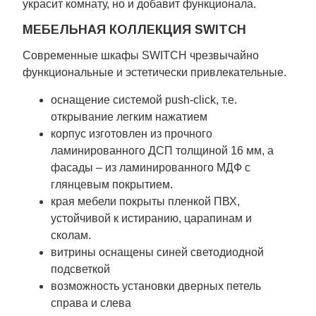
украсит комнату, но и добавит функционала.
МЕБЕЛЬНАЯ КОЛЛЕКЦИЯ SWITCH
Современные шкафы SWITCH чрезвычайно
функциональные и эстетически привлекательные.
оснащение системой push-click, т.е.
открывание легким нажатием
корпус изготовлен из прочного
ламинированного ДСП толщиной 16 мм, а
фасады – из ламинированного МДФ с
глянцевым покрытием.
края мебели покрыты пленкой ПВХ,
устойчивой к истиранию, царапинам и
сколам.
витрины оснащены синей светодиодной
подсветкой
возможность установки дверных петель
справа и слева