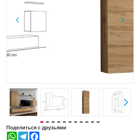
Поделиться с друзьями
WhatsApp
Telegram
Facebook