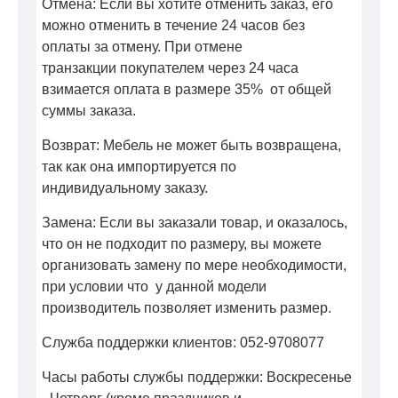
Отмена: Если вы хотите отменить заказ, его
можно отменить в течение 24 часов без
оплаты за отмену. При отмене
транзакции покупателем через 24 часа
взимается оплата в размере 35% от общей
суммы заказа.
Возврат: Мебель не может быть возвращена,
так как она импортируется по
индивидуальному заказу.
Замена: Если вы заказали товар, и оказалось,
что он не подходит по размеру, вы можете
организовать замену по мере необходимости,
при условии что у данной модели
производитель позволяет изменить размер.
Служба поддержки клиентов: 052-9708077
Часы работы службы поддержки: Воскресенье