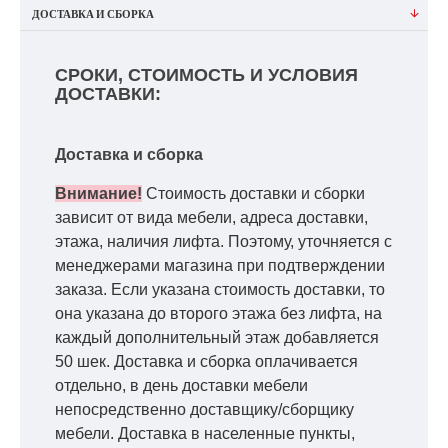
ДОСТАВКА И СБОРКА
СРОКИ, СТОИМОСТЬ И УСЛОВИЯ
ДОСТАВКИ:
Доставка и сборка
Внимание!
Стоимость доставки и сборки
зависит от вида мебели, адреса доставки,
этажа, наличия лифта. Поэтому, уточняется с
менеджерами магазина при подтверждении
заказа. Если указана стоимость доставки, то
она указана до второго этажа без лифта, на
каждый дополнительный этаж добавляется
50 шек. Доставка и сборка оплачивается
отдельно, в день доставки мебели
непосредственно доставщику/сборщику
мебели. Доставка в населенные пункты,