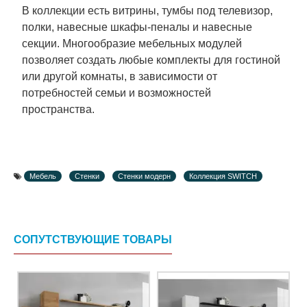
В коллекции есть витрины, тумбы под телевизор,
полки, навесные шкафы-пеналы и навесные
секции. Многообразие мебельных модулей
позволяет создать любые комплекты для гостиной
или другой комнаты, в зависимости от
потребностей семьи и возможностей
пространства.
Мебель
Стенки
Стенки модерн
Коллекция SWITCH
СОПУТСТВУЮЩИЕ ТОВАРЫ