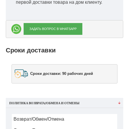
первой доставки товара на дом клиенту.
ЗАДАТЬ ВОПРОС В WHATSAPP
Сроки доставки
Сроки доставки: 90 рабочих дней
ПОЛИТИКА ВОЗВРАТА/ОБМЕНА И ОТМЕНЫ
Возврат/Обмен/Отмена