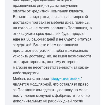
праздничные дни) от даты получения
оплаты от кредитной
компании клиента.
Возможны задержки, связанные с морской
доставкой при заказе мебели из-за границы,
на которые не может повлиять Поставщик, в
этих случаях срок доставки будет продлен
еще на 30 рабочих дней и не будет считаться
задержкой.
Вместе с тем поставщики
прилагают все усилия, чтобы максимально
ускорить
доставку, но, не имея возможности
это гарантировать, поэтому интернет-
магазин не несет ответственности за какие-
либо задержки.
Мебель из категории "
"
Модульная мебель
является модулярной, что оставляет право
за Поставщиком сделать доставку по мере
поступления модулей с фабрики, в течение
дополнительных 60 рабочих дней после