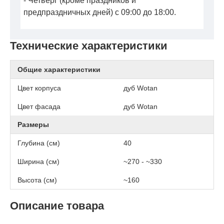
- Четверг (кроме праздников и
предпраздничных дней) с 09:00 до 18:00.
Технические характеристики
Общие характеристики
Цвет корпуса
дуб Wotan
Цвет фасада
дуб Wotan
Размеры
Глубина (см)
40
Ширина (см)
~270 - ~330
Высота (см)
~160
Описание товара