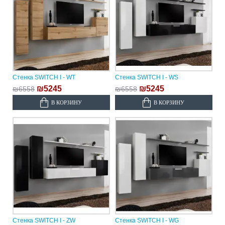
Стенка SWITCH I - WT
Стенка SWITCH I - WS
₪5245
₪5245
₪6558
₪6558
В КОРЗИНУ
В КОРЗИНУ
Стенка SWITCH I - ZW
Стенка SWITCH I - WG