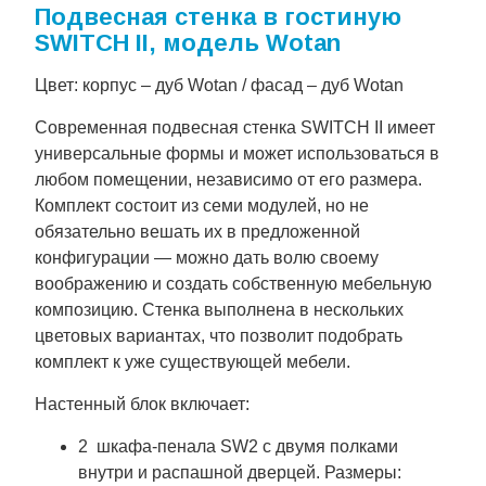
Подвесная стенка в гостиную
SWITCH II, модель Wotan
Цвет: корпус – дуб Wotan / фасад – дуб Wotan
Современная подвесная стенка SWITCH II имеет
универсальные формы и может использоваться в
любом помещении, независимо от его размера.
Комплект состоит из семи модулей, но не
обязательно вешать их в предложенной
конфигурации — можно дать волю своему
воображению и создать собственную мебельную
композицию. Стенка выполнена в нескольких
цветовых вариантах, что позволит подобрать
комплект к уже существующей мебели.
Настенный блок включает:
2 шкафа-пенала SW2 с двумя полками
внутри и распашной дверцей. Размеры: