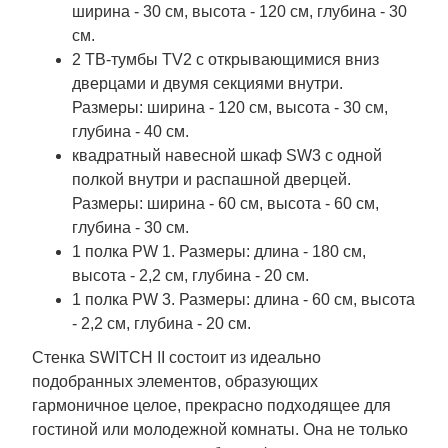
ширина - 30 см, высота - 120 см, глубина - 30
см.
2 ТВ-тумбы TV2 с открывающимися вниз
дверцами и двумя секциями внутри.
Размеры: ширина - 120 см, высота - 30 см,
глубина - 40 см.
квадратный навесной шкаф SW3 с одной
полкой внутри и распашной дверцей.
Размеры: ширина - 60 см, высота - 60 см,
глубина - 30 см.
1 полка PW 1. Размеры: длина - 180 см,
высота - 2,2 см, глубина - 20 см.
1 полка PW 3. Размеры: длина - 60 см, высота
- 2,2 см, глубина - 20 см.
Стенка SWITCH II состоит из идеально
подобранных элементов, образующих
гармоничное целое, прекрасно подходящее для
гостиной или молодежной комнаты. Она не только