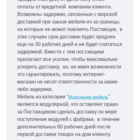
оплаты от кредитной
компании клиента.
Возможны задержки, связанные с морской
доставкой при заказе мебели из-за границы,
на которые не может повлиять Поставщик, в
этих случаях срок доставки будет продлен
еще на 30 рабочих дней и не будет считаться
задержкой.
Вместе с тем поставщики
прилагают все усилия, чтобы максимально
ускорить
доставку, но, не имея возможности
это гарантировать, поэтому интернет-
магазин не несет ответственности за какие-
либо задержки.
Мебель из категории "
"
Модульная мебель
является модулярной, что оставляет право
за Поставщиком сделать доставку по мере
поступления модулей с фабрики, в течение
дополнительных 60 рабочих дней после
первой доставки товара на дом клиенту.