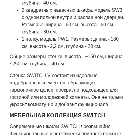
глубина - 40 см.
2 квадратных навесных шкафа, модель SW3,
с одной полкой внутри и распашной дверцей.
Размеры: ширина - 60 см, высота - 60 см,
глубина - 30 см.
1 полку, модель PW1. Размеры: длина - 180
см, высота - 2,2 см, глубина - 20 см.
Общие размеры стенки: высота - ~150 см, ширина -
~250 см, глубина - 40 см.
Стенка SWITCH V состоит из идеально
подобранных элементов, образующих
гармоничное целое, прекрасно подходящее для
гостиной или молодежной комнаты. Она не только
украсит комнату, но и добавит функционала.
МЕБЕЛЬНАЯ КОЛЛЕКЦИЯ SWITCH
Современные шкафы SWITCH чрезвычайно
функциональные и эстетически привлекательные.