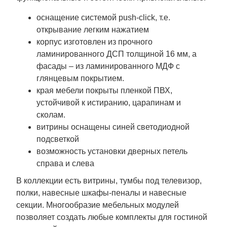
оснащение системой push-click, т.е.
открывание легким нажатием
корпус изготовлен из прочного
ламинированного ДСП толщиной 16 мм, а
фасады – из ламинированного МДФ с
глянцевым покрытием.
края мебели покрыты пленкой ПВХ,
устойчивой к истиранию, царапинам и
сколам.
витрины оснащены синей светодиодной
подсветкой
возможность установки дверных петель
справа и слева
В коллекции есть витрины, тумбы под телевизор,
полки, навесные шкафы-пеналы и навесные
секции. Многообразие мебельных модулей
позволяет создать любые комплекты для гостиной