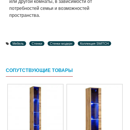
или другой комнаты, в зависимости от
потребностей семьи и возможностей
пространства.
Мебель
Стенки
Стенки модерн
Коллекция SWITCH
СОПУТСТВУЮЩИЕ ТОВАРЫ