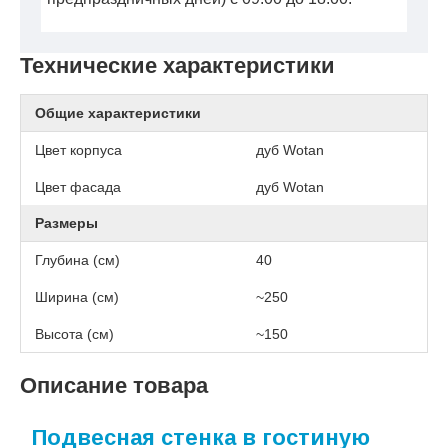
Технические характеристики
Общие характеристики
Цвет корпуса
дуб Wotan
Цвет фасада
дуб Wotan
Размеры
Глубина (см)
40
Ширина (см)
~250
Высота (см)
~150
Описание товара
Подвесная стенка в гостиную