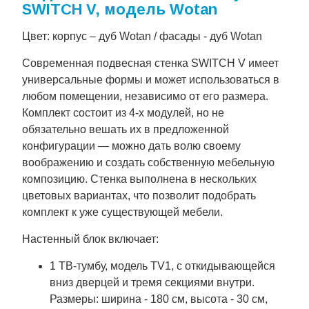
SWITCH V, модель Wotan
Цвет: корпус – дуб Wotan / фасады - дуб Wotan
Современная подвесная стенка SWITCH V имеет
универсальные формы и может использоваться в
любом помещении, независимо от его размера.
Комплект состоит из 4-х модулей, но не
обязательно вешать их в предложенной
конфигурации — можно дать волю своему
воображению и создать собственную мебельную
композицию. Стенка выполнена в нескольких
цветовых вариантах, что позволит подобрать
комплект к уже существующей мебели.
Настенный блок включает:
1 ТВ-тумбу, модель TV1, с откидывающейся
вниз дверцей и тремя секциями внутри.
Размеры: ширина - 180 см, высота - 30 см,