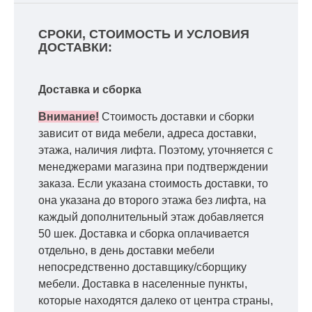
СРОКИ, СТОИМОСТЬ И УСЛОВИЯ
ДОСТАВКИ:
Доставка и сборка
Внимание!
Стоимость доставки и сборки
зависит от вида мебели, адреса доставки,
этажа, наличия лифта. Поэтому, уточняется с
менеджерами магазина при подтверждении
заказа. Если указана стоимость доставки, то
она указана до второго этажа без лифта, на
каждый дополнительный этаж добавляется
50 шек. Доставка и сборка оплачивается
отдельно, в день доставки мебели
непосредственно доставщику/сборщику
мебели. Доставка в населенные пункты,
которые находятся далеко от центра страны,