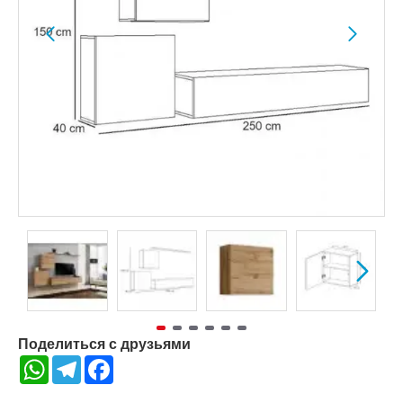
Поделиться с друзьями
WhatsApp
Telegram
Facebook