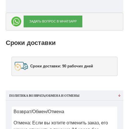
ЗАДАТЬ ВОПРОС В WHATSAPP
Сроки доставки
Сроки доставки: 90 рабочих дней
ПОЛИТИКА ВОЗВРАТА/ОБМЕНА И ОТМЕНЫ
Возврат/Обмен/Отмена
Отмена: Если вы хотите отменить заказ, его