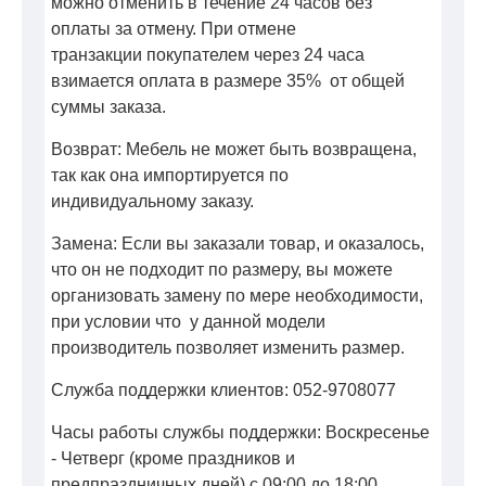
можно отменить в течение 24 часов без
оплаты за отмену. При отмене
транзакции покупателем через 24 часа
взимается оплата в размере 35% от общей
суммы заказа.
Возврат: Мебель не может быть возвращена,
так как она импортируется по
индивидуальному заказу.
Замена: Если вы заказали товар, и оказалось,
что он не подходит по размеру, вы можете
организовать замену по мере необходимости,
при условии что у данной модели
производитель позволяет изменить размер.
Служба поддержки клиентов: 052-9708077
Часы работы службы поддержки: Воскресенье
- Четверг (кроме праздников и
предпраздничных дней) с 09:00 до 18:00.