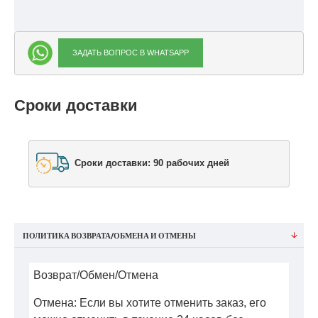
ЗАДАТЬ ВОПРОС В WHATSAPP
Сроки доставки
Сроки доставки: 90 рабочих дней
ПОЛИТИКА ВОЗВРАТА/ОБМЕНА И ОТМЕНЫ
Возврат/Обмен/Отмена
Отмена: Если вы хотите отменить заказ, его