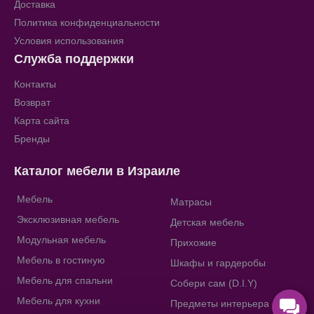
Доставка
Политика конфиденциальности
Условия использования
Служба поддержки
Контакты
Возврат
Карта сайта
Бренды
Каталог мебели в Израиле
Мебель
Матрасы
Эксклюзивная мебель
Детская мебель
Модульная мебель
Прихожие
Мебель в гостиную
Шкафы и гардеробы
Мебель для спальни
Собери сам (D.I.Y)
Мебель для кухни
Предметы интерьера