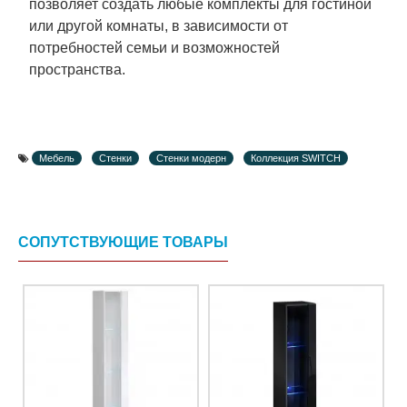
позволяет создать любые комплекты для гостиной
или другой комнаты, в зависимости от
потребностей семьи и возможностей
пространства.
Мебель
Стенки
Стенки модерн
Коллекция SWITCH
СОПУТСТВУЮЩИЕ ТОВАРЫ