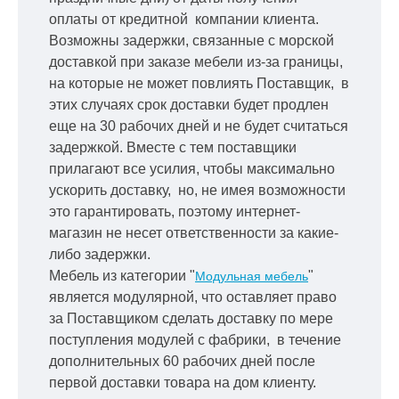
оплаты от кредитной
компании клиента.
Возможны задержки, связанные с морской
доставкой при заказе мебели из-за границы,
на которые не может повлиять Поставщик, в
этих случаях срок доставки будет продлен
еще на 30 рабочих дней и не будет считаться
задержкой.
Вместе с тем поставщики
прилагают все усилия, чтобы максимально
ускорить
доставку, но, не имея возможности
это гарантировать, поэтому интернет-
магазин не несет ответственности за какие-
либо задержки.
Мебель из категории "
"
Модульная мебель
является модулярной, что оставляет право
за Поставщиком сделать доставку по мере
поступления модулей с фабрики, в течение
дополнительных 60 рабочих дней после
первой доставки товара на дом клиенту.