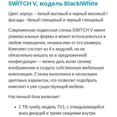
SWITCH V, модель Black/White
Цвет: корпус – белый матовый и черный матовый /
фасады - белый глянцевый и черный глянцевый
Современная подвесная стенка SWITCH V имеет
универсальные формы и может использоваться в
любом помещении, независимо от его размера.
Комплект состоит из 4-х модулей, но не
обязательно вешать их в предложенной
конфигурации — можно дать волю своему
воображению и создать собственную мебельную
композицию. Стенка выполнена в нескольких
цветовых вариантах, что позволит подобрать
комплект к уже существующей мебели.
Настенный блок включает:
1 ТВ-тумбу, модель TV1, с откидывающейся
вниз дверцей и тремя секциями внутри.