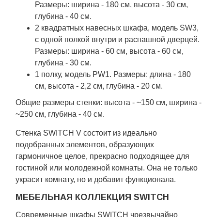
Размеры: ширина - 180 см, высота - 30 см,
глубина - 40 см.
2 квадратных навесных шкафа, модель SW3,
с одной полкой внутри и распашной дверцей.
Размеры: ширина - 60 см, высота - 60 см,
глубина - 30 см.
1 полку, модель PW1. Размеры: длина - 180
см, высота - 2,2 см, глубина - 20 см.
Общие размеры стенки: высота - ~150 см, ширина -
~250 см, глубина - 40 см.
Стенка SWITCH V состоит из идеально
подобранных элементов, образующих
гармоничное целое, прекрасно подходящее для
гостиной или молодежной комнаты. Она не только
украсит комнату, но и добавит функционала.
МЕБЕЛЬНАЯ КОЛЛЕКЦИЯ SWITCH
Современные шкафы SWITCH чрезвычайно