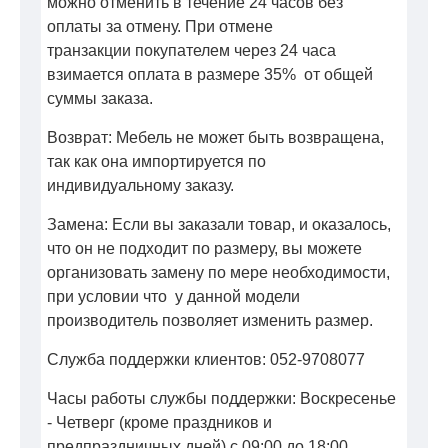
можно отменить в течение 24 часов без
оплаты за отмену. При отмене
транзакции покупателем через 24 часа
взимается оплата в размере 35% от общей
суммы заказа.
Возврат: Мебель не может быть возвращена,
так как она импортируется по
индивидуальному заказу.
Замена: Если вы заказали товар, и оказалось,
что он не подходит по размеру, вы можете
организовать замену по мере необходимости,
при условии что у данной модели
производитель позволяет изменить размер.
Служба поддержки клиентов: 052-9708077
Часы работы службы поддержки: Воскресенье
- Четверг (кроме праздников и
предпраздничных дней) с 09:00 до 18:00.