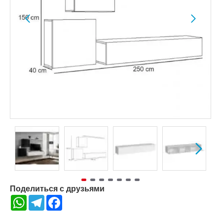
Поделиться с друзьями
WhatsApp
Telegram
Facebook