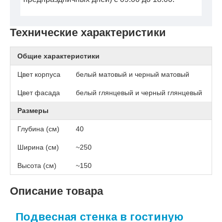
Технические характеристики
Общие характеристики
Цвет корпуса
белый матовый и черный матовый
Цвет фасада
белый глянцевый и черный глянцевый
Размеры
Глубина (см)
40
Ширина (см)
~250
Высота (см)
~150
Описание товара
Подвесная стенка в гостиную