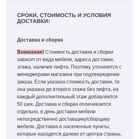
СРОКИ, СТОИМОСТЬ И УСЛОВИЯ
ДОСТАВКИ:
Доставка и сборка
Внимание!
Стоимость доставки и сборки
зависит от вида мебели, адреса доставки,
этажа, наличия лифта. Поэтому, уточняется с
менеджерами магазина при подтверждении
заказа. Если указана стоимость доставки, то
она указана до второго этажа без лифта, на
каждый дополнительный этаж добавляется
50 шек. Доставка и сборка оплачивается
отдельно, в день доставки мебели
непосредственно доставщику/сборщику
мебели. Доставка в населенные пункты,
которые находятся далеко от центра страны,