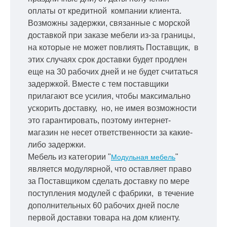
оплаты от кредитной
компании клиента.
Возможны задержки, связанные с морской
доставкой при заказе мебели из-за границы,
на которые не может повлиять Поставщик, в
этих случаях срок доставки будет продлен
еще на 30 рабочих дней и не будет считаться
задержкой.
Вместе с тем поставщики
прилагают все усилия, чтобы максимально
ускорить
доставку, но, не имея возможности
это гарантировать, поэтому интернет-
магазин не несет ответственности за какие-
либо задержки.
Мебель из категории "
"
Модульная мебель
является модулярной, что оставляет право
за Поставщиком сделать доставку по мере
поступления модулей с фабрики, в течение
дополнительных 60 рабочих дней после
первой доставки товара на дом клиенту.