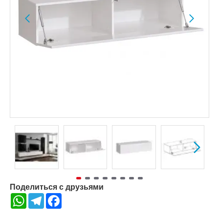
Поделиться с друзьями
WhatsApp
Telegram
Facebook