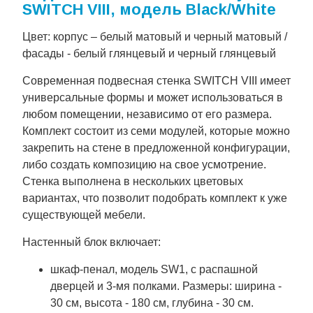
SWITCH VIII, модель Black/White
Цвет: корпус – белый матовый и черный матовый /
фасады - белый глянцевый и черный глянцевый
Современная подвесная стенка SWITCH VIII имеет
универсальные формы и может использоваться в
любом помещении, независимо от его размера.
Комплект состоит из семи модулей, которые можно
закрепить на стене в предложенной конфигурации,
либо создать композицию на свое усмотрение.
Стенка выполнена в нескольких цветовых
вариантах, что позволит подобрать комплект к уже
существующей мебели.
Настенный блок включает:
шкаф-пенал, модель SW1, с распашной
дверцей и 3-мя полками. Размеры: ширина -
30 см, высота - 180 см, глубина - 30 см.