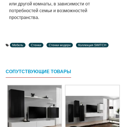
или другой комнаты, в зависимости от
потребностей семьи и возможностей
пространства.
Мебель
Стенки
Стенки модерн
Коллекция SWITCH
СОПУТСТВУЮЩИЕ ТОВАРЫ