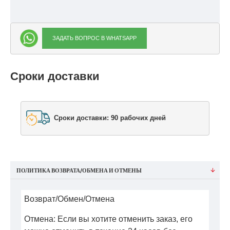
ЗАДАТЬ ВОПРОС В WHATSAPP
Сроки доставки
Сроки доставки: 90 рабочих дней
ПОЛИТИКА ВОЗВРАТА/ОБМЕНА И ОТМЕНЫ
Возврат/Обмен/Отмена
Отмена: Если вы хотите отменить заказ, его