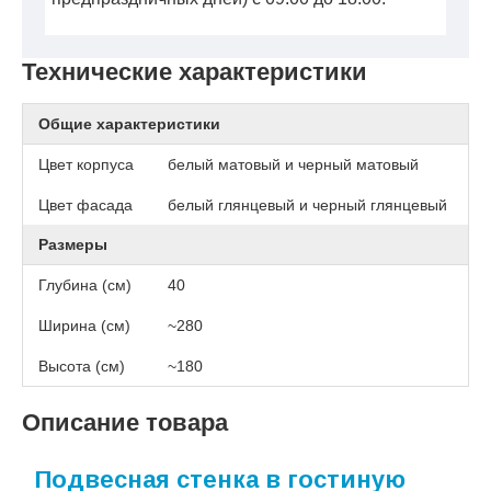
Технические характеристики
Общие характеристики
Цвет корпуса
белый матовый и черный матовый
Цвет фасада
белый глянцевый и черный глянцевый
Размеры
Глубина (см)
40
Ширина (см)
~280
Высота (см)
~180
Описание товара
Подвесная стенка в гостиную