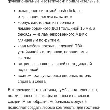
функциональные и эстетически привлекательные.
оснащение системой push-click, т.е.
открывание легким нажатием
корпус изготовлен из прочного
ламинированного ДСП толщиной 16 мм, а
фасады – из ламинированного МДФ с
глянцевым покрытием.
края мебели покрыты пленкой ПВХ,
устойчивой к истиранию, царапинам и
сколам.
витрины оснащены синей светодиодной
подсветкой
возможность установки дверных петель
справа и слева
В коллекции есть витрины, тумбы под телевизор,
полки, навесные шкафы-пеналы и навесные
секции. Многообразие мебельных модулей
позволяет создать любые комплекты для гостиной