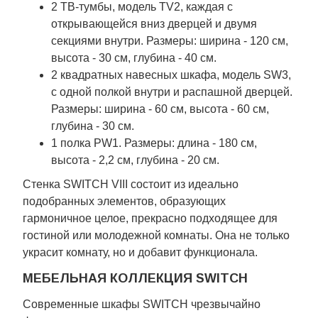
2 ТВ-тумбы, модель TV2, каждая с
открывающейся вниз дверцей и двумя
секциями внутри. Размеры: ширина - 120 см,
высота - 30 см, глубина - 40 см.
2 квадратных навесных шкафа, модель SW3,
с одной полкой внутри и распашной дверцей.
Размеры: ширина - 60 см, высота - 60 см,
глубина - 30 см.
1 полка PW1. Размеры: длина - 180 см,
высота - 2,2 см, глубина - 20 см.
Стенка SWITCH VIII состоит из идеально
подобранных элементов, образующих
гармоничное целое, прекрасно подходящее для
гостиной или молодежной комнаты. Она не только
украсит комнату, но и добавит функционала.
МЕБЕЛЬНАЯ КОЛЛЕКЦИЯ SWITCH
Современные шкафы SWITCH чрезвычайно