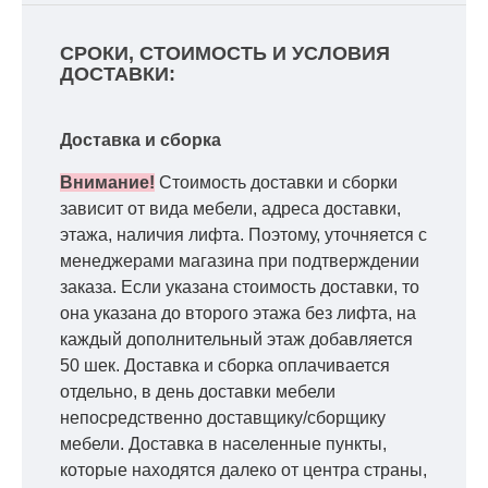
СРОКИ, СТОИМОСТЬ И УСЛОВИЯ
ДОСТАВКИ:
Доставка и сборка
Внимание!
Стоимость доставки и сборки
зависит от вида мебели, адреса доставки,
этажа, наличия лифта. Поэтому, уточняется с
менеджерами магазина при подтверждении
заказа. Если указана стоимость доставки, то
она указана до второго этажа без лифта, на
каждый дополнительный этаж добавляется
50 шек. Доставка и сборка оплачивается
отдельно, в день доставки мебели
непосредственно доставщику/сборщику
мебели. Доставка в населенные пункты,
которые находятся далеко от центра страны,