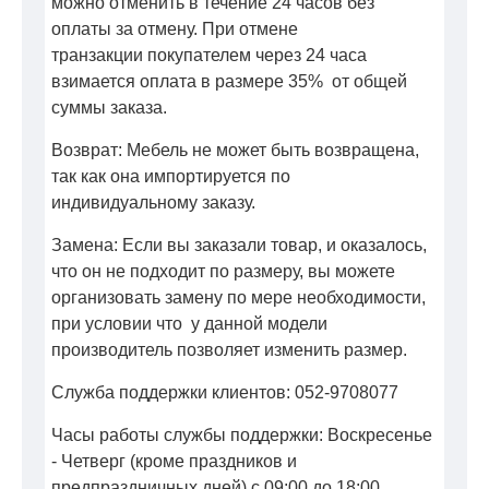
можно отменить в течение 24 часов без
оплаты за отмену. При отмене
транзакции покупателем через 24 часа
взимается оплата в размере 35% от общей
суммы заказа.
Возврат: Мебель не может быть возвращена,
так как она импортируется по
индивидуальному заказу.
Замена: Если вы заказали товар, и оказалось,
что он не подходит по размеру, вы можете
организовать замену по мере необходимости,
при условии что у данной модели
производитель позволяет изменить размер.
Служба поддержки клиентов: 052-9708077
Часы работы службы поддержки: Воскресенье
- Четверг (кроме праздников и
предпраздничных дней) с 09:00 до 18:00.