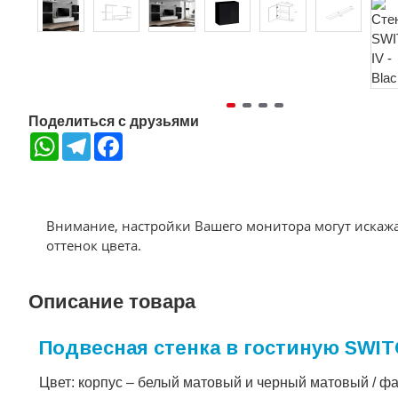
Поделиться с друзьями
WhatsApp
Telegram
Facebook
Внимание, настройки Вашего монитора могут искаж
оттенок цвета.
Описание товара
Подвесная стенка в гостиную SWITC
Цвет: корпус – белый матовый и черный матовый / ф