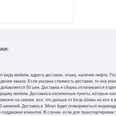
КИ:
от вида мебели, адреса доставки, этажа, наличия лифта. По
ении заказа. Если указана стоимость доставки, то она указ
добавляется 50 шек. Доставка и сборка оплачивается отдел
рщику мебели. Доставка в населенные пункты, которые на
Кармиэля на севере, все, что дальше от Беэр-Шевы на юге и
0 шекелей. Доставка в Эйлат будет оговариваться индивид
 поддержки клиентов. В случае, если для транспортировки 