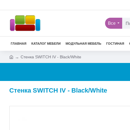
Все
ГЛАВНАЯ
КАТАЛОГ МЕБЕЛИ
МОДУЛЬНАЯ МЕБЕЛЬ
ГОСТИНАЯ
Стенка SWITCH IV - Black/White
Стенка SWITCH IV - Black/White