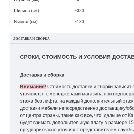
Ширина (см)
~320
Высота (см)
~130
ДОСТАВКА И СБОРКА
СРОКИ, СТОИМОСТЬ И УСЛОВИЯ ДОСТАВ
Доставка и сборка
Внимание!
Стоимость доставки и сборки зависит 
уточняется с менеджерами магазина при подтвержд
этажа без лифта, на каждый дополнительный этаж 
доставки мебели непосредственно доставщику/сбо
от центра страны, такие как: все, что дальше от 
будет взимать дополнительную плату в размере 15
предварительно уточняя с представителем службы