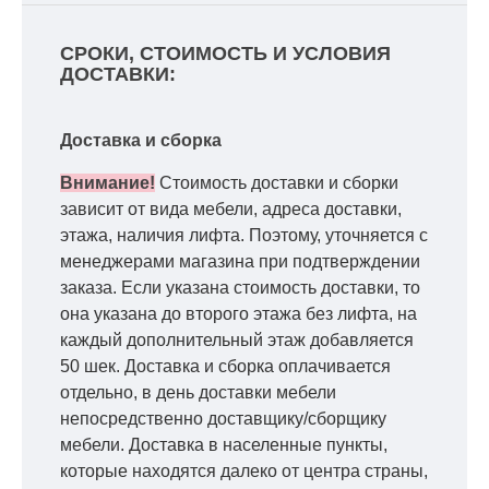
СРОКИ, СТОИМОСТЬ И УСЛОВИЯ
ДОСТАВКИ:
Доставка и сборка
Внимание!
Стоимость доставки и сборки
зависит от вида мебели, адреса доставки,
этажа, наличия лифта. Поэтому, уточняется с
менеджерами магазина при подтверждении
заказа. Если указана стоимость доставки, то
она указана до второго этажа без лифта, на
каждый дополнительный этаж добавляется
50 шек. Доставка и сборка оплачивается
отдельно, в день доставки мебели
непосредственно доставщику/сборщику
мебели. Доставка в населенные пункты,
которые находятся далеко от центра страны,