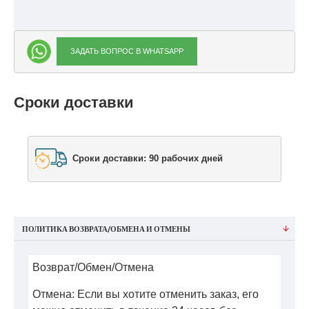
ЗАДАТЬ ВОПРОС В WHATSAPP
Сроки доставки
Сроки доставки: 90 рабочих дней
ПОЛИТИКА ВОЗВРАТА/ОБМЕНА И ОТМЕНЫ
Возврат/Обмен/Отмена
Отмена: Если вы хотите отменить заказ, его