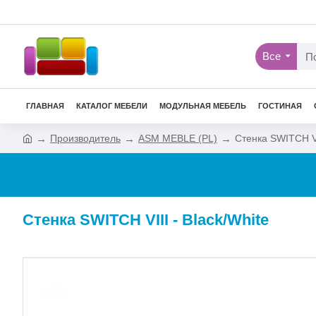
Все
ГЛАВНАЯ
КАТАЛОГ МЕБЕЛИ
МОДУЛЬНАЯ МЕБЕЛЬ
ГОСТИНАЯ
Производитель
ASM MEBLE (PL)
Стенка SWITCH VI
Стенка SWITCH VIII - Black/White