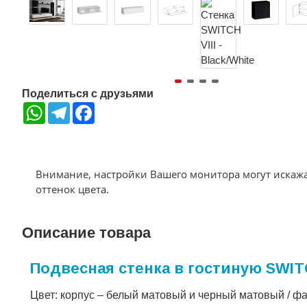
Поделиться с друзьями
WhatsApp
Telegram
Facebook
Внимание, настройки Вашего монитора могут искаж
оттенок цвета.
Описание товара
Подвесная стенка в гостиную SWITC
Цвет: корпус – белый матовый и черный матовый / ф