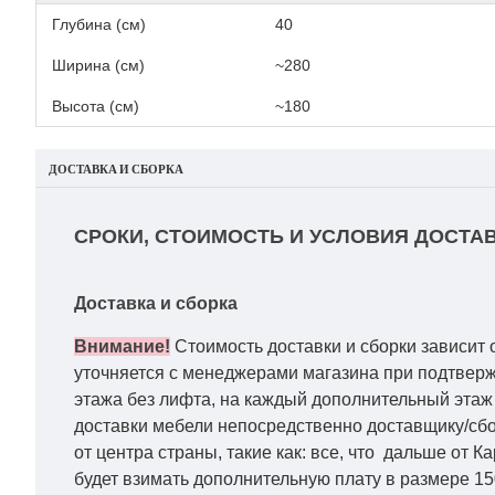
Глубина (см)
40
Ширина (см)
~280
Высота (см)
~180
ДОСТАВКА И СБОРКА
СРОКИ, СТОИМОСТЬ И УСЛОВИЯ ДОСТАВ
Доставка и сборка
Внимание!
Стоимость доставки и сборки зависит 
уточняется с менеджерами магазина при подтвержд
этажа без лифта, на каждый дополнительный этаж 
доставки мебели непосредственно доставщику/сбо
от центра страны, такие как: все, что дальше от 
будет взимать дополнительную плату в размере 15