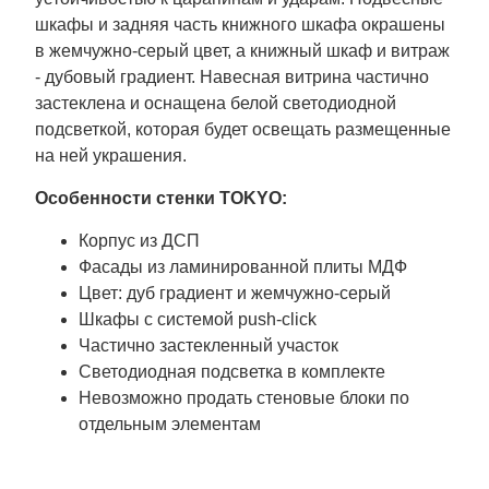
шкафы и задняя часть книжного шкафа окрашены
в жемчужно-серый цвет, а книжный шкаф и витраж
- дубовый градиент. Навесная витрина частично
застеклена и оснащена белой светодиодной
подсветкой, которая будет освещать размещенные
на ней украшения.
Особенности стенки TOKYO:
Корпус из ДСП
Фасады из ламинированной плиты МДФ
Цвет: дуб градиент и жемчужно-серый
Шкафы с системой push-click
Частично застекленный участок
Светодиодная подсветка в комплекте
Невозможно продать стеновые блоки по
отдельным элементам