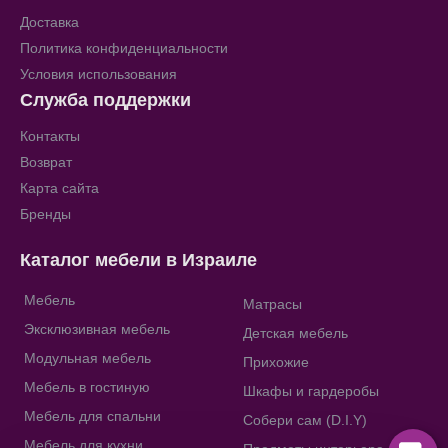
Доставка
Политика конфиденциальности
Условия использования
Служба поддержки
Контакты
Возврат
Карта сайта
Бренды
Каталог мебели в Израиле
Мебель
Матрасы
Эксклюзивная мебель
Детская мебель
Модульная мебель
Прихожие
Мебель в гостиную
Шкафы и гардеробы
Мебель для спальни
Собери сам (D.I.Y)
Мебель для кухни