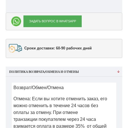
ЗАДАТЬ ВОПРОС В WHATSAPP
Сроки доставки: 60-90 рабочих дней
ПОЛИТИКА ВОЗВРАТА/ОБМЕНА И ОТМЕНЫ
Возврат/Обмен/Отмена
Отмена: Если вы хотите отменить заказ, его
можно отменить в течение 24 часов без
оплаты за отмену. При отмене
транзакции покупателем через 24 часа
взимается оплата в размере 35% от общей