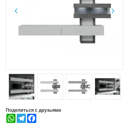
Поделиться с друзьями
WhatsApp
Telegram
Facebook