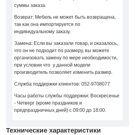
суммы заказа.
Возврат: Мебель не может быть возвращена,
так как она импортируется по
индивидуальному заказу.
Замена: Если вы заказали товар, и оказалось,
что он не подходит по размеру, вы можете
организовать замену по мере необходимости,
при условии что у данной модели
производитель позволяет изменить размер.
Служба поддержки клиентов: 052-9708077
Часы работы службы поддержки: Воскресенье
- Четверг (кроме праздников и
предпраздничных дней) с 09:00 до 18:00.
Технические характеристики