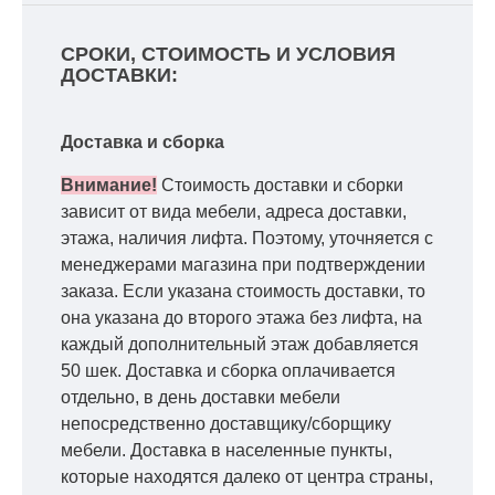
СРОКИ, СТОИМОСТЬ И УСЛОВИЯ
ДОСТАВКИ:
Доставка и сборка
Внимание!
Стоимость доставки и сборки
зависит от вида мебели, адреса доставки,
этажа, наличия лифта. Поэтому, уточняется с
менеджерами магазина при подтверждении
заказа. Если указана стоимость доставки, то
она указана до второго этажа без лифта, на
каждый дополнительный этаж добавляется
50 шек. Доставка и сборка оплачивается
отдельно, в день доставки мебели
непосредственно доставщику/сборщику
мебели. Доставка в населенные пункты,
которые находятся далеко от центра страны,