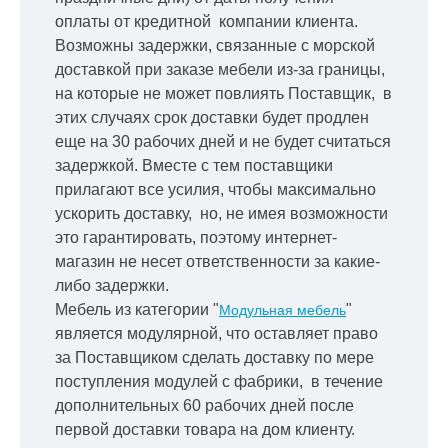
оплаты от кредитной
компании клиента.
Возможны задержки, связанные с морской
доставкой при заказе мебели из-за границы,
на которые не может повлиять Поставщик, в
этих случаях срок доставки будет продлен
еще на 30 рабочих дней и не будет считаться
задержкой.
Вместе с тем поставщики
прилагают все усилия, чтобы максимально
ускорить
доставку, но, не имея возможности
это гарантировать, поэтому интернет-
магазин не несет ответственности за какие-
либо задержки.
Мебель из категории "
"
Модульная мебель
является модулярной, что оставляет право
за Поставщиком сделать доставку по мере
поступления модулей с фабрики, в течение
дополнительных 60 рабочих дней после
первой доставки товара на дом клиенту.