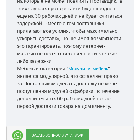
на которые не может повлиять Поставщик, в
этих случаях срок доставки будет продлен
еще на 30 рабочих дней и не будет считаться
задержкой.
Вместе с тем поставщики
прилагают все усилия, чтобы максимально
ускорить
доставку, но, не имея возможности
это гарантировать, поэтому интернет-
магазин не несет ответственности за какие-
либо задержки.
Мебель из категории "
"
Модульная мебель
является модулярной, что оставляет право
за Поставщиком сделать доставку по мере
поступления модулей с фабрики, в течение
дополнительных 60 рабочих дней после
первой доставки товара на дом клиенту.
ЗАДАТЬ ВОПРОС В WHATSAPP