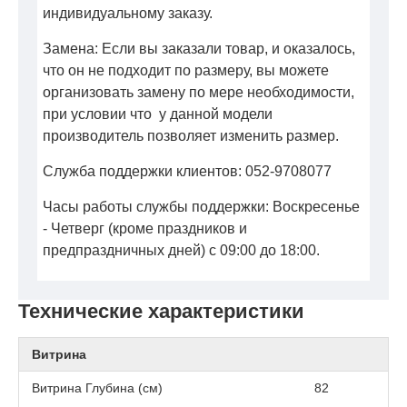
индивидуальному заказу.
Замена: Если вы заказали товар, и оказалось,
что он не подходит по размеру, вы можете
организовать замену по мере необходимости,
при условии что у данной модели
производитель позволяет изменить размер.
Служба поддержки клиентов: 052-9708077
Часы работы службы поддержки: Воскресенье
- Четверг (кроме праздников и
предпраздничных дней) с 09:00 до 18:00.
Технические характеристики
Витрина
Витрина Глубина (см)
82