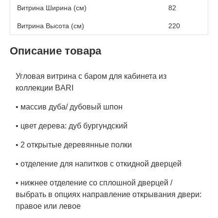
Витрина Ширина (см)
82
Витрина Высота (см)
220
Описание товара
Угловая витрина с баром для кабинета из
коллекции BARI
• массив дуба/ дубовый шпон
• цвет дерева: дуб бургундский
• 2 открытые деревянные полки
• отделение для напитков с откидной дверцей
• нижнее отделение со сплошной дверцей /
выбрать в опциях направление открывания двери:
правое или левое