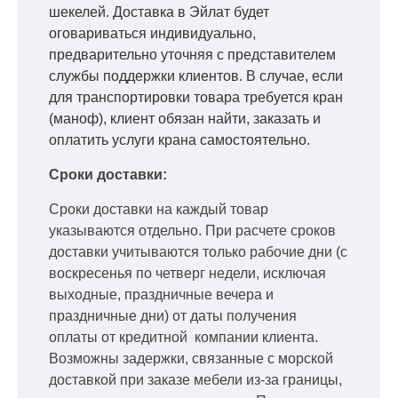
шекелей. Доставка в Эйлат будет
оговариваться индивидуально,
предварительно уточняя с представителем
службы поддержки клиентов. В случае, если
для транспортировки товара требуется кран
(маноф), клиент обязан найти, заказать и
оплатить услуги крана самостоятельно.
Сроки доставки:
Сроки доставки на каждый товар
указываются отдельно.
При расчете сроков
доставки учитываются только рабочие дни
(с
воскресенья по четверг недели, исключая
выходные, праздничные вечера и
праздничные дни) от даты получения
оплаты от кредитной
компании клиента.
Возможны задержки, связанные с морской
доставкой при заказе мебели из-за границы,