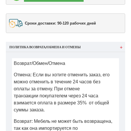
Сроки доставки: 90-120 рабочих дней
ПОЛИТИКА ВОЗВРАТА/ОБМЕНА И ОТМЕНЫ
Возврат/Обмен/Отмена
Отмена: Если вы хотите отменить заказ, его
можно отменить в течение 24 часов без
оплаты за отмену. При отмене
транзакции покупателем через 24 часа
взимается оплата в размере 35% от общей
суммы заказа.
Возврат: Мебель не может быть возвращена,
так как она импортируется по