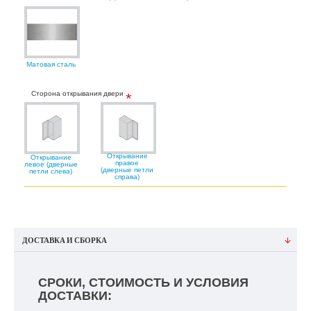
Матовая сталь
Сторона открывания двери
Открывание
Открывание
правое
левое (дверные
(дверные петли
петли слева)
справа)
ДОСТАВКА И СБОРКА
СРОКИ, СТОИМОСТЬ И УСЛОВИЯ
ДОСТАВКИ: