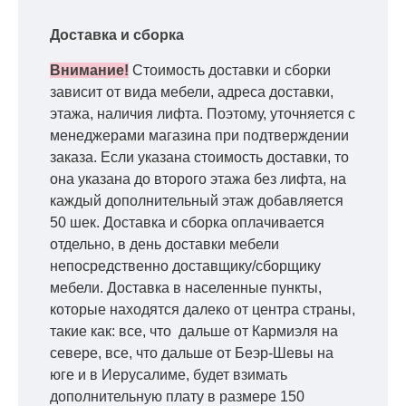
Доставка и сборка
Внимание!
Стоимость доставки и сборки
зависит от вида мебели, адреса доставки,
этажа, наличия лифта. Поэтому, уточняется с
менеджерами магазина при подтверждении
заказа. Если указана стоимость доставки, то
она указана до второго этажа без лифта, на
каждый дополнительный этаж добавляется
50 шек. Доставка и сборка оплачивается
отдельно, в день доставки мебели
непосредственно доставщику/сборщику
мебели. Доставка в населенные пункты,
которые находятся далеко от центра страны,
такие как: все, что дальше от Кармиэля на
севере, все, что дальше от Беэр-Шевы на
юге и в Иерусалиме, будет взимать
дополнительную плату в размере 150