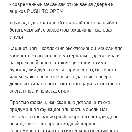
• современный механизм открывания дверей и
ящиков PUSH TO OPEN
• фасад с декоративной вставкой (цвет на выбор:
бетон, черный, с эффектом ржавчины, матовая
сталь)
Кабинет Bari – коллекция эксклюзивной мебели для
кабинета. Благородные материалы – древесина и
натуральный шпон, а также цветовая гамма –
бургундский дуб, оттенки коричневого, бежевого
или малахитовый зеленый создают интерьер с
деловым характером, в котором царит атмосфера
элегантности, класса, стиля.
Простые формы, изысканные детали, а также
продуманная функциональность мебели Bari –
система открывания push to open и светодиодное
освещение – это превосходный вариант
современного, стильного интерьера престижного