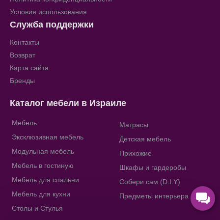
Условия использования
Служба поддержки
Контакты
Возврат
Карта сайта
Бренды
Каталог мебели в Израиле
Мебель
Матрасы
Эксклюзивная мебель
Детская мебель
Модульная мебель
Прихожие
Мебель в гостиную
Шкафы и гардеробы
Мебель для спальни
Собери сам (D.I.Y)
Мебель для кухни
Предметы интерьера
Столы и Стулья