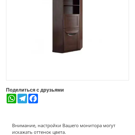
Поделиться с друзьями
WhatsApp
Telegram
Facebook
Внимание, настройки Вашего монитора могут
искажать оттенок цвета.