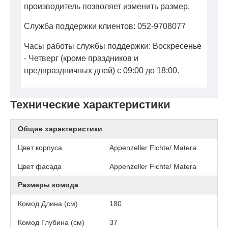
производитель позволяет изменить размер.
Служба поддержки клиентов: 052-9708077
Часы работы службы поддержки: Воскресенье
- Четверг (кроме праздников и
предпраздничных дней) с 09:00 до 18:00.
Технические характеристики
Общие характеристики
Цвет корпуса
Appenzeller Fichte/ Matera
Цвет фасада
Appenzeller Fichte/ Matera
Размеры комода
Комод Длина (см)
180
Комод Глубина (см)
37