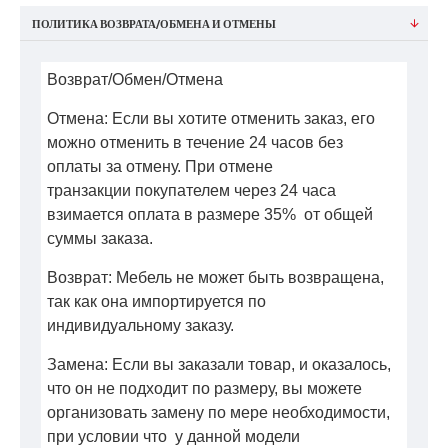
ПОЛИТИКА ВОЗВРАТА/ОБМЕНА И ОТМЕНЫ
Возврат/Обмен/Отмена
Отмена: Если вы хотите отменить заказ, его
можно отменить в течение 24 часов без
оплаты за отмену. При отмене
транзакции покупателем через 24 часа
взимается оплата в размере 35% от общей
суммы заказа.
Возврат: Мебель не может быть возвращена,
так как она импортируется по
индивидуальному заказу.
Замена: Если вы заказали товар, и оказалось,
что он не подходит по размеру, вы можете
организовать замену по мере необходимости,
при условии что у данной модели