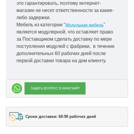
это гарантировать, поэтому интернет-
магазин не несет ответственности за какие-
либо задержки.
Мебель из категории "
"
Модульная мебель
является модулярной, что оставляет право
за Поставщиком сделать доставку по мере
поступления модулей с фабрики, в течение
дополнительных 60 рабочих дней после
первой доставки товара на дом клиенту.
ЗАДАТЬ ВОПРОС В WHATSAPP
Сроки доставки: 60-90 рабочих дней