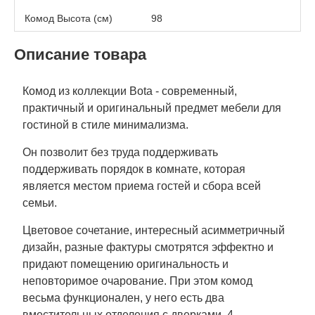
Комод Высота (см)
98
Описание товара
Комод из коллекции Bota - современный,
практичный и оригинальный предмет мебели для
гостиной в стиле минимализма.
Он позволит без труда поддерживать
поддерживать порядок в комнате, которая
является местом приема гостей и сбора всей
семьи.
Цветовое сочетание, интересный асимметричный
дизайн, разные фактуры смотрятся эффектно и
придают помещению оригинальность и
неповторимое очарование. При этом комод
весьма функционален, у него есть два
вместительных отделения с дверками, 4