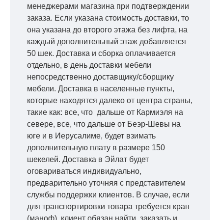
менеджерами магазина при подтверждении
заказа. Если указана стоимость доставки, то
она указана до второго этажа без лифта, на
каждый дополнительный этаж добавляется
50 шек. Доставка и сборка оплачивается
отдельно, в день доставки мебели
непосредственно доставщику/сборщику
мебели. Доставка в населенные пункты,
которые находятся далеко от центра страны,
такие как: все, что дальше от Кармиэля на
севере, все, что дальше от Беэр-Шевы на
юге и в Иерусалиме, будет взимать
дополнительную плату в размере 150
шекелей. Доставка в Эйлат будет
оговариваться индивидуально,
предварительно уточняя с представителем
службы поддержки клиентов. В случае, если
для транспортировки товара требуется кран
(маноф), клиент обязан найти, заказать и