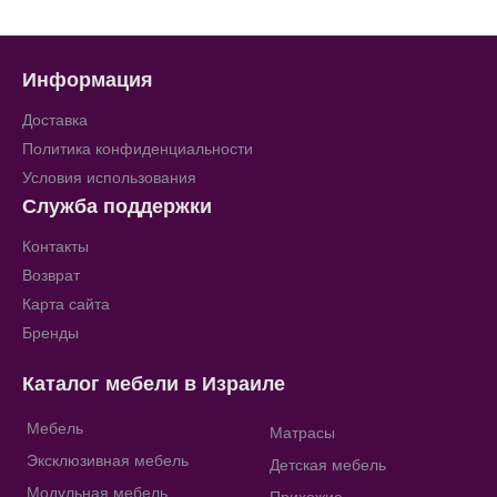
Информация
Доставка
Политика конфиденциальности
Условия использования
Служба поддержки
Контакты
Возврат
Карта сайта
Бренды
Каталог мебели в Израиле
Мебель
Матрасы
Эксклюзивная мебель
Детская мебель
Модульная мебель