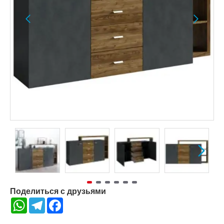
Поделиться с друзьями
WhatsApp
Telegram
Facebook