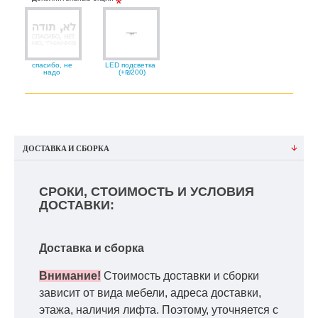
спасибо, не
LED подсветка
надо
(+₪200)
ДОСТАВКА И СБОРКА
СРОКИ, СТОИМОСТЬ И УСЛОВИЯ
ДОСТАВКИ:
Доставка и сборка
Внимание!
Стоимость доставки и сборки
зависит от вида мебели, адреса доставки,
этажа, наличия лифта. Поэтому, уточняется с