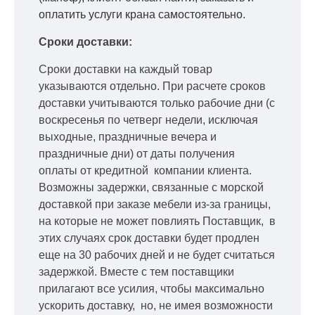
оплатить услуги крана самостоятельно.
Сроки доставки:
Сроки доставки на каждый товар
указываются отдельно.
При расчете сроков
доставки учитываются только рабочие дни
(с
воскресенья по четверг недели, исключая
выходные, праздничные вечера и
праздничные дни) от даты получения
оплаты от кредитной
компании клиента.
Возможны задержки, связанные с морской
доставкой при заказе мебели из-за границы,
на которые не может повлиять Поставщик, в
этих случаях срок доставки будет продлен
еще на 30 рабочих дней и не будет считаться
задержкой.
Вместе с тем поставщики
прилагают все усилия, чтобы максимально
ускорить
доставку, но, не имея возможности