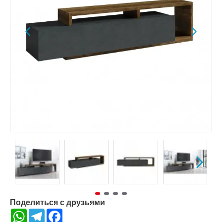
Поделиться с друзьями
WhatsApp
Telegram
Facebook