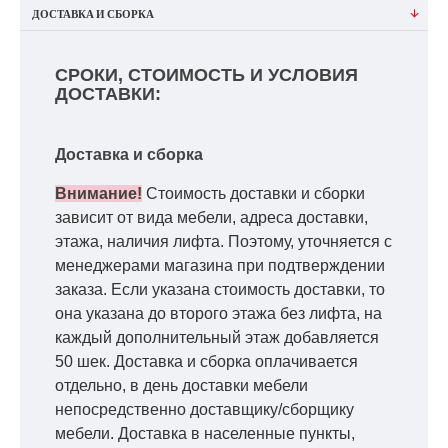
ДОСТАВКА И СБОРКА
СРОКИ, СТОИМОСТЬ И УСЛОВИЯ
ДОСТАВКИ:
Доставка и сборка
Внимание!
Стоимость доставки и сборки
зависит от вида мебели, адреса доставки,
этажа, наличия лифта. Поэтому, уточняется с
менеджерами магазина при подтверждении
заказа. Если указана стоимость доставки, то
она указана до второго этажа без лифта, на
каждый дополнительный этаж добавляется
50 шек. Доставка и сборка оплачивается
отдельно, в день доставки мебели
непосредственно доставщику/сборщику
мебели. Доставка в населенные пункты,