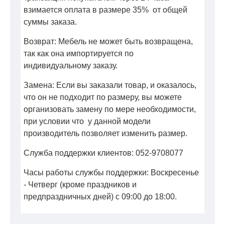
взимается оплата в размере 35% от общей
суммы заказа.
Возврат: Мебель не может быть возвращена,
так как она импортируется по
индивидуальному заказу.
Замена: Если вы заказали товар, и оказалось,
что он не подходит по размеру, вы можете
организовать замену по мере необходимости,
при условии что у данной модели
производитель позволяет изменить размер.
Служба поддержки клиентов: 052-9708077
Часы работы службы поддержки: Воскресенье
- Четверг (кроме праздников и
предпраздничных дней) с 09:00 до 18:00.