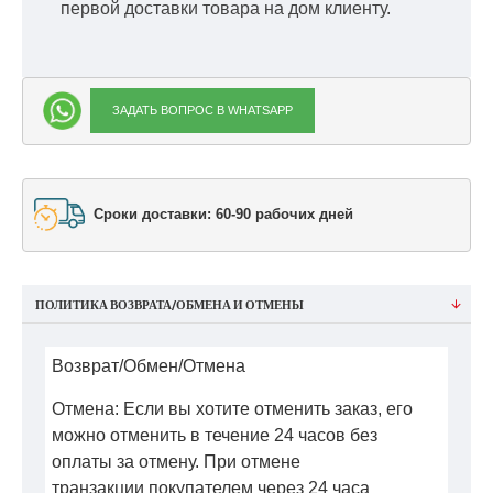
первой доставки товара на дом клиенту.
ЗАДАТЬ ВОПРОС В WHATSAPP
Сроки доставки: 60-90 рабочих дней
ПОЛИТИКА ВОЗВРАТА/ОБМЕНА И ОТМЕНЫ
Возврат/Обмен/Отмена
Отмена: Если вы хотите отменить заказ, его
можно отменить в течение 24 часов без
оплаты за отмену. При отмене
транзакции покупателем через 24 часа