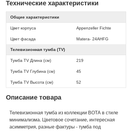
Технические характеристики
Общие характеристики
Цвет корпуса
Appenzeller Fichte
Цвет фасада
Matera- 24AHFG
Телевизионная тумба (TV)
Тумба TV Длина (см)
219
Тумба TV Глубина (см)
45
Тумба TV Высота (см)
52
Описание товара
Телевизионная тумба из коллекции BOTA в стиле
минимализма. Цветовое сочетание, интересная
асимметрия, разные фактуры - тумба под