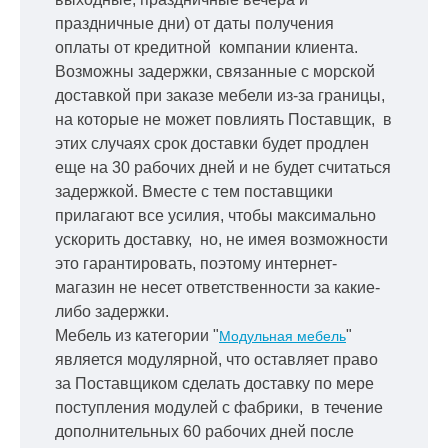
праздничные дни) от даты получения
оплаты от кредитной
компании клиента.
Возможны задержки, связанные с морской
доставкой при заказе мебели из-за границы,
на которые не может повлиять Поставщик, в
этих случаях срок доставки будет продлен
еще на 30 рабочих дней и не будет считаться
задержкой.
Вместе с тем поставщики
прилагают все усилия, чтобы максимально
ускорить
доставку, но, не имея возможности
это гарантировать, поэтому интернет-
магазин не несет ответственности за какие-
либо задержки.
Мебель из категории "
"
Модульная мебель
является модулярной, что оставляет право
за Поставщиком сделать доставку по мере
поступления модулей с фабрики, в течение
дополнительных 60 рабочих дней после