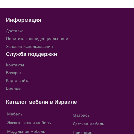
Информация
Доставка
Политика конфиденциальности
Условия использования
Служба поддержки
Контакты
Возврат
Карта сайта
Бренды
Каталог мебели в Израиле
Мебель
Матрасы
Эксклюзивная мебель
Детская мебель
Модульная мебель
Прихожие