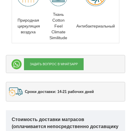
Ткань
Природная
Cotton
циркуляция
Feel
Антибактериальный
воздуха
Climate
Similitude
ЗАДАТЬ ВОПРОС В WHATSAPP
Сроки доставки: 14-21 рабочих дней
Стоимость доставки матрасов
(оплачивается непосредственно доставщику