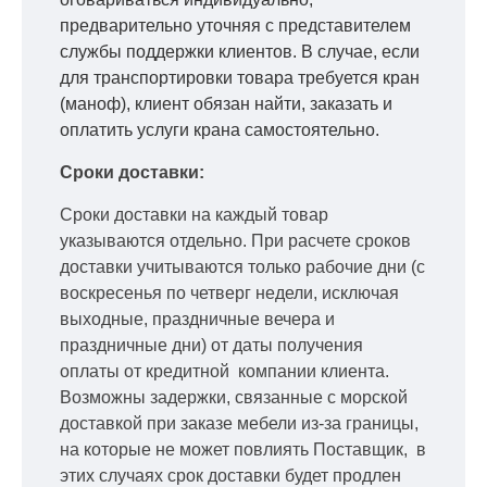
предварительно уточняя с представителем
службы поддержки клиентов. В случае, если
для транспортировки товара требуется кран
(маноф), клиент обязан найти, заказать и
оплатить услуги крана самостоятельно.
Сроки доставки:
Сроки доставки на каждый товар
указываются отдельно.
При расчете сроков
доставки учитываются только рабочие дни
(с
воскресенья по четверг недели, исключая
выходные, праздничные вечера и
праздничные дни) от даты получения
оплаты от кредитной
компании клиента.
Возможны задержки, связанные с морской
доставкой при заказе мебели из-за границы,
на которые не может повлиять Поставщик, в
этих случаях срок доставки будет продлен