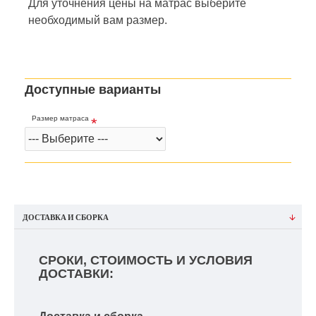
Для уточнения цены на матрас
выберите
необходимый вам размер.
Доступные варианты
Размер матраса
ДОСТАВКА И СБОРКА
СРОКИ, СТОИМОСТЬ И УСЛОВИЯ
ДОСТАВКИ: