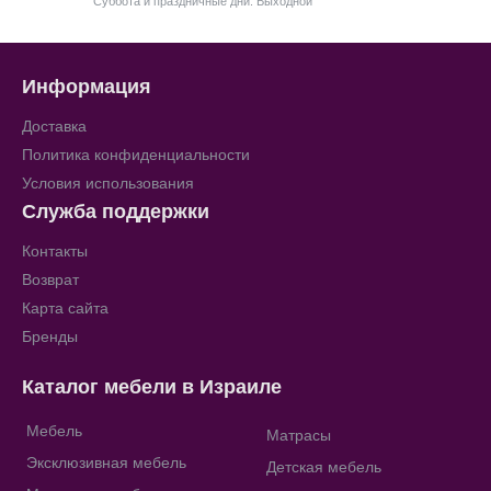
Суббота и праздничные дни: Выходной
Информация
Доставка
Политика конфиденциальности
Условия использования
Служба поддержки
Контакты
Возврат
Карта сайта
Бренды
Каталог мебели в Израиле
Мебель
Матрасы
Эксклюзивная мебель
Детская мебель