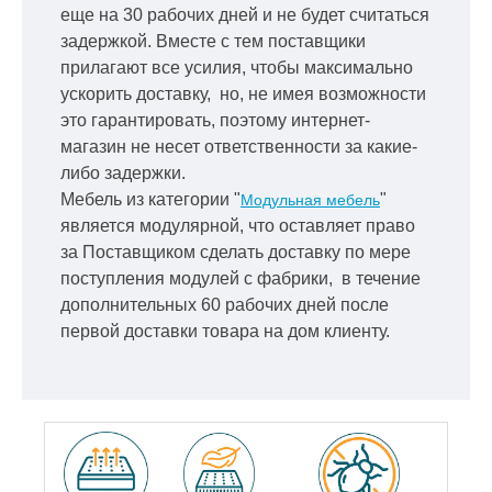
еще на 30 рабочих дней и не будет считаться
задержкой.
Вместе с тем поставщики
прилагают все усилия, чтобы максимально
ускорить
доставку, но, не имея возможности
это гарантировать, поэтому интернет-
магазин не несет ответственности за какие-
либо задержки.
Мебель из категории "
"
Модульная мебель
является модулярной, что оставляет право
за Поставщиком сделать доставку по мере
поступления модулей с фабрики, в течение
дополнительных 60 рабочих дней после
первой доставки товара на дом клиенту.