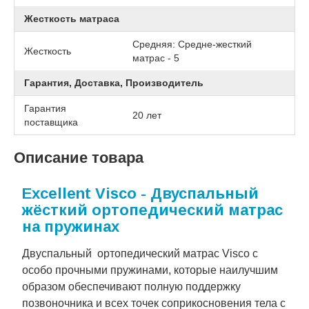
Жесткость матраса
Средняя: Средне-жесткий
Жесткость
матрас - 5
Гарантия, Доставка, Производитель
Гарантия
20 лет
поставщика
Описание товара
Excellent Visco - Двуспальный
жёсткий ортопедический матрас
на пружинах
Двуспальный ортопедический матрас Visco с
особо прочными пружинами, которые наилучшим
образом обеспечивают полную поддержку
позвоночника и всех точек соприкосновения тела с