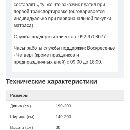
составлять, ту же что заказчик платил при
первой транспортировке (обговаривается
индивидуально при первоначальной покупки
матраса)
Служба поддержки клиентов: 052-9708077
Часы работы службы поддержки: Воскресенье
- Четверг (кроме праздников и
предпраздничных дней) с 09:00 до 18:00.
Технические характеристики
Размеры
Длина (см)
190-200
Ширина (см)
140-200
Высота (см)
30