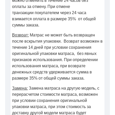
можно отменить в течение 24 часов без
оплаты за отмену. При отмене
транзакции покупателем через 24 часа
взимается оплата в размере 35% от общей
суммы заказа.
Возврат:
Матрас не может быть возвращен
после вскрытия упаковки. Возврат возможен в
течение 14 дней при условии сохранения
оригинальной упаковки матраса, без явных
признаков использования. При определении
использования матраса, при возврате
денежных средств удерживается сумма в
размере 35% от общей суммы заказа.
Замена:
Замена матраса на другую модель, с
перерасчетом стоимости матраса, возможен
при условии сохранения оригинальной
упаковки матраса, при этом стоимость за
доставку другой модели матраса будет