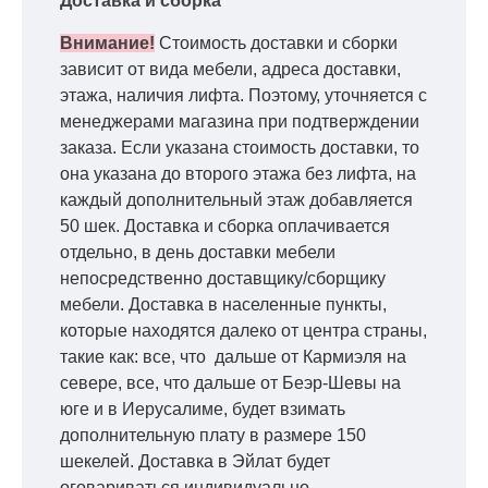
Доставка и сборка
Внимание!
Стоимость доставки и сборки
зависит от вида мебели, адреса доставки,
этажа, наличия лифта. Поэтому, уточняется с
менеджерами магазина при подтверждении
заказа. Если указана стоимость доставки, то
она указана до второго этажа без лифта, на
каждый дополнительный этаж добавляется
50 шек. Доставка и сборка оплачивается
отдельно, в день доставки мебели
непосредственно доставщику/сборщику
мебели. Доставка в населенные пункты,
которые находятся далеко от центра страны,
такие как: все, что дальше от Кармиэля на
севере, все, что дальше от Беэр-Шевы на
юге и в Иерусалиме, будет взимать
дополнительную плату в размере 150
шекелей. Доставка в Эйлат будет
оговариваться индивидуально,