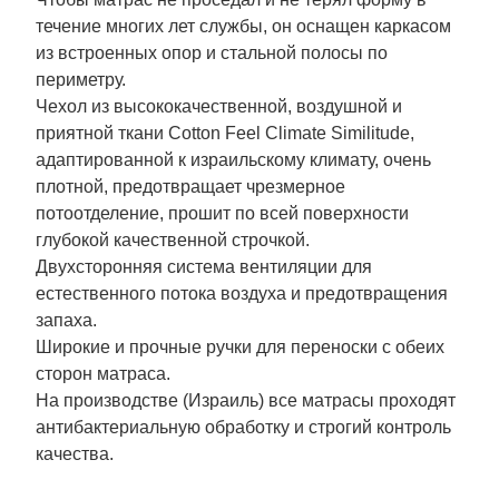
течение многих лет службы, он оснащен каркасом
из встроенных опор и стальной полосы по
периметру.
Чехол из высококачественной, воздушной и
приятной ткани Cotton Feel Climate Similitude,
адаптированной к израильскому климату, очень
плотной, предотвращает чрезмерное
потоотделение, прошит по всей поверхности
глубокой качественной строчкой.
Двухсторонняя система вентиляции для
естественного потока воздуха и предотвращения
запаха.
Широкие и прочные ручки для переноски с обеих
сторон матраса.
На производстве (Израиль) все матрасы проходят
антибактериальную обработку и строгий контроль
качества.