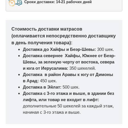
Сроки доставки: 14-21 рабочих дней
Стоимость доставки матрасов
(оплачивается непосредственно доставщику
в день получения товара):
Доставка до Хайфы и Беэр-Шевы:
300 шек.
Доставка севернее Хайфы, Южнее от Беэр-
Шевы, за зеленую черту от востока, севера
и юга от Иерусалима:
350 шекелей.
Доставка в район Аравы к югу от Димоны
в Арад:
450 шек.
Доставка в Эйлат:
500 шек.
Доставка с 3-го этажа и выше, в здании без
лифта, или товар не входит в лифт:
дополнительные 50 шекелей за каждый этаж,
начиная с 3-го этажа и выше.