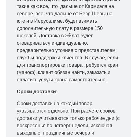
такие как: все, что дальше от Кармиэля на
севере, все, что дальше от Беэр-Шевы на
юге и в Иерусалиме, будет взимать
дополнительную плату в размере 150
шекелей. Доставка в Эйлат будет
оговариваться индивидуально,
предварительно уточняя с представителем
службы поддержки клиентов. В случае, если
для транспортировки товара требуется кран
(маноф), клиент обязан найти, заказать и
оплатить услуги крана самостоятельно.
Сроки доставки:
Сроки доставки на каждый товар
указываются отдельно.
При расчете сроков
доставки учитываются только рабочие дни
(с
воскресенья по четверг недели, исключая
выходные, праздничные вечера и