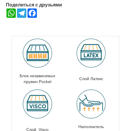
Поделиться с друзьями
WhatsApp
Telegram
Facebook
Блок независимых
Слой Латекс
пружин
Pocket
Наполнитель
Слой Visco