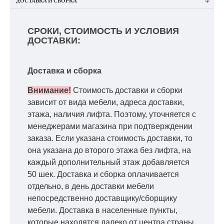
ДОСТАВКА И СБОРКА
СРОКИ, СТОИМОСТЬ И УСЛОВИЯ
ДОСТАВКИ:
Доставка и сборка
Внимание!
Стоимость доставки и сборки
зависит от вида мебели, адреса доставки,
этажа, наличия лифта. Поэтому, уточняется с
менеджерами магазина при подтверждении
заказа. Если указана стоимость доставки, то
она указана до второго этажа без лифта, на
каждый дополнительный этаж добавляется
50 шек. Доставка и сборка оплачивается
отдельно, в день доставки мебели
непосредственно доставщику/сборщику
мебели. Доставка в населенные пункты,
которые находятся далеко от центра страны,