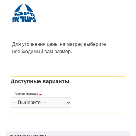
Для уточнения цены на матрас
выберите
необходимый вам размер.
Доступные варианты
Размер матраса