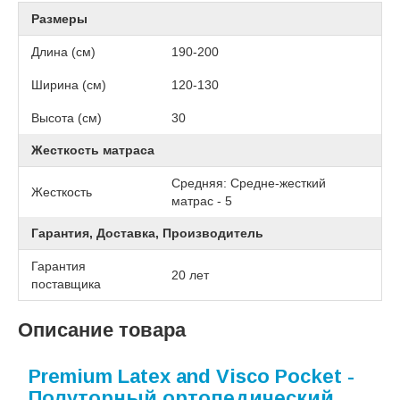
Размеры
Длина (см)
190-200
Ширина (см)
120-130
Высота (см)
30
Жесткость матраса
Средняя: Средне-жесткий
Жесткость
матрас - 5
Гарантия, Доставка, Производитель
Гарантия
20 лет
поставщика
Описание товара
Premium Latex and Visco Pocket -
Полуторный ортопедический