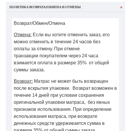
ПОЛИТИКА ВОЗВРАТА/ОБМЕНА И ОТМЕНЫ
Возврат/Обмен/Отмена
Отмена:
Если вы хотите отменить заказ, его
можно отменить в течение 24 часов без
оплаты за отмену. При отмене
транзакции покупателем через 24 часа
взимается оплата в размере 35% от общей
суммы заказа.
Возврат:
Матрас не может быть возвращен
после вскрытия упаковки. Возврат возможен в
течение 14 дней при условии сохранения
оригинальной упаковки матраса, без явных
признаков использования. При определении
использования матраса, при возврате
денежных средств удерживается сумма в
размере 35% от общей суммы заказа.