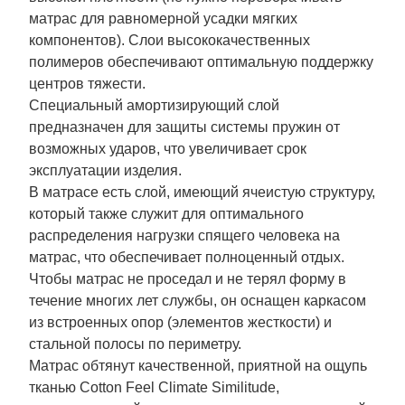
матрас для равномерной усадки мягких
компонентов). Слои высококачественных
полимеров обеспечивают оптимальную поддержку
центров тяжести.
Специальный амортизирующий слой
предназначен для защиты системы пружин от
возможных ударов, что увеличивает срок
эксплуатации изделия.
В матрасе есть слой, имеющий ячеистую структуру,
который также служит для оптимального
распределения нагрузки спящего человека на
матрас, что обеспечивает полноценный отдых.
Чтобы матрас не проседал и не терял форму в
течение многих лет службы, он оснащен каркасом
из встроенных опор (элементов жесткости) и
стальной полосы по периметру.
Матрас обтянут качественной, приятной на ощупь
тканью Cotton Feel Climate Similitude,