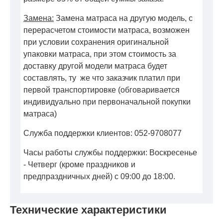
Замена:
Замена матраса на другую модель, с
перерасчетом стоимости матраса, возможен
при условии сохранения оригинальной
упаковки матраса, при этом стоимость за
доставку другой модели матраса будет
составлять, ту же что заказчик платил при
первой транспортировке (обговаривается
индивидуально при первоначальной покупки
матраса)
Служба поддержки клиентов: 052-9708077
Часы работы службы поддержки: Воскресенье
- Четверг (кроме праздников и
предпраздничных дней) с 09:00 до 18:00.
Технические характеристики