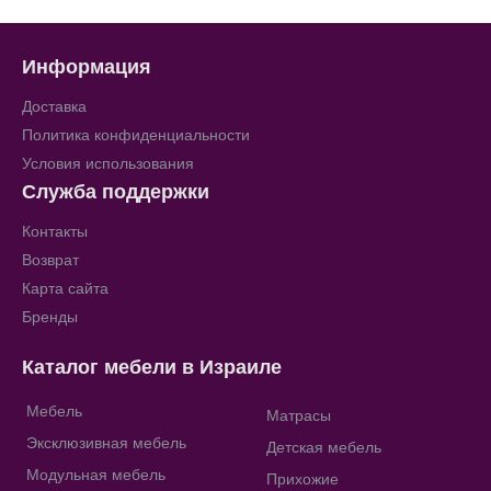
Информация
Доставка
Политика конфиденциальности
Условия использования
Служба поддержки
Контакты
Возврат
Карта сайта
Бренды
Каталог мебели в Израиле
Мебель
Матрасы
Эксклюзивная мебель
Детская мебель
Модульная мебель
Прихожие