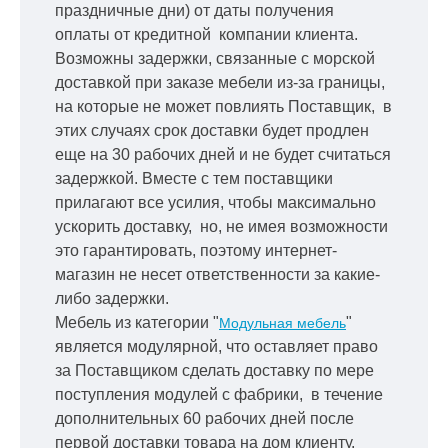
праздничные дни) от даты получения
оплаты от кредитной
компании клиента.
Возможны задержки, связанные с морской
доставкой при заказе мебели из-за границы,
на которые не может повлиять Поставщик, в
этих случаях срок доставки будет продлен
еще на 30 рабочих дней и не будет считаться
задержкой.
Вместе с тем поставщики
прилагают все усилия, чтобы максимально
ускорить
доставку, но, не имея возможности
это гарантировать, поэтому интернет-
магазин не несет ответственности за какие-
либо задержки.
Мебель из категории "
"
Модульная мебель
является модулярной, что оставляет право
за Поставщиком сделать доставку по мере
поступления модулей с фабрики, в течение
дополнительных 60 рабочих дней после
первой доставки товара на дом клиенту.