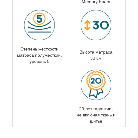
Memory Foam
Степень жесткости
Высота матраса
матраса
полужесткий,
30 см
уровень 5
20 лет гарантии,
не включая ткань и
шитье