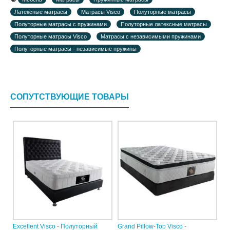
Латексные матрасы
Матрасы Visco
Полуторные матрасы
Полуторные матрасы с пружинами
Полуторные латексные матрасы
Полуторные матрасы Visco
Матрасы с независимыми пружинами
Полуторные матрасы - независимые пружины
СОПУТСТВУЮЩИЕ ТОВАРЫ
Excellent Visco - Полуторный
Grand Pillow-Top Visco -