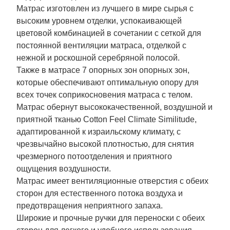
Матрас изготовлен из лучшего в мире сырья с
высоким уровнем отделки, успокаивающей
цветовой комбинацией в сочетании с сеткой для
постоянной вентиляции матраса, отделкой с
нежной и роскошной серебряной полосой.
Также в матрасе 7 опорных зон опорных зон,
которые обеспечивают оптимальную опору для
всех точек соприкосновения матраса с телом.
Матрас обернут высококачественной, воздушной и
приятной тканью Cotton Feel Climate Similitude,
адаптированной к израильскому климату, с
чрезвычайно высокой плотностью, для снятия
чрезмерного потоотделения и приятного
ощущения воздушности.
Матрас имеет вентиляционные отверстия с обеих
сторон для естественного потока воздуха и
предотвращения неприятного запаха.
Широкие и прочные ручки для переноски с обеих