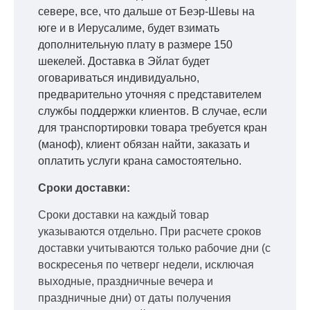
севере, все, что дальше от Беэр-Шевы на
юге и в Иерусалиме, будет взимать
дополнительную плату в размере 150
шекелей. Доставка в Эйлат будет
оговариваться индивидуально,
предварительно уточняя с представителем
службы поддержки клиентов. В случае, если
для транспортировки товара требуется кран
(маноф), клиент обязан найти, заказать и
оплатить услуги крана самостоятельно.
Сроки доставки:
Сроки доставки на каждый товар
указываются отдельно.
При расчете сроков
доставки учитываются только рабочие дни
(с
воскресенья по четверг недели, исключая
выходные, праздничные вечера и
праздничные дни) от даты получения