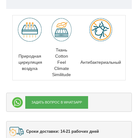
Ткань
Природная
Cotton
циркуляция
Feel
Антибактериальный
воздуха
Climate
Similitude
ЗАДАТЬ ВОПРОС В WHATSAPP
Сроки доставки: 14-21 рабочих дней