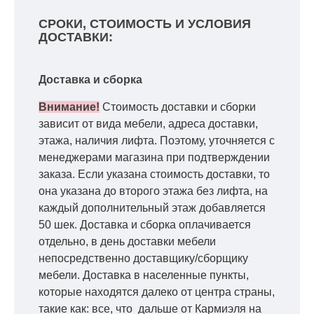
СРОКИ, СТОИМОСТЬ И УСЛОВИЯ
ДОСТАВКИ:
Доставка и сборка
Внимание!
Стоимость доставки и сборки
зависит от вида мебели, адреса доставки,
этажа, наличия лифта. Поэтому, уточняется с
менеджерами магазина при подтверждении
заказа. Если указана стоимость доставки, то
она указана до второго этажа без лифта, на
каждый дополнительный этаж добавляется
50 шек. Доставка и сборка оплачивается
отдельно, в день доставки мебели
непосредственно доставщику/сборщику
мебели. Доставка в населенные пункты,
которые находятся далеко от центра страны,
такие как: все, что дальше от Кармиэля на