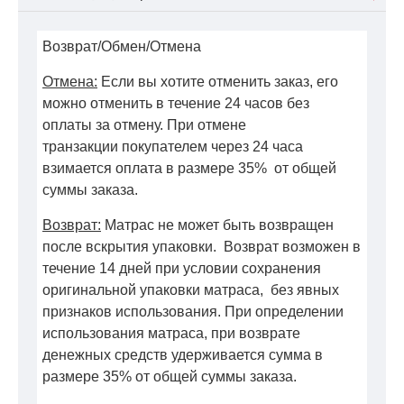
Возврат/Обмен/Отмена
Отмена:
Если вы хотите отменить заказ, его
можно отменить в течение 24 часов без
оплаты за отмену. При отмене
транзакции покупателем через 24 часа
взимается оплата в размере 35% от общей
суммы заказа.
Возврат:
Матрас не может быть возвращен
после вскрытия упаковки. Возврат возможен в
течение 14 дней при условии сохранения
оригинальной упаковки матраса, без явных
признаков использования. При определении
использования матраса, при возврате
денежных средств удерживается сумма в
размере 35% от общей суммы заказа.