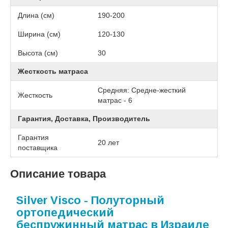
Длина (см)
190-200
Ширина (см)
120-130
Высота (см)
30
Жесткость матраса
Средняя: Средне-жесткий
Жесткость
матрас - 6
Гарантия, Доставка, Производитель
Гарантия
20 лет
поставщика
Описание товара
Silver Visco - Полуторный
ортопедический
беспружинный матрас в Израиле