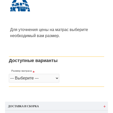
Для уточнения цены на матрас
выберите
необходимый вам размер.
Доступные варианты
Размер матраса
ДОСТАВКА И СБОРКА