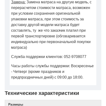
Замена:
Замена матраса на другую модель, с
перерасчетом стоимости матраса, возможен
при условии сохранения оригинальной
упаковки матраса, при этом стоимость за
доставку другой модели матраса будет
составлять, ту же что заказчик платил при
первой транспортировке (обговаривается
индивидуально при первоначальной покупки
матраса)
Служба поддержки клиентов: 052-9708077
Часы работы службы поддержки: Воскресенье
- Четверг (кроме праздников и
предпраздничных дней) с 09:00 до 18:00.
Технические характеристики
Размеры