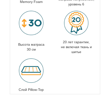
Memory Foam
уровень 6
20 лет гарантии,
Высота матраса
не включая ткань и
30 см
шитье
Слой Pillow-Top