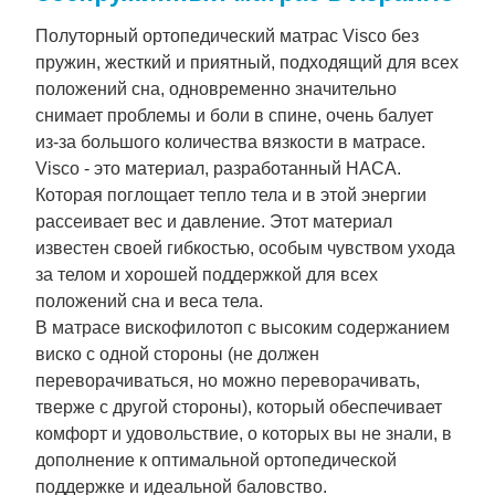
Полуторный ортопедический матрас Visco без
пружин, жесткий и приятный, подходящий для всех
положений сна, одновременно значительно
снимает проблемы и боли в спине, очень балует
из-за большого количества вязкости в матрасе.
Visco - это материал, разработанный НАСА.
Которая поглощает тепло тела и в этой энергии
рассеивает вес и давление. Этот материал
известен своей гибкостью, особым чувством ухода
за телом и хорошей поддержкой для всех
положений сна и веса тела.
В матрасе вискофилотоп с высоким содержанием
виско с одной стороны (не должен
переворачиваться, но можно переворачивать,
тверже с другой стороны), который обеспечивает
комфорт и удовольствие, о которых вы не знали, в
дополнение к оптимальной ортопедической
поддержке и идеальной баловство.