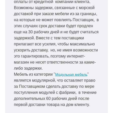
оплаты от кредитной
компании клиента.
Возможны задержки, связанные с морской
доставкой при заказе мебели из-за границы,
на которые не может повлиять Поставщик, в
этих случаях срок доставки будет продлен
еще на 30 рабочих дней и не будет считаться
задержкой.
Вместе с тем поставщики
прилагают все усилия, чтобы максимально
ускорить
доставку, но, не имея возможности
это гарантировать, поэтому интернет-
магазин не несет ответственности за какие-
либо задержки.
Мебель из категории "
"
Модульная мебель
является модулярной, что оставляет право
за Поставщиком сделать доставку по мере
поступления модулей с фабрики, в течение
дополнительных 60 рабочих дней после
первой доставки товара на дом клиенту.