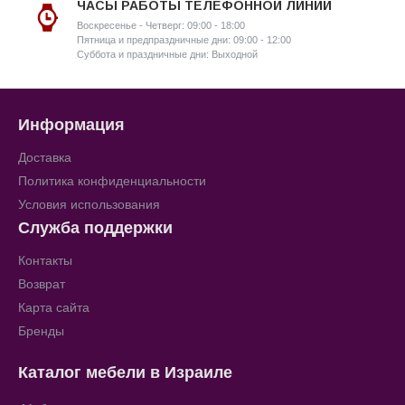
ЧАСЫ РАБОТЫ ТЕЛЕФОННОЙ ЛИНИИ
Воскресенье - Четверг: 09:00 - 18:00
Пятница и предпраздничные дни: 09:00 - 12:00
Суббота и праздничные дни: Выходной
Информация
Доставка
Политика конфиденциальности
Условия использования
Служба поддержки
Контакты
Возврат
Карта сайта
Бренды
Каталог мебели в Израиле