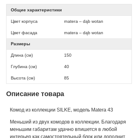
Общие характеристики
Цвет корпуса
matera – dąb wotan
Цвет фасада
matera – dąb wotan
Размеры
Длина (см)
150
Глубина (см)
40
Высота (см)
85
Описание товара
Комод из коллекции SILKE, модель Matera 43
Меньший из двух комодов в коллекции. Благодаря
меньшим габаритам удачно впишется в любой
интерьер как самостоятельный блок или дополнит