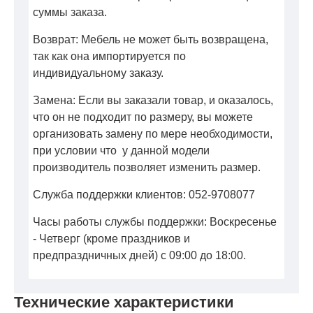
суммы заказа.
Возврат: Мебель не может быть возвращена,
так как она импортируется по
индивидуальному заказу.
Замена: Если вы заказали товар, и оказалось,
что он не подходит по размеру, вы можете
организовать замену по мере необходимости,
при условии что у данной модели
производитель позволяет изменить размер.
Служба поддержки клиентов: 052-9708077
Часы работы службы поддержки: Воскресенье
- Четверг (кроме праздников и
предпраздничных дней) с 09:00 до 18:00.
Технические характеристики