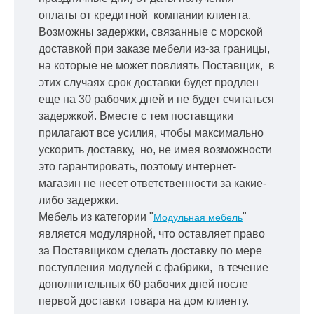
оплаты от кредитной
компании клиента.
Возможны задержки, связанные с морской
доставкой при заказе мебели из-за границы,
на которые не может повлиять Поставщик, в
этих случаях срок доставки будет продлен
еще на 30 рабочих дней и не будет считаться
задержкой.
Вместе с тем поставщики
прилагают все усилия, чтобы максимально
ускорить
доставку, но, не имея возможности
это гарантировать, поэтому интернет-
магазин не несет ответственности за какие-
либо задержки.
Мебель из категории "
"
Модульная мебель
является модулярной, что оставляет право
за Поставщиком сделать доставку по мере
поступления модулей с фабрики, в течение
дополнительных 60 рабочих дней после
первой доставки товара на дом клиенту.