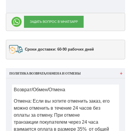
ЗАДАТЬ ВОПРОС В WHATSAPP
Сроки доставки: 60-90 рабочих дней
ПОЛИТИКА ВОЗВРАТА/ОБМЕНА И ОТМЕНЫ
Возврат/Обмен/Отмена
Отмена: Если вы хотите отменить заказ, его
можно отменить в течение 24 часов без
оплаты за отмену. При отмене
транзакции покупателем через 24 часа
взимается оплата в размере 35% от общей