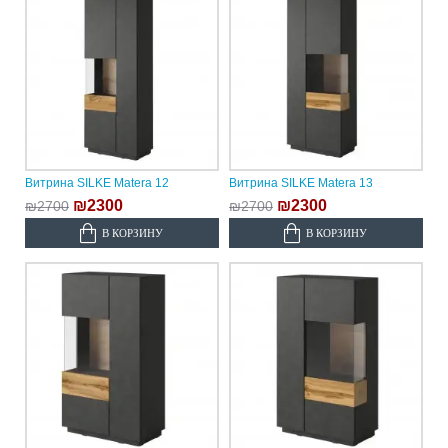
Витрина SILKE Matera 12
Витрина SILKE Matera 13
₪2300
₪2300
₪2700
₪2700
В КОРЗИНУ
В КОРЗИНУ