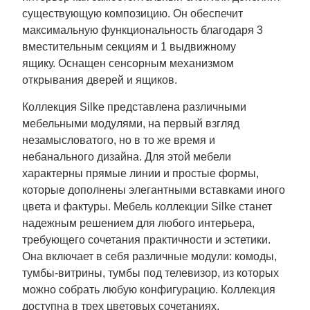
существующую композицию. Он обеспечит
максимальную функциональность благодаря 3
вместительным секциям и 1 выдвижному
ящику. Оснащен сенсорным механизмом
открывания дверей и ящиков.
Коллекция Silke представлена различными
мебельными модулями, на первый взгляд
незамысловатого, но в то же время и
небанального дизайна. Для этой мебели
характерны прямые линии и простые формы,
которые дополнены элегантными вставками иного
цвета и фактуры. Мебель коллекции Silke станет
надежным решением для любого интерьера,
требующего сочетания практичности и эстетики.
Она включает в себя различные модули: комоды,
тумбы-витрины, тумбы под телевизор, из которых
можно собрать любую конфигурацию. Коллекция
доступна в трех цветовых сочетаниях.