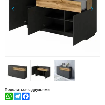
Поделиться с друзьями
WhatsApp
Telegram
Facebook