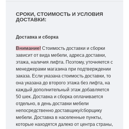
СРОКИ, СТОИМОСТЬ И УСЛОВИЯ
ДОСТАВКИ:
Доставка и сборка
Внимание!
Стоимость доставки и сборки
зависит от вида мебели, адреса доставки,
этажа, наличия лифта. Поэтому, уточняется с
менеджерами магазина при подтверждении
заказа. Если указана стоимость доставки, то
она указана до второго этажа без лифта, на
каждый дополнительный этаж добавляется
50 шек. Доставка и сборка оплачивается
отдельно, в день доставки мебели
непосредственно доставщику/сборщику
мебели. Доставка в населенные пункты,
которые находятся далеко от центра страны,