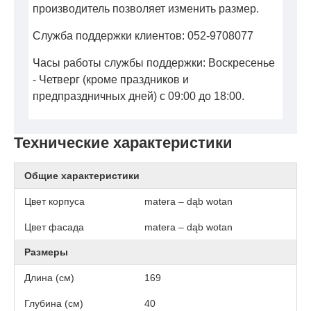
производитель позволяет изменить размер.
Служба поддержки клиентов: 052-9708077
Часы работы службы поддержки: Воскресенье
- Четверг (кроме праздников и
предпраздничных дней) с 09:00 до 18:00.
Технические характеристики
Общие характеристики
Цвет корпуса
matera – dąb wotan
Цвет фасада
matera – dąb wotan
Размеры
Длина (см)
169
Глубина (см)
40