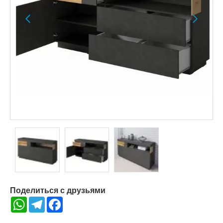
Поделиться с друзьями
WhatsApp
Telegram
Facebook