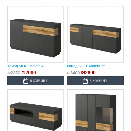
Комод SILKE Matera 43
Комод SILKE Matera 25
₪2000
₪2900
₪2350
₪3400
В КОРЗИНУ
В КОРЗИНУ