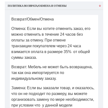
ПОЛИТИКА ВОЗВРАТА/ОБМЕНА И ОТМЕНЫ
Возврат/Обмен/Отмена
Отмена: Если вы хотите отменить заказ, его
можно отменить в течение 24 часов без
оплаты за отмену. При отмене
транзакции покупателем через 24 часа
взимается оплата в размере 35% от общей
суммы заказа.
Возврат: Мебель не может быть возвращена,
так как она импортируется по
индивидуальному заказу.
Замена: Если вы заказали товар, и оказалось,
что он не подходит по размеру, вы можете
организовать замену по мере необходимости,
при условии что у данной модели