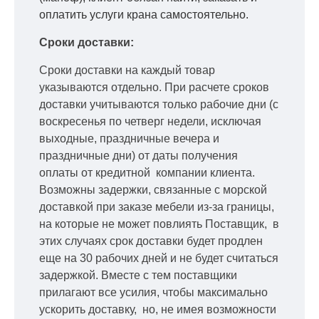
оплатить услуги крана самостоятельно.
Сроки доставки:
Сроки доставки на каждый товар
указываются отдельно.
При расчете сроков
доставки учитываются только рабочие дни
(с
воскресенья по четверг недели, исключая
выходные, праздничные вечера и
праздничные дни) от даты получения
оплаты от кредитной
компании клиента.
Возможны задержки, связанные с морской
доставкой при заказе мебели из-за границы,
на которые не может повлиять Поставщик, в
этих случаях срок доставки будет продлен
еще на 30 рабочих дней и не будет считаться
задержкой.
Вместе с тем поставщики
прилагают все усилия, чтобы максимально
ускорить
доставку, но, не имея возможности