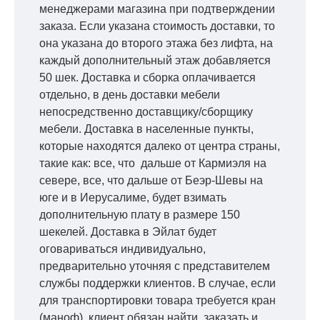
менеджерами магазина при подтверждении
заказа. Если указана стоимость доставки, то
она указана до второго этажа без лифта, на
каждый дополнительный этаж добавляется
50 шек. Доставка и сборка оплачивается
отдельно, в день доставки мебели
непосредственно доставщику/сборщику
мебели. Доставка в населенные пункты,
которые находятся далеко от центра страны,
такие как: все, что дальше от Кармиэля на
севере, все, что дальше от Беэр-Шевы на
юге и в Иерусалиме, будет взимать
дополнительную плату в размере 150
шекелей. Доставка в Эйлат будет
оговариваться индивидуально,
предварительно уточняя с представителем
службы поддержки клиентов. В случае, если
для транспортировки товара требуется кран
(маноф), клиент обязан найти, заказать и