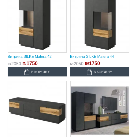
Витрина SILKE Matera 42
Витрина SILKE Matera 44
₪1750
₪1750
₪2050
₪2050
В КОРЗИНУ
В КОРЗИНУ