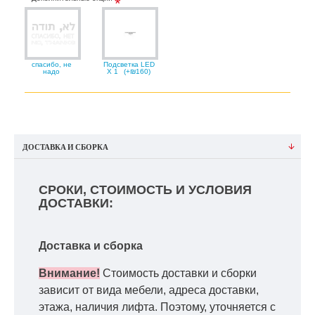
спасибо, не
Подсветка LED
надо
X 1
(+₪160)
ДОСТАВКА И СБОРКА
СРОКИ, СТОИМОСТЬ И УСЛОВИЯ
ДОСТАВКИ:
Доставка и сборка
Внимание!
Стоимость доставки и сборки
зависит от вида мебели, адреса доставки,
этажа, наличия лифта. Поэтому, уточняется с