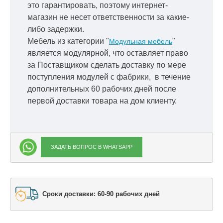
это гарантировать, поэтому интернет-
магазин не несет ответственности за какие-
либо задержки.
Мебель из категории "
"
Модульная мебель
является модулярной, что оставляет право
за Поставщиком сделать доставку по мере
поступления модулей с фабрики, в течение
дополнительных 60 рабочих дней после
первой доставки товара на дом клиенту.
ЗАДАТЬ ВОПРОС В WHATSAPP
Сроки доставки: 60-90 рабочих дней