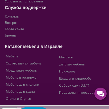
Условия использования
Служба поддержки
Контакты
Возврат
Карта сайта
Бренды
Каталог мебели в Израиле
Мебель
Матрасы
Эксклюзивная мебель
Детская мебель
Модульная мебель
Прихожие
Мебель в гостиную
Шкафы и гардеробы
Мебель для спальни
Собери сам (D.I.Y)
Мебель для кухни
Предметы интерьера
Столы и Стулья