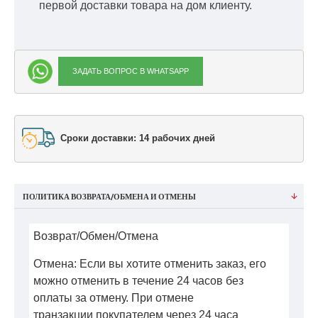
первой доставки товара на дом клиенту.
ЗАДАТЬ ВОПРОС В WHATSAPP
Сроки доставки: 14 рабочих дней
ПОЛИТИКА ВОЗВРАТА/ОБМЕНА И ОТМЕНЫ
Возврат/Обмен/Отмена
Отмена: Если вы хотите отменить заказ, его
можно отменить в течение 24 часов без
оплаты за отмену. При отмене
транзакции покупателем через 24 часа