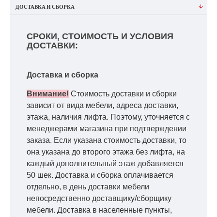
ДОСТАВКА И СБОРКА
СРОКИ, СТОИМОСТЬ И УСЛОВИЯ
ДОСТАВКИ:
Доставка и сборка
Внимание!
Стоимость доставки и сборки
зависит от вида мебели, адреса доставки,
этажа, наличия лифта. Поэтому, уточняется с
менеджерами магазина при подтверждении
заказа. Если указана стоимость доставки, то
она указана до второго этажа без лифта, на
каждый дополнительный этаж добавляется
50 шек. Доставка и сборка оплачивается
отдельно, в день доставки мебели
непосредственно доставщику/сборщику
мебели. Доставка в населенные пункты,