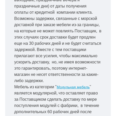
праздничные дни) от даты получения
оплаты от кредитной
компании клиента.
Возможны задержки, связанные с морской
доставкой при заказе мебели из-за границы,
на которые не может повлиять Поставщик, в
этих случаях срок доставки будет продлен
еще на 30 рабочих дней и не будет считаться
задержкой.
Вместе с тем поставщики
прилагают все усилия, чтобы максимально
ускорить
доставку, но, не имея возможности
это гарантировать, поэтому интернет-
магазин не несет ответственности за какие-
либо задержки.
Мебель из категории "
"
Модульная мебель
является модулярной, что оставляет право
за Поставщиком сделать доставку по мере
поступления модулей с фабрики, в течение
дополнительных 60 рабочих дней после