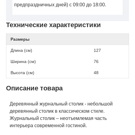
предпраздничных дней) с 09:00 до 18:00.
Технические характеристики
Размеры
Длина (см)
127
Ширина (см)
76
Высота (см)
48
Описание товара
Деревянный журнальный столик - небольшой
деревянный столик в классическом стиле.
Журнальный столик – неотъемлемая часть
интерьера современной гостиной.