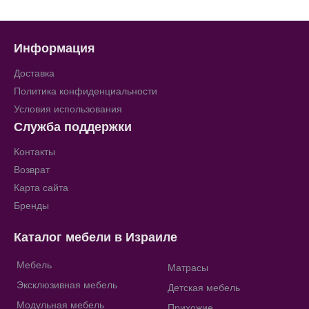
Информация
Доставка
Политика конфиденциальности
Условия использования
Служба поддержки
Контакты
Возврат
Карта сайта
Бренды
Каталог мебели в Израиле
Мебель
Матрасы
Эксклюзивная мебель
Детская мебель
Модульная мебель
Прихожие