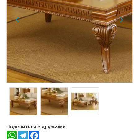
Поделиться с друзьями
WhatsApp
Telegram
Facebook