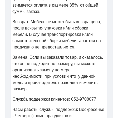
взимается оплата в размере 35% от общей
суммы заказа.
Возврат: Мебель не может быть возвращена,
после вскрытия упаковки и/или сборки
мебели. В случае транспортировки и/или
самостоятельной сборки мебели гарантия на
продукцию не предоставляется.
Замена: Если вы заказали товар, и оказалось,
что он не подходит по размеру, вы можете
организовать замену по мере
необходимости, при условии что у данной
модели производитель позволяет изменить
размер.
Служба поддержки клиентов: 052-9708077
Часы работы службы поддержки: Воскресенье
- Четверг (кроме праздников и