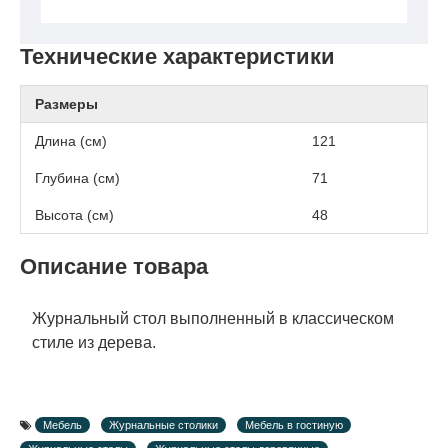
Технические характеристики
Размеры
Длина (см)
121
Глубина (см)
71
Высота (см)
48
Описание товара
Журнальный стол выполненный в классическом
стиле из дерева.
Мебель
Журнальные столики
Мебель в гостиную