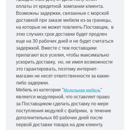
оплаты от кредитной
компании клиента.
Возможны задержки, связанные с морской
доставкой при заказе мебели из-за границы,
на которые не может повлиять Поставщик, в
этих случаях срок доставки будет продлен
еще на 30 рабочих дней и не будет считаться
задержкой.
Вместе с тем поставщики
прилагают все усилия, чтобы максимально
ускорить
доставку, но, не имея возможности
это гарантировать, поэтому интернет-
магазин не несет ответственности за какие-
либо задержки.
Мебель из категории "
"
Модульная мебель
является модулярной, что оставляет право
за Поставщиком сделать доставку по мере
поступления модулей с фабрики, в течение
дополнительных 60 рабочих дней после
первой доставки товара на дом клиенту.