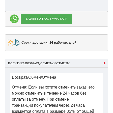
ЗАДАТЬ ВОПРОС В WHATSAPP
Сроки доставки: 14 рабочих дней
ПОЛИТИКА ВОЗВРАТА/ОБМЕНА И ОТМЕНЫ
Возврат/Обмен/Отмена
Отмена: Если вы хотите отменить заказ, его
можно отменить в течение 24 часов без
оплаты за отмену. При отмене
транзакции покупателем через 24 часа
взимается оплата в размере 35% от общей