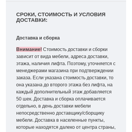
СРОКИ, СТОИМОСТЬ И УСЛОВИЯ
ДОСТАВКИ:
Доставка и сборка
Внимание!
Стоимость доставки и сборки
зависит от вида мебели, адреса доставки,
этажа, наличия лифта. Поэтому, уточняется с
менеджерами магазина при подтверждении
заказа. Если указана стоимость доставки, то
она указана до второго этажа без лифта, на
каждый дополнительный этаж добавляется
50 шек. Доставка и сборка оплачивается
отдельно, в день доставки мебели
непосредственно доставщику/сборщику
мебели. Доставка в населенные пункты,
которые находятся далеко от центра страны,