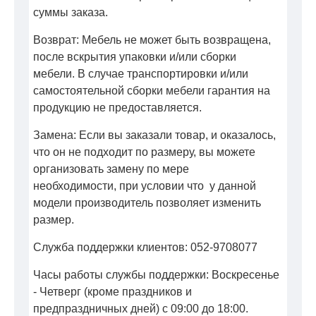
суммы заказа.
Возврат: Мебель не может быть возвращена,
после вскрытия упаковки и/или сборки
мебели. В случае транспортировки и/или
самостоятельной сборки мебели гарантия на
продукцию не предоставляется.
Замена: Если вы заказали товар, и оказалось,
что он не подходит по размеру, вы можете
организовать замену по мере
необходимости, при условии что у данной
модели производитель позволяет изменить
размер.
Служба поддержки клиентов: 052-9708077
Часы работы службы поддержки: Воскресенье
- Четверг (кроме праздников и
предпраздничных дней) с 09:00 до 18:00.