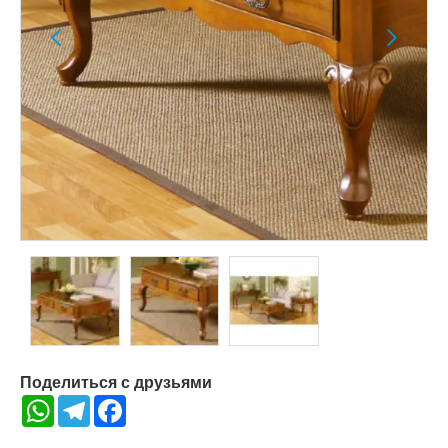
Поделиться с друзьями
WhatsApp
Telegram
Facebook