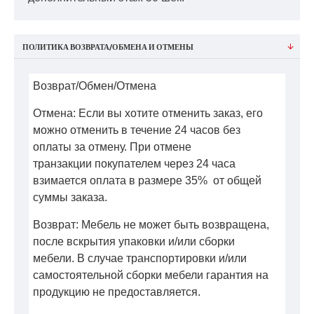
ПОЛИТИКА ВОЗВРАТА/ОБМЕНА И ОТМЕНЫ
Возврат/Обмен/Отмена
Отмена: Если вы хотите отменить заказ, его
можно отменить в течение 24 часов без
оплаты за отмену. При отмене
транзакции покупателем через 24 часа
взимается оплата в размере 35% от общей
суммы заказа.
Возврат: Мебель не может быть возвращена,
после вскрытия упаковки и/или сборки
мебели. В случае транспортировки и/или
самостоятельной сборки мебели гарантия на
продукцию не предоставляется.