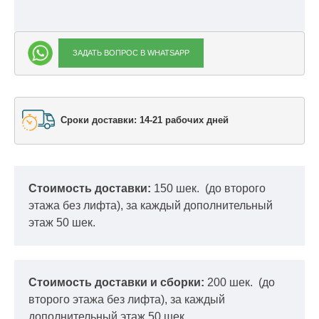
ЗАДАТЬ ВОПРОС В WHATSAPP
Сроки доставки: 14-21 рабочих дней
Стоимость доставки:
150 шек.
(до второго
этажа без лифта), за каждый дополнительный
этаж 50 шек.
Стоимость доставки и сборки:
200 шек.
(до
второго этажа без лифта), за каждый
дополнительный этаж 50 шек.