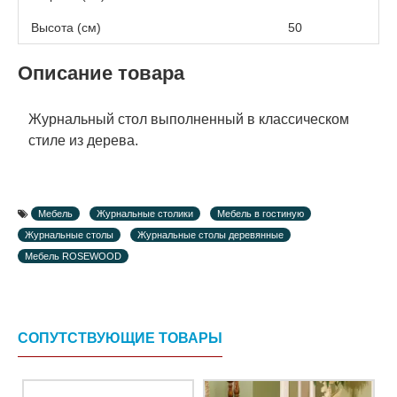
Высота (см)
50
Описание товара
Журнальный стол выполненный в классическом
стиле из дерева.
Мебель
Журнальные столики
Мебель в гостиную
Журнальные столы
Журнальные столы деревянные
Мебель ROSEWOOD
СОПУТСТВУЮЩИЕ ТОВАРЫ