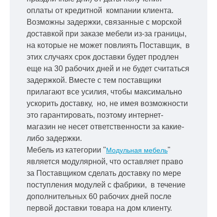
оплаты от кредитной
компании клиента.
Возможны задержки, связанные с морской
доставкой при заказе мебели из-за границы,
на которые не может повлиять Поставщик, в
этих случаях срок доставки будет продлен
еще на 30 рабочих дней и не будет считаться
задержкой.
Вместе с тем поставщики
прилагают все усилия, чтобы максимально
ускорить
доставку, но, не имея возможности
это гарантировать, поэтому интернет-
магазин не несет ответственности за какие-
либо задержки.
Мебель из категории "
"
Модульная мебель
является модулярной, что оставляет право
за Поставщиком сделать доставку по мере
поступления модулей с фабрики, в течение
дополнительных 60 рабочих дней после
первой доставки товара на дом клиенту.