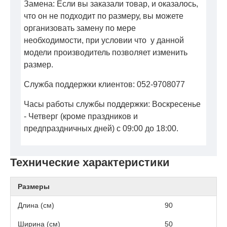
Замена: Если вы заказали товар, и оказалось,
что он не подходит по размеру, вы можете
организовать замену по мере
необходимости, при условии что у данной
модели производитель позволяет изменить
размер.
Служба поддержки клиентов: 052-9708077
Часы работы службы поддержки: Воскресенье
- Четверг (кроме праздников и
предпраздничных дней) с 09:00 до 18:00.
Технические характеристики
Размеры
Длина (см)
90
Ширина (см)
50