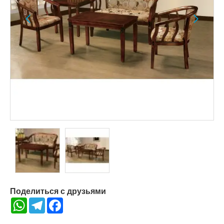
Поделиться с друзьями
WhatsApp
Telegram
Facebook