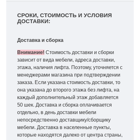
СРОКИ, СТОИМОСТЬ И УСЛОВИЯ
ДОСТАВКИ:
Доставка и сборка
Внимание!
Стоимость доставки и сборки
зависит от вида мебели, адреса доставки,
этажа, наличия лифта. Поэтому, уточняется с
менеджерами магазина при подтверждении
заказа. Если указана стоимость доставки, то
она указана до второго этажа без лифта, на
каждый дополнительный этаж добавляется
50 шек. Доставка и сборка оплачивается
отдельно, в день доставки мебели
непосредственно доставщику/сборщику
мебели. Доставка в населенные пункты,
которые находятся далеко от центра страны,