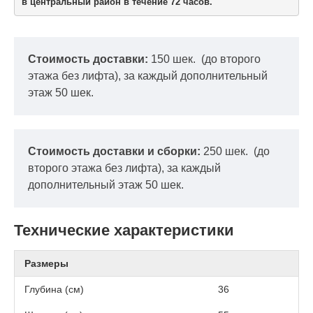
в центральный район в течение 72 часов.
Стоимость доставки:
150 шек.
(до второго
этажа без лифта), за каждый дополнительный
этаж 50 шек.
Стоимость доставки и сборки:
250 шек.
(до
второго этажа без лифта), за каждый
дополнительный этаж 50 шек.
Технические характеристики
Размеры
Глубина (см)
36