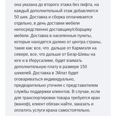
она указана до второго этажа без лифта, на
каждый дополнительный этаж добавляется
50 шек. Доставка и сборка оплачивается
отдельно, в день доставки мебели
непосредственно доставщику/сборщику
мебели. Доставка в населенные пункты,
которые находятся далеко от центра страны,
такие как: все, что дальше от Кармиэля на
севере, все, что дальше от Беэр-Шевы на
юге и в Иерусалиме, будет взимать
дополнительную плату в размере 150
шекелей. Доставка в Эйлат будет
оговариваться индивидуально,
предварительно уточняя с представителем
службы поддержки клиентов. В случае, если
для транспортировки товара требуется кран
(маноф), клиент обязан найти, заказать и
оплатить услуги крана самостоятельно.