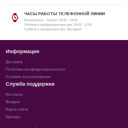
ЧАСЫ РАБОТЫ ТЕЛЕФОННОЙ ЛИНИИ
Воскресенье - Четверг: 09:00 - 18:00
Пятница и предпраздничные дни: 09:00 - 12:00
Суббота и праздничные дни: Выходной
Информация
Доставка
Политика конфиденциальности
Условия использования
Служба поддержки
Контакты
Возврат
Карта сайта
Бренды