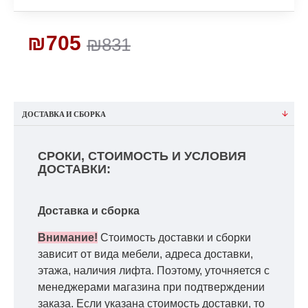
₪705
₪831
ДОСТАВКА И СБОРКА
СРОКИ, СТОИМОСТЬ И УСЛОВИЯ
ДОСТАВКИ:
Доставка и сборка
Внимание!
Стоимость доставки и сборки
зависит от вида мебели, адреса доставки,
этажа, наличия лифта. Поэтому, уточняется с
менеджерами магазина при подтверждении
заказа. Если указана стоимость доставки, то