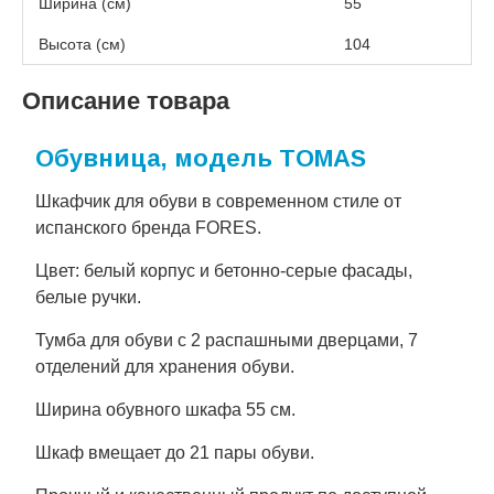
Ширина (см)
55
Высота (см)
104
Описание товара
Обувница, модель TOMAS
Шкафчик для обуви в современном стиле от
испанского бренда FORES.
Цвет: белый корпус и бетонно-серые фасады,
белые ручки.
Тумба для обуви с 2 распашными дверцами, 7
отделений для хранения обуви.
Ширина обувного шкафа 55 см.
Шкаф вмещает до 21 пары обуви.