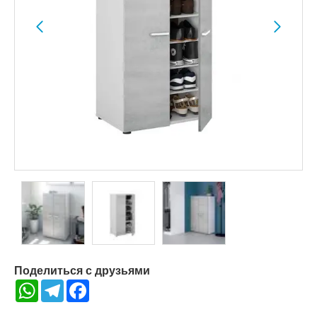
Поделиться с друзьями
WhatsApp
Telegram
Facebook