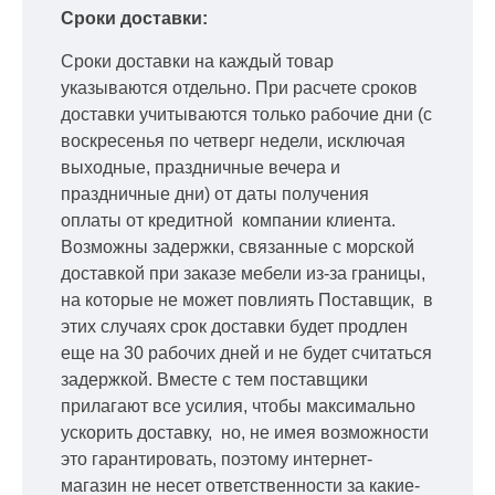
Сроки доставки:
Сроки доставки на каждый товар
указываются отдельно.
При расчете сроков
доставки учитываются только рабочие дни
(с
воскресенья по четверг недели, исключая
выходные, праздничные вечера и
праздничные дни) от даты получения
оплаты от кредитной
компании клиента.
Возможны задержки, связанные с морской
доставкой при заказе мебели из-за границы,
на которые не может повлиять Поставщик, в
этих случаях срок доставки будет продлен
еще на 30 рабочих дней и не будет считаться
задержкой.
Вместе с тем поставщики
прилагают все усилия, чтобы максимально
ускорить
доставку, но, не имея возможности
это гарантировать, поэтому интернет-
магазин не несет ответственности за какие-