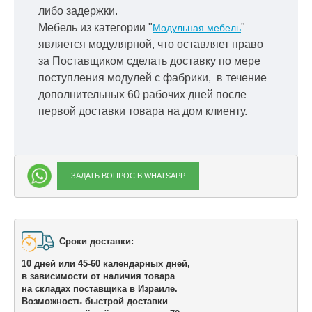
либо задержки.
Мебель из категории "
"
Модульная мебель
является модулярной, что оставляет право
за Поставщиком сделать доставку по мере
поступления модулей с фабрики, в течение
дополнительных 60 рабочих дней после
первой доставки товара на дом клиенту.
ЗАДАТЬ ВОПРОС В WHATSAPP
Сроки доставки: 

10 дней или 45-60 календарных дней,

в зависимости от наличия товара

на складах поставщика в Израиле.
Возможность быстрой доставки 
