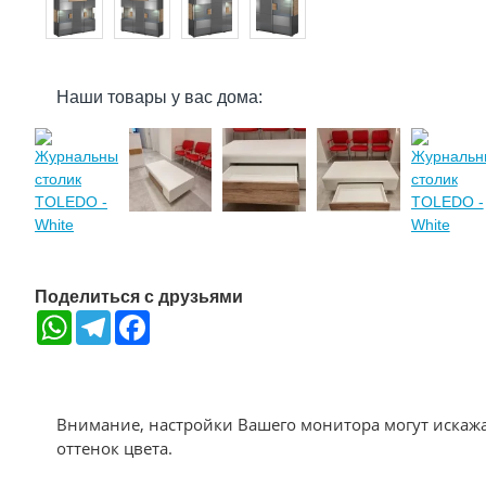
Наши товары у вас дома:
Поделиться с друзьями
WhatsApp
Telegram
Facebook
Внимание, настройки Вашего монитора могут искаж
оттенок цвета.