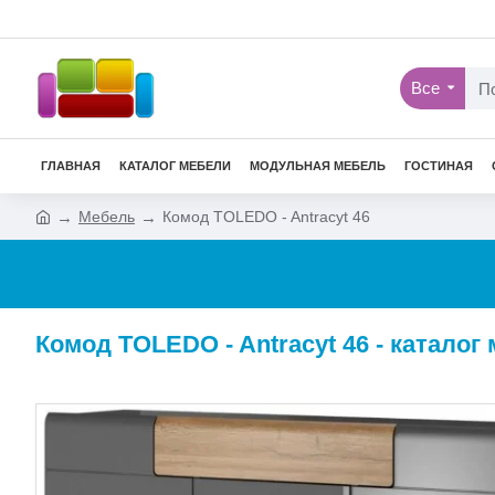
Все
ГЛАВНАЯ
КАТАЛОГ МЕБЕЛИ
МОДУЛЬНАЯ МЕБЕЛЬ
ГОСТИНАЯ
Мебель
Комод TOLEDO - Antracyt 46
Комод TOLEDO - Antracyt 46 - каталог