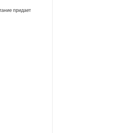
тание придает