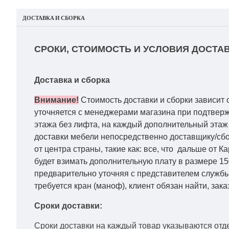
ДОСТАВКА И СБОРКА
СРОКИ, СТОИМОСТЬ И УСЛОВИЯ ДОСТАВ
Доставка и сборка
Внимание!
Стоимость доставки и сборки зависит 
уточняется с менеджерами магазина при подтвержд
этажа без лифта, на каждый дополнительный этаж 
доставки мебели непосредственно доставщику/сбо
от центра страны, такие как: все, что дальше от 
будет взимать дополнительную плату в размере 15
предварительно уточняя с представителем службы
требуется кран (маноф), клиент обязан найти, зака
Сроки доставки:
Сроки доставки на каждый товар указываются отд