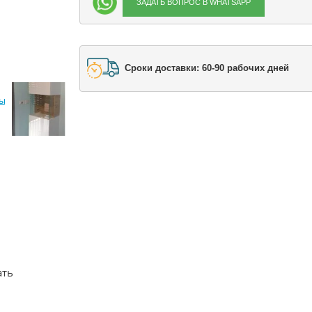
ЗАДАТЬ ВОПРОС В WHATSAPP
Сроки доставки: 60-90 рабочих дней
ать