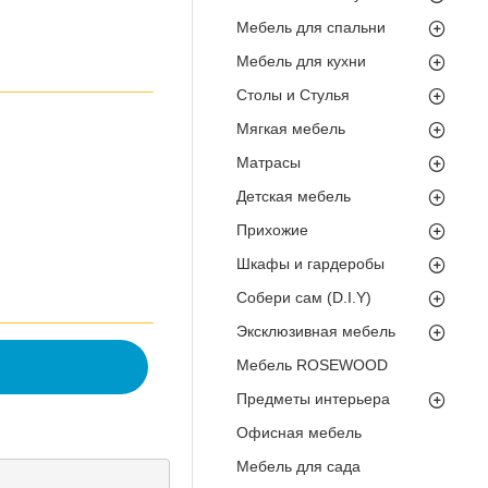
Мебель для спальни
Мебель для кухни
Столы и Стулья
Мягкая мебель
Матрасы
Детская мебель
Прихожие
Шкафы и гардеробы
Собери сам (D.I.Y)
Эксклюзивная мебель
Мебель ROSEWOOD
Предметы интерьера
Офисная мебель
Мебель для сада