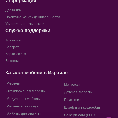
Информация
Доставка
Политика конфиденциальности
Условия использования
Служба поддержки
Контакты
Возврат
Карта сайта
Бренды
Каталог мебели в Израиле
Мебель
Матрасы
Эксклюзивная мебель
Детская мебель
Модульная мебель
Прихожие
Мебель в гостиную
Шкафы и гардеробы
Мебель для спальни
Собери сам (D.I.Y)