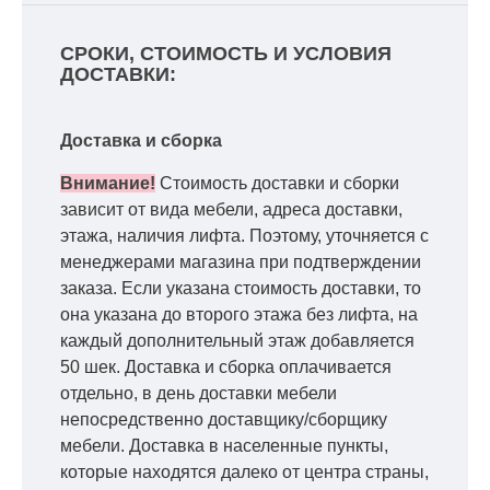
СРОКИ, СТОИМОСТЬ И УСЛОВИЯ
ДОСТАВКИ:
Доставка и сборка
Внимание!
Стоимость доставки и сборки
зависит от вида мебели, адреса доставки,
этажа, наличия лифта. Поэтому, уточняется с
менеджерами магазина при подтверждении
заказа. Если указана стоимость доставки, то
она указана до второго этажа без лифта, на
каждый дополнительный этаж добавляется
50 шек. Доставка и сборка оплачивается
отдельно, в день доставки мебели
непосредственно доставщику/сборщику
мебели. Доставка в населенные пункты,
которые находятся далеко от центра страны,