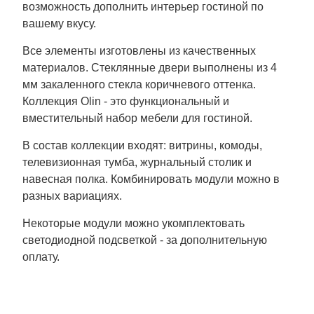
возможность дополнить интерьер гостиной по
вашему вкусу.
Все элементы изготовлены из качественных
материалов. Стеклянные двери выполнены из 4
мм закаленного стекла коричневого оттенка.
Коллекция Olin - это функциональный и
вместительный набор мебели для гостиной.
В состав коллекции входят: витрины, комоды,
телевизионная тумба, журнальный столик и
навесная полка. Комбинировать модули можно в
разных вариациях.
Некоторые модули можно укомплектовать
светодиодной подсветкой - за дополнительную
оплату.