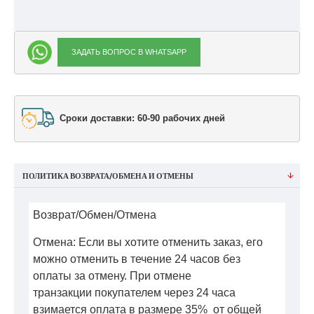
ЗАДАТЬ ВОПРОС В WHATSAPP
Сроки доставки: 60-90 рабочих дней
ПОЛИТИКА ВОЗВРАТА/ОБМЕНА И ОТМЕНЫ
Возврат/Обмен/Отмена
Отмена: Если вы хотите отменить заказ, его
можно отменить в течение 24 часов без
оплаты за отмену. При отмене
транзакции покупателем через 24 часа
взимается оплата в размере 35% от общей