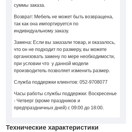
суммы заказа.
Возврат: Мебель не может быть возвращена,
так как она импортируется по
индивидуальному заказу.
Замена: Если вы заказали товар, и оказалось,
что он не подходит по размеру, вы можете
организовать замену по мере необходимости,
при условии что у данной модели
производитель позволяет изменить размер.
Служба поддержки клиентов: 052-9708077
Часы работы службы поддержки: Воскресенье
- Четверг (кроме праздников и
предпраздничных дней) с 09:00 до 18:00.
Технические характеристики