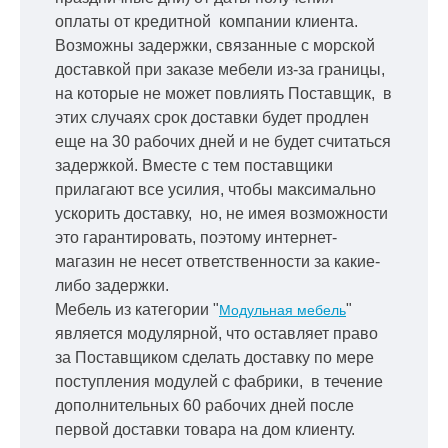
оплаты от кредитной
компании клиента.
Возможны задержки, связанные с морской
доставкой при заказе мебели из-за границы,
на которые не может повлиять Поставщик, в
этих случаях срок доставки будет продлен
еще на 30 рабочих дней и не будет считаться
задержкой.
Вместе с тем поставщики
прилагают все усилия, чтобы максимально
ускорить
доставку, но, не имея возможности
это гарантировать, поэтому интернет-
магазин не несет ответственности за какие-
либо задержки.
Мебель из категории "
"
Модульная мебель
является модулярной, что оставляет право
за Поставщиком сделать доставку по мере
поступления модулей с фабрики, в течение
дополнительных 60 рабочих дней после
первой доставки товара на дом клиенту.