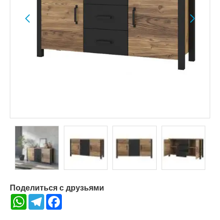
Поделиться с друзьями
WhatsApp
Telegram
Facebook