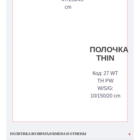
cm
ПОЛОЧКА
THIN
Код: 27 WT
TH PW
W/S/G:
10/150/20 cm
ПОЛИТИКА ВОЗВРАТА/ОБМЕНА И ОТМЕНЫ