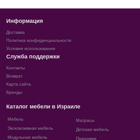
Информация
Доставка
Политика конфиденциальности
Условия использования
Служба поддержки
Контакты
Возврат
Карта сайта
Бренды
Каталог мебели в Израиле
Мебель
Матрасы
Эксклюзивная мебель
Детская мебель
Модульная мебель
Прихожие