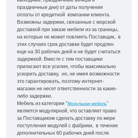
праздничные дни) от даты получения
оплаты от кредитной
компании клиента.
Возможны задержки, связанные с морской
доставкой при заказе мебели из-за границы,
на которые не может повлиять Поставщик, в
этих случаях срок доставки будет продлен
еще на 30 рабочих дней и не будет считаться
задержкой.
Вместе с тем поставщики
прилагают все усилия, чтобы максимально
ускорить
доставку, но, не имея возможности
это гарантировать, поэтому интернет-
магазин не несет ответственности за какие-
либо задержки.
Мебель из категории "
"
Модульная мебель
является модулярной, что оставляет право
за Поставщиком сделать доставку по мере
поступления модулей с фабрики, в течение
дополнительных 60 рабочих дней после