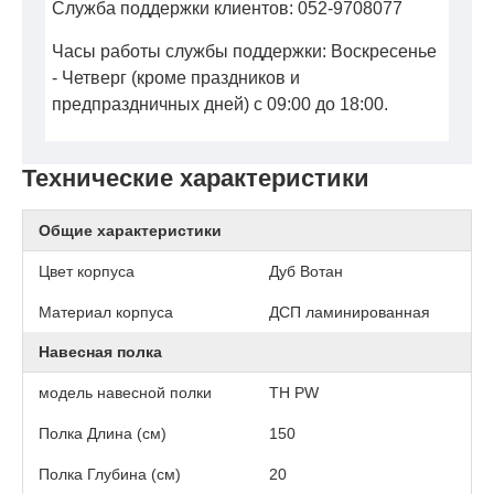
Служба поддержки клиентов: 052-9708077
Часы работы службы поддержки: Воскресенье
- Четверг (кроме праздников и
предпраздничных дней) с 09:00 до 18:00.
Технические характеристики
Общие характеристики
Цвет корпуса
Дуб Вотан
Материал корпуса
ДСП ламинированная
Навесная полка
модель навесной полки
TH PW
Полка Длина (см)
150
Полка Глубина (см)
20