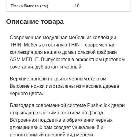
Полка Высота (см)
10
Описание товара
Современная модульная мебель из коллекции
THIN. Мебель в гостиную THIN – современная
коллекция для вашего дома польской фабрики
ASM MEBLE. Выпускается в эффектном цветовом
сочетании: дуб вотан и черный.
Верхние панели покрыты черным стеклом.
Высокие ножки изготовлены из массива дерева
черного цвета.
Благодаря современной системе Push-click двери
открываются легким нажатием на фасад.
Встроенная подсветка в обрамлении черных
алюминиевых рам создает уникальный и
неповторимый внешний вид мебели.