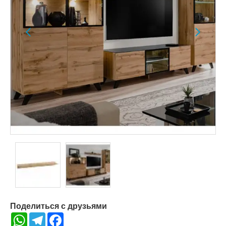
Поделиться с друзьями
WhatsApp
Telegram
Facebook