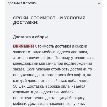
ДОСТАВКА И СБОРКА
СРОКИ, СТОИМОСТЬ И УСЛОВИЯ
ДОСТАВКИ:
Доставка и сборка
Внимание!
Стоимость доставки и сборки
зависит от вида мебели, адреса доставки,
этажа, наличия лифта. Поэтому, уточняется с
менеджерами магазина при подтверждении
заказа. Если указана стоимость доставки, то
она указана до второго этажа без лифта, на
каждый дополнительный этаж добавляется
50 шек. Доставка и сборка оплачивается
отдельно, в день доставки мебели
непосредственно доставщику/сборщику
мебели. Доставка в населенные пункты,