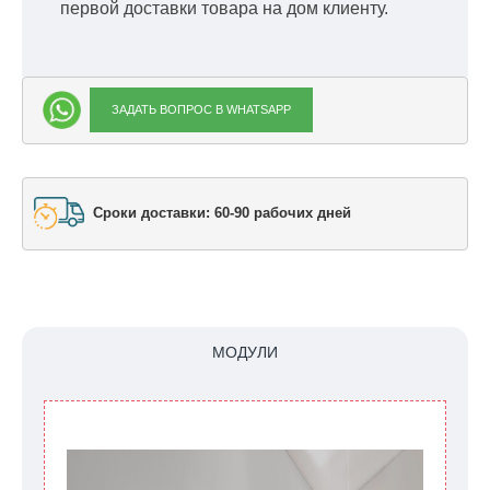
первой доставки товара на дом клиенту.
ЗАДАТЬ ВОПРОС В WHATSAPP
Сроки доставки: 60-90 рабочих дней
МОДУЛИ