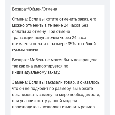
Возврат/Обмен/Отмена
Отмена: Если вы хотите отменить заказ, его
можно отменить в течение 24 часов без
оплаты за отмену. При отмене
транзакции покупателем через 24 часа
взимается оплата в размере 35% от общей
суммы заказа.
Возврат: Мебель не может быть возвращена,
так как она импортируется по
индивидуальному заказу.
Замена: Если вы заказали товар, и оказалось,
что он не подходит по размеру, вы можете
организовать замену по мере необходимости,
при условии что у данной модели
производитель позволяет изменить размер.